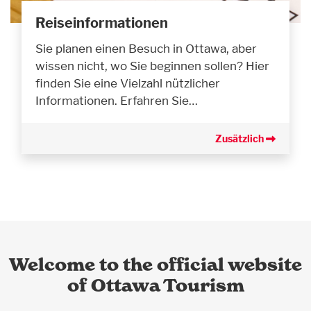
Reiseinformationen
Sie planen einen Besuch in Ottawa, aber
wissen nicht, wo Sie beginnen sollen? Hier
finden Sie eine Vielzahl nützlicher
Informationen. Erfahren Sie…
Zusätzlich
Welcome to the official website
of Ottawa Tourism