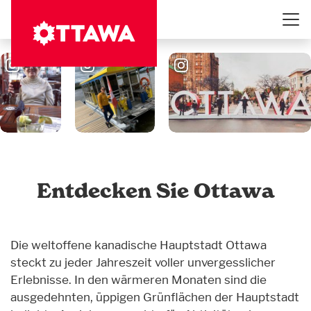
Direkt
zum
Inhalt
Entdecken Sie Ottawa
Die weltoffene kanadische Hauptstadt Ottawa
steckt zu jeder Jahreszeit voller unvergesslicher
Erlebnisse. In den wärmeren Monaten sind die
ausgedehnten, üppigen Grünflächen der Hauptstadt