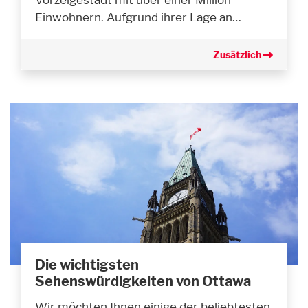
Einwohnern. Aufgrund ihrer Lage an…
Zusätzlich
Die wichtigsten
Sehenswürdigkeiten von Ottawa
Wir möchten Ihnen einige der beliebtesten