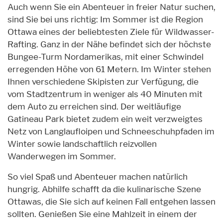
Auch wenn Sie ein Abenteuer in freier Natur suchen,
sind Sie bei uns richtig: Im Sommer ist die Region
Ottawa eines der beliebtesten Ziele für Wildwasser-
Rafting. Ganz in der Nähe befindet sich der höchste
Bungee-Turm Nordamerikas, mit einer Schwindel
erregenden Höhe von 61 Metern. Im Winter stehen
Ihnen verschiedene Skipisten zur Verfügung, die
vom Stadtzentrum in weniger als 40 Minuten mit
dem Auto zu erreichen sind. Der weitläufige
Gatineau Park bietet zudem ein weit verzweigtes
Netz von Langlaufloipen und Schneeschuhpfaden im
Winter sowie landschaftlich reizvollen
Wanderwegen im Sommer.
So viel Spaß und Abenteuer machen natürlich
hungrig. Abhilfe schafft da die kulinarische Szene
Ottawas, die Sie sich auf keinen Fall entgehen lassen
sollten. Genießen Sie eine Mahlzeit in einem der