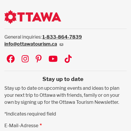
General inquiries:
1-833-864-7839
info@ottawatourism.ca
Social
Stay up to date
Stay up to date on upcoming events and ideas to plan
your next trip to Ottawa with friends, family or on your
own by signing up for the Ottawa Tourism Newsletter.
*Indicates required field
E-Mail-Adresse