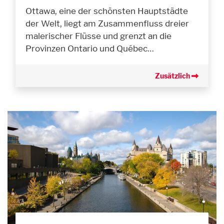
Ottawa, eine der schönsten Hauptstädte
der Welt, liegt am Zusammenfluss dreier
malerischer Flüsse und grenzt an die
Provinzen Ontario und Québec…
Zusätzlich