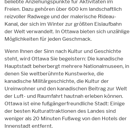
beliebte Anziehungspunkte für Aktivitäten im
Freien. Dazu gehören über 600 km landschaftlich
reizvoller Radwege und der malerische Rideau-
Kanal, der sich im Winter zur größten Eislaufbahn
der Welt verwandelt. In Ottawa bieten sich unzählige
Möglichkeiten für jeden Geschmack.
Wenn Ihnen der Sinn nach Kultur und Geschichte
steht, wird Ottawa Sie begeistern: Die kanadische
Hauptstadt beherbergt mehrere Nationalmuseen, in
denen Sie weltberühmte Kunstwerke, die
kanadische Militärgeschichte, die Kultur der
Ureinwohner und den kanadischen Beitrag zur Welt
der Luft- und Raumfahrt hautnah erleben können.
Ottawa ist eine fußgängerfreundliche Stadt: Einige
der besten Kulturattraktionen des Landes sind
weniger als 20 Minuten Fußweg von den Hotels der
Innenstadt entfernt.