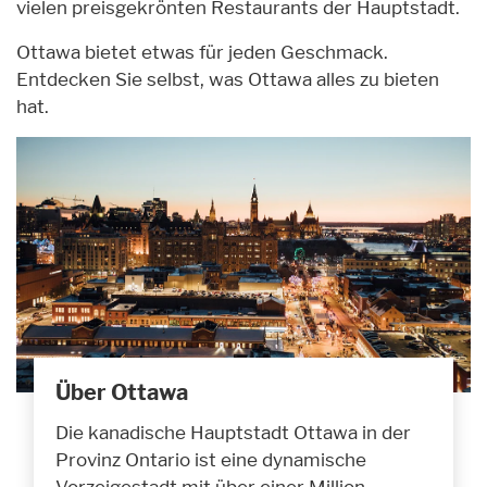
vielen preisgekrönten Restaurants der Hauptstadt.
Ottawa bietet etwas für jeden Geschmack.
Entdecken Sie selbst, was Ottawa alles zu bieten
hat.
Über Ottawa
Die kanadische Hauptstadt Ottawa in der
Provinz Ontario ist eine dynamische
Vorzeigestadt mit über einer Million