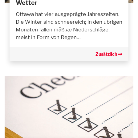
Wetter
Ottawa hat vier ausgeprägte Jahreszeiten.
Die Winter sind schneereich; in den übrigen
Monaten fallen mäßige Niederschläge,
meist in Form von Regen…
Zusätzlich