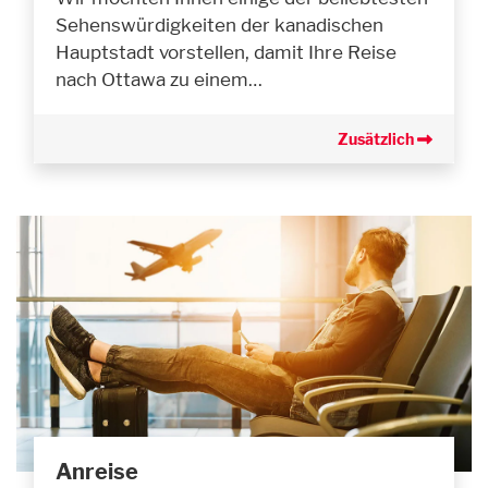
Sehenswürdigkeiten der kanadischen
Hauptstadt vorstellen, damit Ihre Reise
nach Ottawa zu einem…
Zusätzlich
Anreise