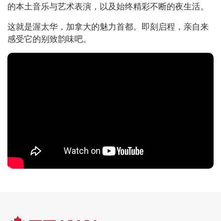
的本土音乐与艺术表演，以及始终精彩不断的夜生活。
这就是渥太华，加拿大的魅力首都。即刻启程，亲自来
感受它的别致韵味吧。