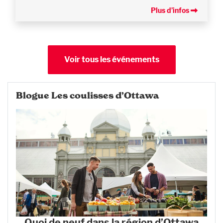
Plus d’infos
Voir tous les événements
Blogue Les coulisses d’Ottawa
Quoi de neuf dans la région d’Ottawa