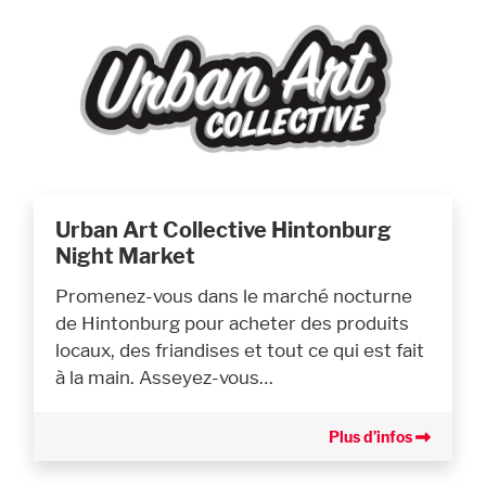
Urban Art Collective Hintonburg
Night Market
Promenez-vous dans le marché nocturne
de Hintonburg pour acheter des produits
locaux, des friandises et tout ce qui est fait
à la main. Asseyez-vous…
Plus d’infos