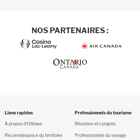
NOS PARTENAIRES :
Liens rapides
Professionnels du tourisme
À propos d’Ottawa
Réunions et congrès
Reconnaissance du territoire
Professionnels du voyage