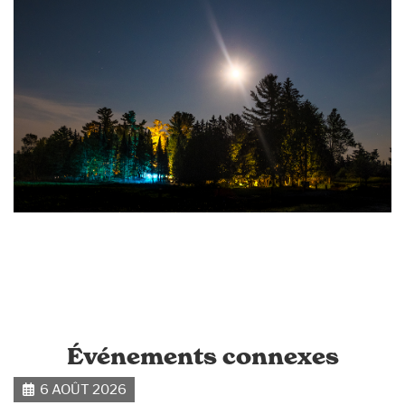
Événements connexes
6 AOÛT 2026