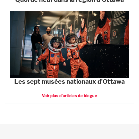
Les sept musées nationaux d’Ottawa
Voir plus d'articles de blogue