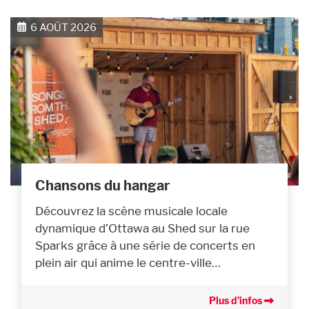
6 AOÛT 2026
Chansons du hangar
Découvrez la scène musicale locale
dynamique d’Ottawa au Shed sur la rue
Sparks grâce à une série de concerts en
plein air qui anime le centre-ville…
Plus d’infos