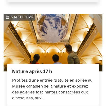
6 AOÛT 2026
Nature après 17 h
Profitez d’une entrée gratuite en soirée au
Musée canadien de la nature et explorez
des galeries fascinantes consacrées aux
dinosaures, aux…