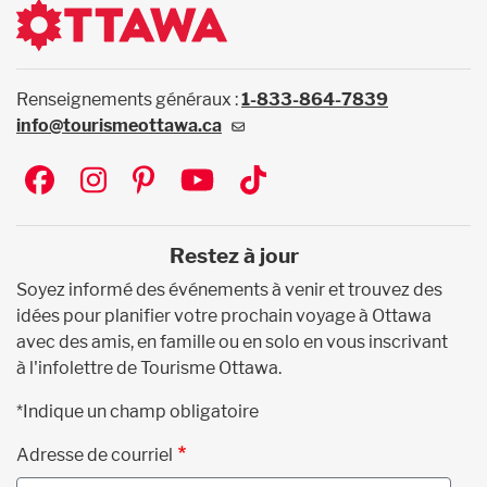
Renseignements généraux :
1-833-864-7839
info@tourismeottawa.ca
Social
Restez à jour
Soyez informé des événements à venir et trouvez des
idées pour planifier votre prochain voyage à Ottawa
avec des amis, en famille ou en solo en vous inscrivant
à l'infolettre de Tourisme Ottawa.
*Indique un champ obligatoire
Adresse de courriel