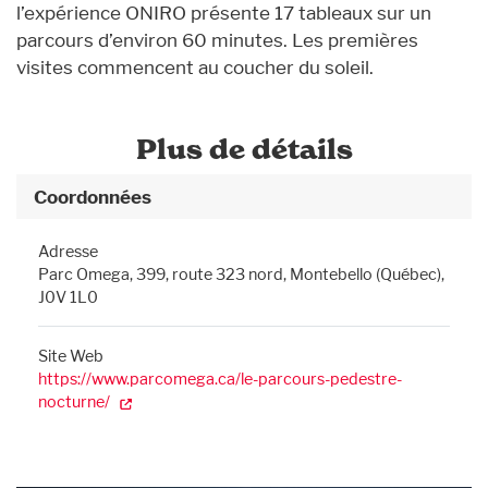
l’expérience ONIRO présente 17 tableaux sur un
parcours d’environ 60 minutes. Les premières
visites commencent au coucher du soleil.
Plus de détails
Coordonnées
Adresse
Parc Omega, 399, route 323 nord, Montebello (Québec),
J0V 1L0
Site Web
https://www.parcomega.ca/le-parcours-pedestre-
nocturne/