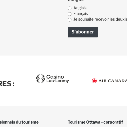
Anglais
Français
Je souhaite recevoir les deux i
ES :
sionnels du tourisme
Tourisme Ottawa - corporatif