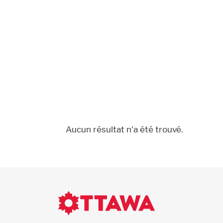
Aucun résultat n'a été trouvé.