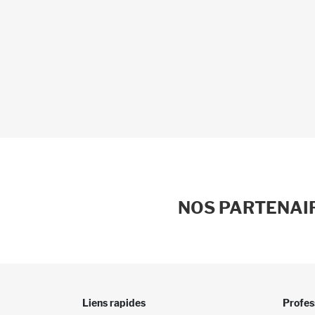
NOS PARTENAIR
Liens rapides
Profes