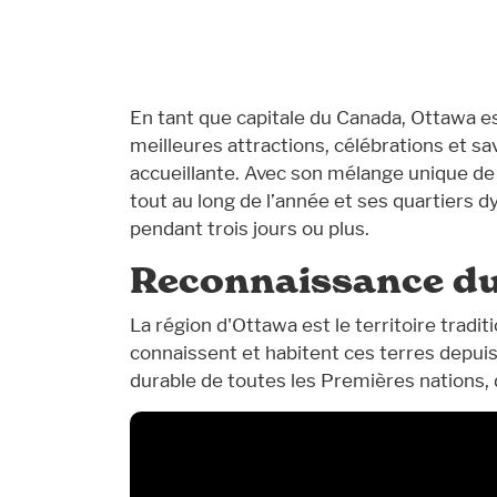
En tant que capitale du Canada, Ottawa est
meilleures attractions, célébrations et sa
accueillante. Avec son mélange unique de b
tout au long de l’année et ses quartiers 
pendant trois jours ou plus.
Reconnaissance du
La région d'Ottawa est le territoire tradi
connaissent et habitent ces terres depui
durable de toutes les Premières nations, d