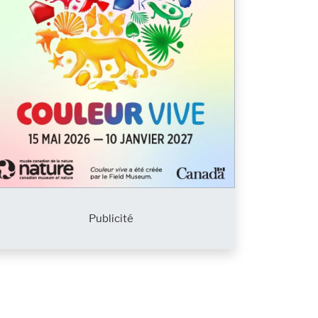
Publicité