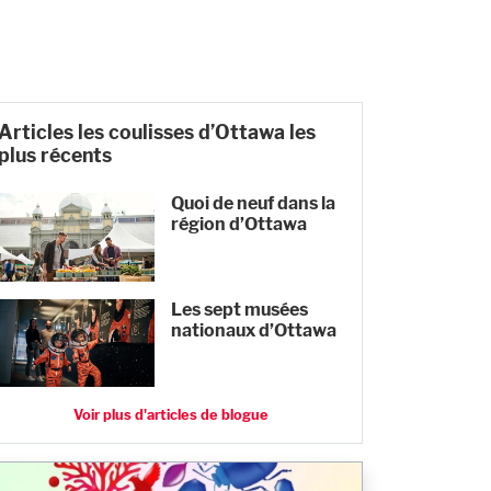
Articles les coulisses d’Ottawa les
plus récents
Quoi de neuf dans la
région d’Ottawa
Les sept musées
nationaux d’Ottawa
Voir plus d'articles de blogue