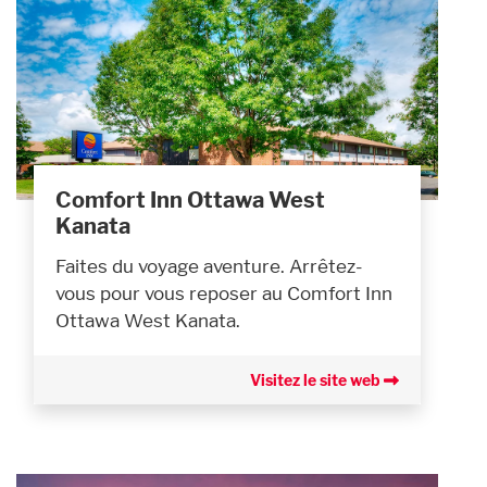
Comfort Inn Ottawa West
Kanata
Faites du voyage aventure. Arrêtez-
vous pour vous reposer au Comfort Inn
Ottawa West Kanata.
Visitez le site web