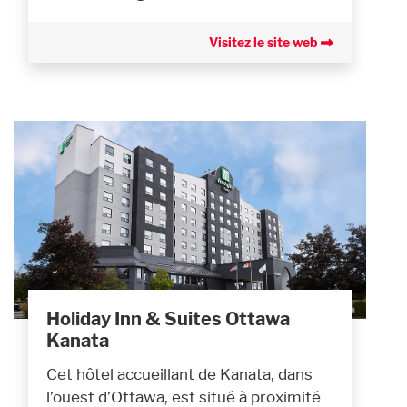
Visitez le site web
Holiday Inn & Suites Ottawa
Kanata
Cet hôtel accueillant de Kanata, dans
l’ouest d’Ottawa, est situé à proximité