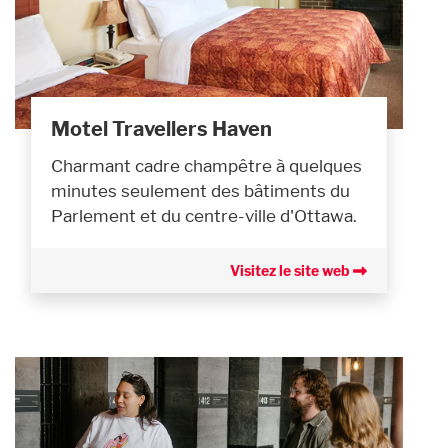
Motel Travellers Haven
Charmant cadre champêtre à quelques
minutes seulement des bâtiments du
Parlement et du centre-ville d'Ottawa.
Visitez le site web