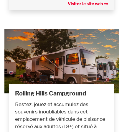
Visitez le site web
Rolling Hills Campground
Restez, jouez et accumulez des
souvenirs inoubliables dans cet
emplacement de véhicule de plaisance
réservé aux adultes (18+) et situé à