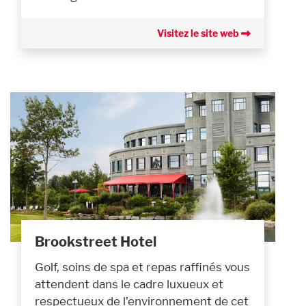
Visitez le site web
Brookstreet Hotel
Golf, soins de spa et repas raffinés vous
attendent dans le cadre luxueux et
respectueux de l’environnement de cet