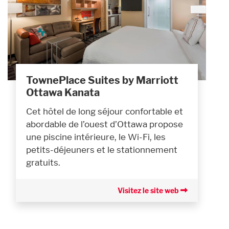
TownePlace Suites by Marriott
Ottawa Kanata
Cet hôtel de long séjour confortable et
abordable de l’ouest d’Ottawa propose
une piscine intérieure, le Wi-Fi, les
petits-déjeuners et le stationnement
gratuits.
Visitez le site web