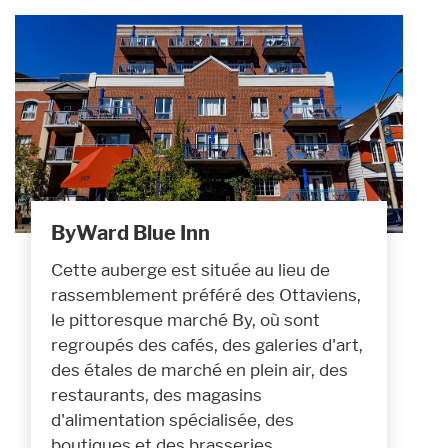
ByWard Blue Inn
Cette auberge est située au lieu de
rassemblement préféré des Ottaviens,
le pittoresque marché By, où sont
regroupés des cafés, des galeries d'art,
des étales de marché en plein air, des
restaurants, des magasins
d'alimentation spécialisée, des
boutiques et des brasseries.