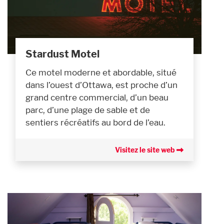
Stardust Motel
Ce motel moderne et abordable, situé
dans l’ouest d’Ottawa, est proche d’un
grand centre commercial, d’un beau
parc, d’une plage de sable et de
sentiers récréatifs au bord de l’eau.
Visitez le site web