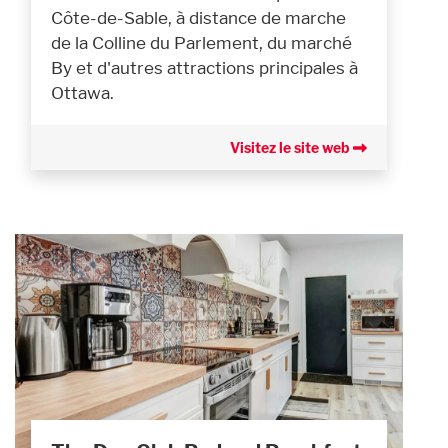
Côte-de-Sable, à distance de marche
de la Colline du Parlement, du marché
By et d'autres attractions principales à
Ottawa.
Visitez le site web