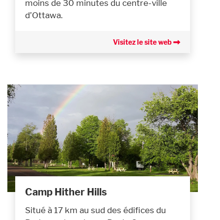
moins de 30 minutes du centre-ville
d’Ottawa.
Visitez le site web
Camp Hither Hills
Situé à 17 km au sud des édifices du