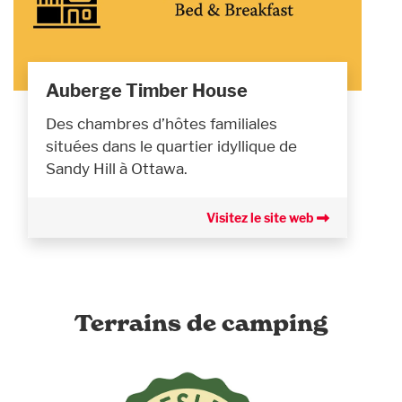
Auberge Timber House
Des chambres d’hôtes familiales
situées dans le quartier idyllique de
Sandy Hill à Ottawa.
Visitez le site web
Terrains de camping