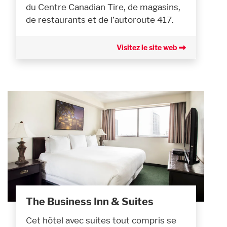
du Centre Canadian Tire, de magasins,
de restaurants et de l’autoroute 417.
Visitez le site web
The Business Inn & Suites
Cet hôtel avec suites tout compris se