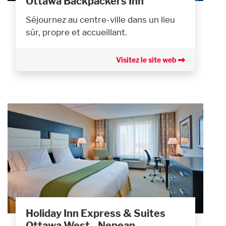
Ottawa Backpackers Inn
Séjournez au centre-ville dans un lieu
sûr, propre et accueillant.
Visitez le site web
Holiday Inn Express & Suites
Ottawa West - Nepean