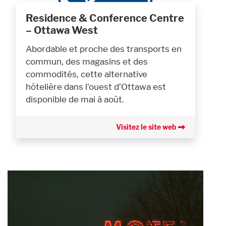
Residence & Conference Centre
– Ottawa West
Abordable et proche des transports en
commun, des magasins et des
commodités, cette alternative
hôtelière dans l’ouest d’Ottawa est
disponible de mai à août.
Visitez le site web