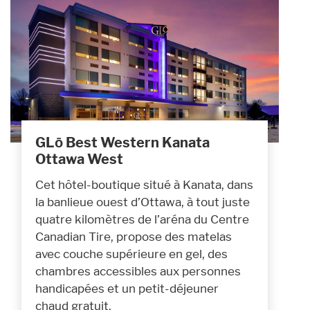
GLō Best Western Kanata
Ottawa West
Cet hôtel-boutique situé à Kanata, dans
la banlieue ouest d’Ottawa, à tout juste
quatre kilomètres de l’aréna du Centre
Canadian Tire, propose des matelas
avec couche supérieure en gel, des
chambres accessibles aux personnes
handicapées et un petit-déjeuner
chaud gratuit.