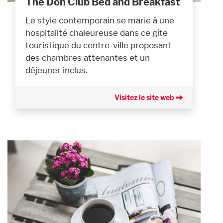
The Don Club Bed and Breakfast
Le style contemporain se marie à une
hospitalité chaleureuse dans ce gîte
touristique du centre-ville proposant
des chambres attenantes et un
déjeuner inclus.
Visitez le site web