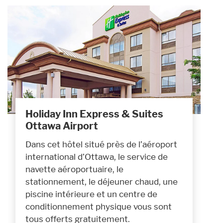
Holiday Inn Express & Suites
Ottawa Airport
Dans cet hôtel situé près de l’aéroport
international d’Ottawa, le service de
navette aéroportuaire, le
stationnement, le déjeuner chaud, une
piscine intérieure et un centre de
conditionnement physique vous sont
tous offerts gratuitement.