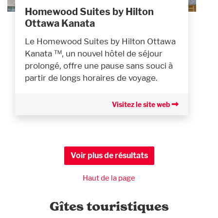
Homewood Suites by Hilton
Ottawa Kanata
Le Homewood Suites by Hilton Ottawa
Kanata ™, un nouvel hôtel de séjour
prolongé, offre une pause sans souci à
partir de longs horaires de voyage.
Visitez le site web
Voir plus de résultats
Haut de la page
Gîtes touristiques