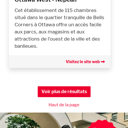
Cet établissement de 115 chambres
situé dans le quartier tranquille de Bells
Corners à Ottawa offre un accès facile
aux parcs, aux magasins et aux
attractions de l’ouest de la ville et des
banlieues.
Visitez le site web
Voir plus de résultats
Haut de la page