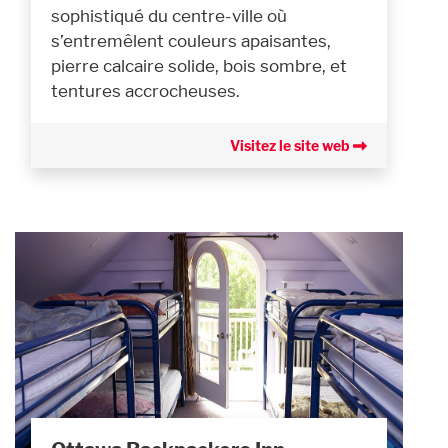
sophistiqué du centre-ville où
s’entremêlent couleurs apaisantes,
pierre calcaire solide, bois sombre, et
tentures accrocheuses.
Visitez le site web