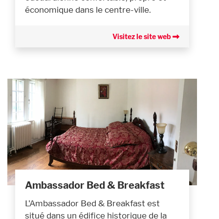
économique dans le centre-ville.
Visitez le site web
Ambassador Bed & Breakfast
L'Ambassador Bed & Breakfast est
situé dans un édifice historique de la