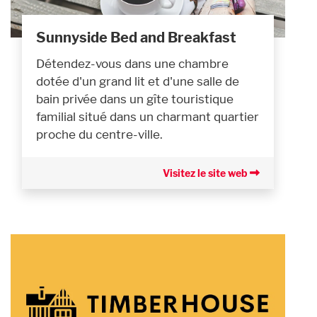
Sunnyside Bed and Breakfast
Détendez-vous dans une chambre
dotée d'un grand lit et d'une salle de
bain privée dans un gîte touristique
familial situé dans un charmant quartier
proche du centre-ville.
Visitez le site web