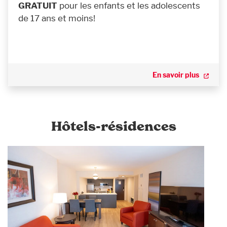
GRATUIT
pour les enfants et les adolescents
de 17 ans et moins!
En savoir plus
Hôtels-résidences