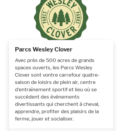
Parcs Wesley Clover
Avec près de 500 acres de grands
spaces ouverts, les Parcs Wesley
Clover sont vontre carrefour quatre-
saison de loisirs de plein air, centre
d'entraînement sportif et lieu où se
succèdent des événements
divertissants qui cherchent à cheval,
apprendre, profiter des plaisirs de la
ferme, jouer et socialiser.