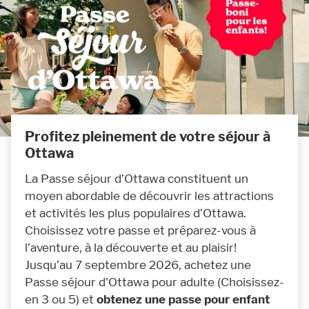
Profitez pleinement de votre séjour à
Ottawa
La Passe séjour d’Ottawa
constituent un
moyen abordable de découvrir les attractions
et activités les plus populaires d’Ottawa.
Choisissez votre passe et préparez-vous à
l’aventure, à la découverte et au plaisir!
Jusqu’au 7 septembre 2026, achetez une
Passe séjour d'Ottawa pour adulte (Choisissez-
en 3 ou 5) et
obtenez une passe pour enfant