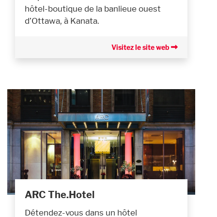
hôtel-boutique de la banlieue ouest
d’Ottawa, à Kanata.
Visitez le site web
ARC The.Hotel
Détendez-vous dans un hôtel