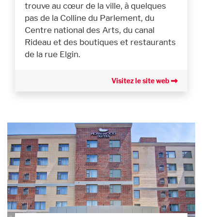
trouve au cœur de la ville, à quelques
pas de la Colline du Parlement, du
Centre national des Arts, du canal
Rideau et des boutiques et restaurants
de la rue Elgin.
Visitez le site web