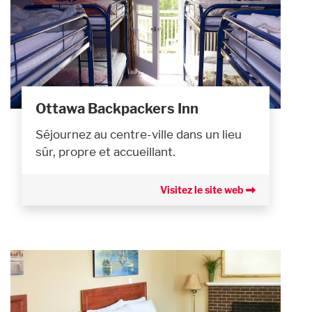
Ottawa Backpackers Inn
Séjournez au centre-ville dans un lieu
sûr, propre et accueillant.
Visitez le site web