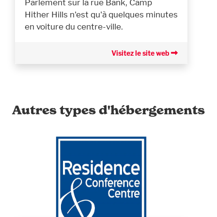
Parlement sur la rue Bank, Camp
Hither Hills n'est qu'à quelques minutes
en voiture du centre-ville.
Visitez le site web
Autres types d'hébergements