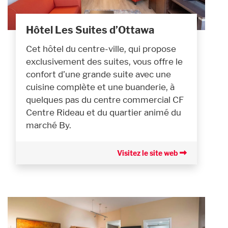
Hôtel Les Suites d’Ottawa
Cet hôtel du centre-ville, qui propose
exclusivement des suites, vous offre le
confort d’une grande suite avec une
cuisine complète et une buanderie, à
quelques pas du centre commercial CF
Centre Rideau et du quartier animé du
marché By.
Visitez le site web