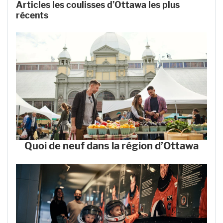
Articles les coulisses d’Ottawa les plus
récents
Quoi de neuf dans la région d’Ottawa