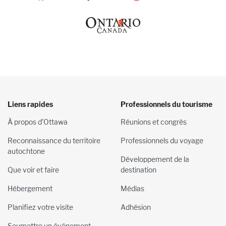
Liens rapides
Professionnels du tourisme
À propos d’Ottawa
Réunions et congrès
Reconnaissance du territoire
Professionnels du voyage
autochtone
Développement de la
Que voir et faire
destination
Hébergement
Médias
Planifiez votre visite
Adhésion
Soumettre un événement