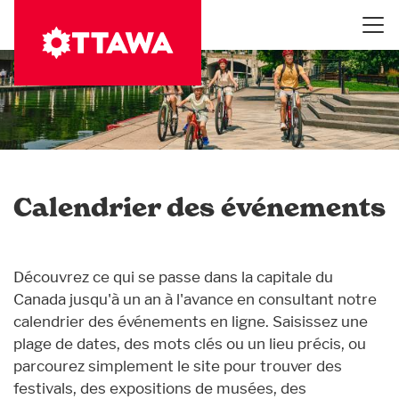
Aller
au
contenu
principal
Calendrier des événements
Découvrez ce qui se passe dans la capitale du
Canada jusqu'à un an à l'avance en consultant notre
calendrier des événements en ligne. Saisissez une
plage de dates, des mots clés ou un lieu précis, ou
parcourez simplement le site pour trouver des
festivals, des expositions de musées, des