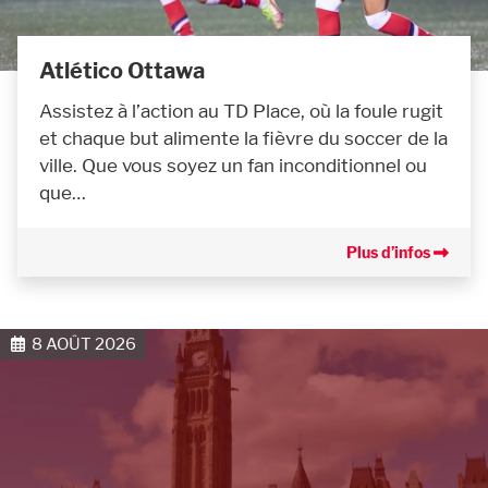
Atlético Ottawa
Assistez à l’action au TD Place, où la foule rugit
et chaque but alimente la fièvre du soccer de la
ville. Que vous soyez un fan inconditionnel ou
que…
Plus d’infos
8 AOÛT 2026