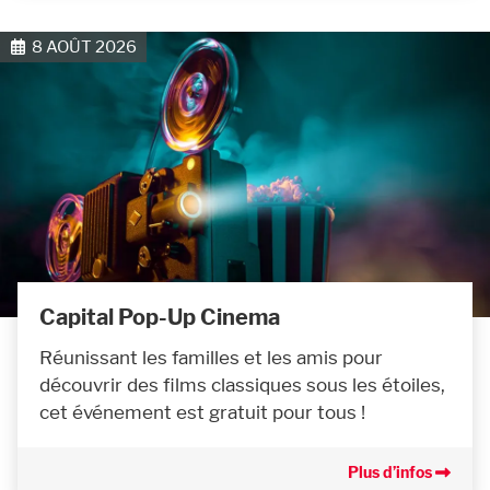
8 AOÛT 2026
Capital Pop-Up Cinema
Réunissant les familles et les amis pour
découvrir des films classiques sous les étoiles,
cet événement est gratuit pour tous !
Plus d’infos