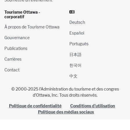
Tourisme Ottawa -
corporatif
Deutsch
À propos de Tourisme Ottawa
Español
Gouvernance
Português
Publications
日本語
Carrières
한국어
Contact
中文
© 2000-2025 l’Administration du tourisme et des congres
d’Ottawa, Inc. Tous droits réservés.
Politique de confidentialité
Conditions d’utilisation
Politique des médias sociaux