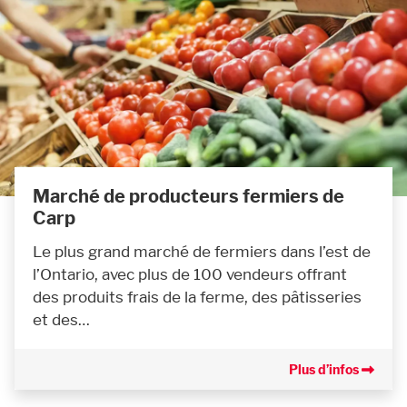
Marché de producteurs fermiers de
Carp
Le plus grand marché de fermiers dans l’est de
l’Ontario, avec plus de 100 vendeurs offrant
des produits frais de la ferme, des pâtisseries
et des…
Plus d’infos