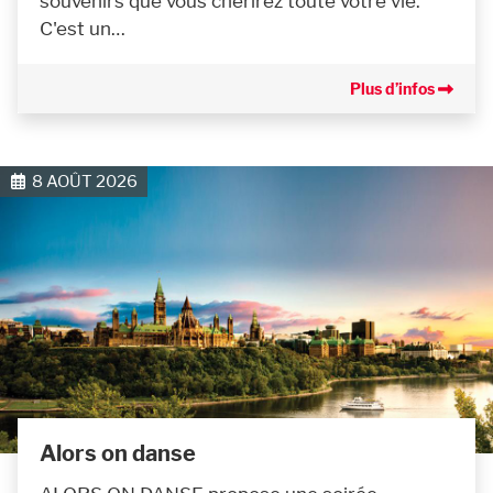
souvenirs que vous chérirez toute votre vie.
C'est un…
Plus d’infos
8 AOÛT 2026
Alors on danse