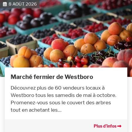
8 AOÛT 2026
Marché fermier de Westboro
Découvrez plus de 60 vendeurs locaux à
Westboro tous les samedis de mai à octobre.
Promenez-vous sous le couvert des arbres
tout en achetant les…
Plus d’infos