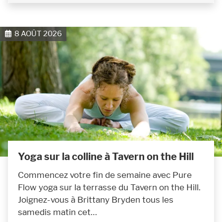
8 AOÛT 2026
Yoga sur la colline à Tavern on the Hill
Commencez votre fin de semaine avec Pure
Flow yoga sur la terrasse du Tavern on the Hill.
Joignez-vous à Brittany Bryden tous les
samedis matin cet…