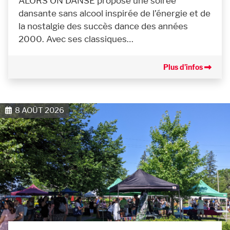
ALORS ON DANSE propose une soirée
dansante sans alcool inspirée de l’énergie et de
la nostalgie des succès dance des années
2000. Avec ses classiques…
Plus d’infos
8 AOÛT 2026