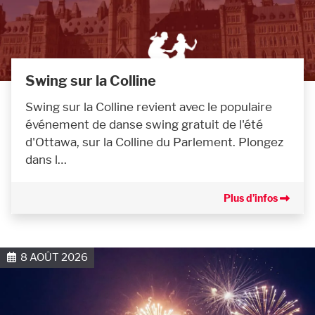
Swing sur la Colline
Swing sur la Colline revient avec le populaire
événement de danse swing gratuit de l'été
d'Ottawa, sur la Colline du Parlement. Plongez
dans l…
Plus d’infos
8 AOÛT 2026