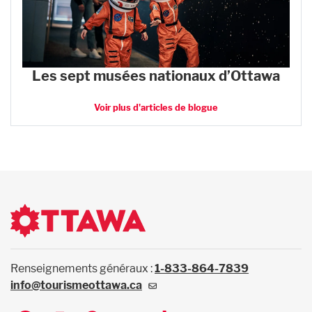
Les sept musées nationaux d’Ottawa
Voir plus d'articles de blogue
Renseignements généraux :
1-833-864-7839
info@tourismeottawa.ca