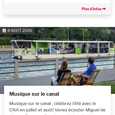
Plus d’infos
8 AOÛT 2026
Musique sur le canal
Musique sur le canal : célébrez l’été avec le
CNA en juillet et août! Venez écouter Miguel de