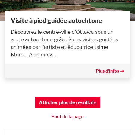
Visite à pied guidée autochtone
Découvrez le centre-ville d’Ottawa sous un
angle autochtone grâce à ces visites guidées
animées par l’artiste et éducatrice Jaime
Morse. Apprenez…
Plus d’infos
Afficher plus de résultats
Haut de la page