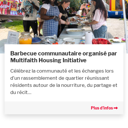
Barbecue communautaire organisé par
Multifaith Housing Initiative
Célébrez la communauté et les échanges lors
d’un rassemblement de quartier réunissant
résidents autour de la nourriture, du partage et
du récit…
Plus d’infos