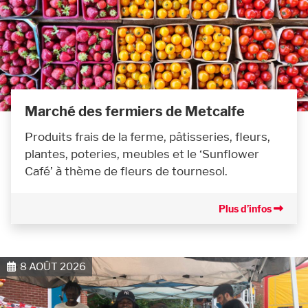
Marché des fermiers de Metcalfe
Produits frais de la ferme, pâtisseries, fleurs,
plantes, poteries, meubles et le ‘Sunflower
Café’ à thème de fleurs de tournesol.
Plus d’infos
8 AOÛT 2026