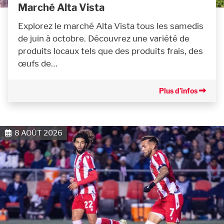
Marché Alta Vista
Explorez le marché Alta Vista tous les samedis
de juin à octobre. Découvrez une variété de
produits locaux tels que des produits frais, des
œufs de…
Plus d’infos
8 AOÛT 2026