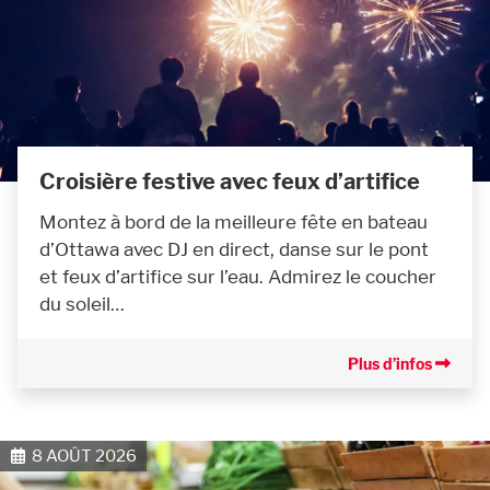
Croisière festive avec feux d’artifice
Montez à bord de la meilleure fête en bateau
d’Ottawa avec DJ en direct, danse sur le pont
et feux d’artifice sur l’eau. Admirez le coucher
du soleil…
Plus d’infos
8 AOÛT 2026