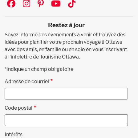
Social
Restez à jour
Soyez informé des événements à venir et trouvez des
idées pour planifier votre prochain voyage à Ottawa
avec des amis, en famille ou en solo en vous inscrivant
à l'infolettre de Tourisme Ottawa.
*Indique un champ obligatoire
Adresse de courriel
Code postal
Intérêts