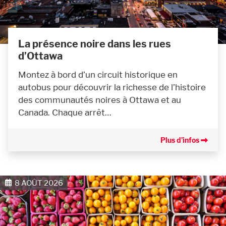
La présence noire dans les rues
d’Ottawa
Montez à bord d’un circuit historique en
autobus pour découvrir la richesse de l’histoire
des communautés noires à Ottawa et au
Canada. Chaque arrêt…
Plus d’infos
8 AOÛT 2026