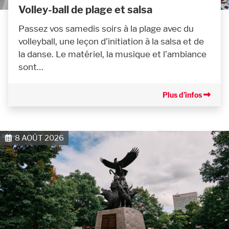
Volley-ball de plage et salsa
Passez vos samedis soirs à la plage avec du
volleyball, une leçon d’initiation à la salsa et de
la danse. Le matériel, la musique et l’ambiance
sont…
Plus d’infos
8 AOÛT 2026