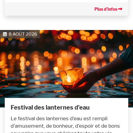
Plus d’infos
8 AOÛT 2026
Festival des lanternes d'eau
Le festival des lanternes d'eau est rempli
d'amusement, de bonheur, d'espoir et de bons