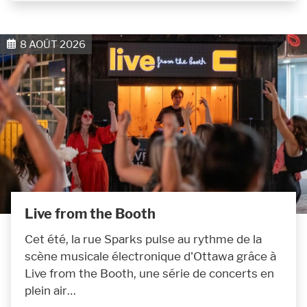
8 AOÛT 2026
Live from the Booth
Cet été, la rue Sparks pulse au rythme de la
scène musicale électronique d'Ottawa grâce à
Live from the Booth, une série de concerts en
plein air…