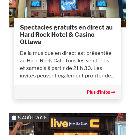
Spectacles gratuits en direct au
Hard Rock Hotel & Casino
Ottawa
De la musique en direct est présentée
au Hard Rock Cafe tous les vendredis
et samedis à partir de 21 h 30. Les
invités peuvent également profiter de…
Plus d’infos
8 AOÛT 2026