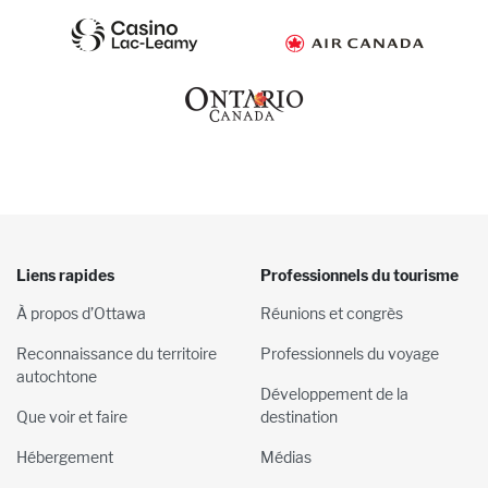
Liens rapides
Professionnels du tourisme
À propos d’Ottawa
Réunions et congrès
Reconnaissance du territoire
Professionnels du voyage
autochtone
Développement de la
Que voir et faire
destination
Hébergement
Médias