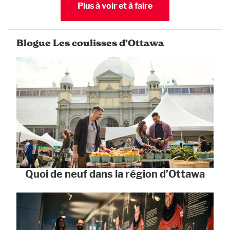
Plus à voir et à faire
Blogue Les coulisses d’Ottawa
Quoi de neuf dans la région d’Ottawa