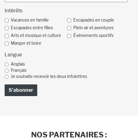
Intérêts
Vacances en famille
Escapades en couple
Escapades entre filles
Plein air et aventures
Arts et musique et culture
Événements sportifs
Manger et boire
Langue
Anglais
Français
Je souhaite recevoir les deux infolettres
NOS PARTENAIRES :