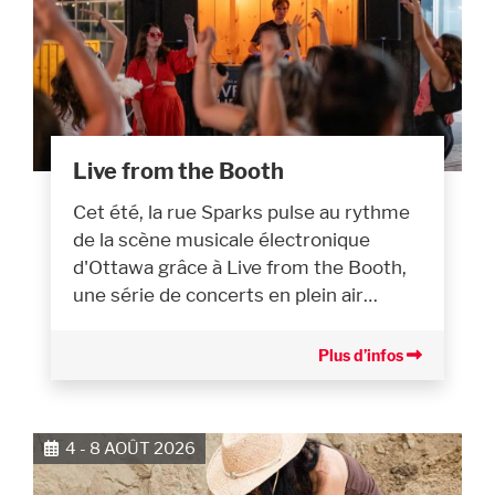
Live from the Booth
Cet été, la rue Sparks pulse au rythme
de la scène musicale électronique
d'Ottawa grâce à Live from the Booth,
une série de concerts en plein air…
Plus d’infos
4 - 8 AOÛT 2026