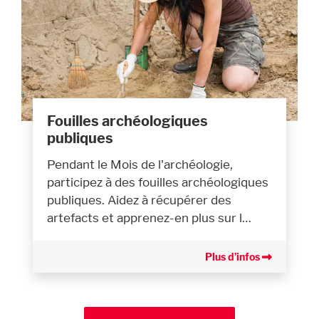
Fouilles archéologiques
publiques
Pendant le Mois de l'archéologie,
participez à des fouilles archéologiques
publiques. Aidez à récupérer des
artefacts et apprenez-en plus sur l…
Plus d’infos