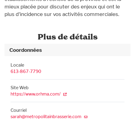
mieux placée pour discuter des enjeux qui ont le
plus d'incidence sur vos activités commerciales.
Plus de détails
Coordonnées
Locale
613-867-7790
Site Web
https://www.orhma.com/
Courriel
sarah@metropolitainbrasserie.com