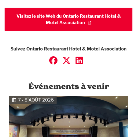
Visitez le site Web du Ontario Restaurant Hotel &
Motel Association
Suivez Ontario Restaurant Hotel & Motel Association
Événements à venir
7 - 8 AOÛT 2026