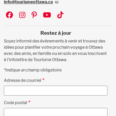
info@tourismeottawa.ca
Social
Restez à jour
Soyez informé des événements à venir et trouvez des
idées pour planifier votre prochain voyage à Ottawa
avec des amis, en famille ou en solo en vous inscrivant
à l'infolettre de Tourisme Ottawa.
*Indique un champ obligatoire
Adresse de courriel
Code postal