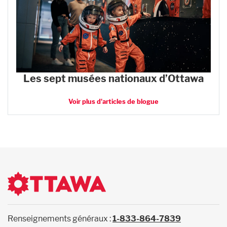
Les sept musées nationaux d’Ottawa
Voir plus d'articles de blogue
Renseignements généraux :
1-833-864-7839