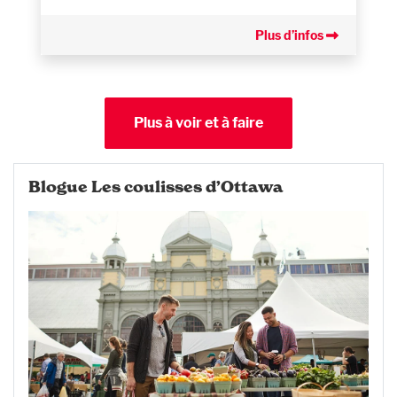
Plus d’infos
Plus à voir et à faire
Blogue Les coulisses d’Ottawa