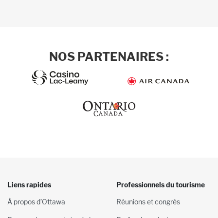
NOS PARTENAIRES :
Liens rapides
Professionnels du tourisme
À propos d’Ottawa
Réunions et congrès