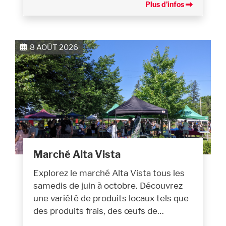
Plus d’infos
8 AOÛT 2026
Marché Alta Vista
Explorez le marché Alta Vista tous les
samedis de juin à octobre. Découvrez
une variété de produits locaux tels que
des produits frais, des œufs de…