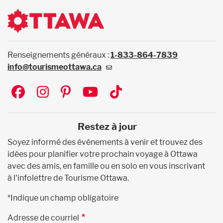
Renseignements généraux :
1-833-864-7839
info@tourismeottawa.ca
Social
Restez à jour
Soyez informé des événements à venir et trouvez des
idées pour planifier votre prochain voyage à Ottawa
avec des amis, en famille ou en solo en vous inscrivant
à l'infolettre de Tourisme Ottawa.
*Indique un champ obligatoire
Adresse de courriel