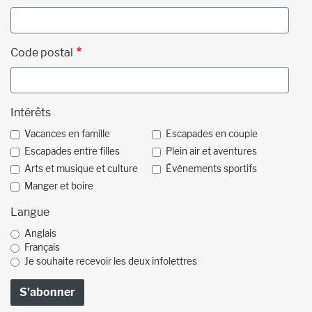
Code postal
Intérêts
Vacances en famille
Escapades en couple
Escapades entre filles
Plein air et aventures
Arts et musique et culture
Événements sportifs
Manger et boire
Langue
Anglais
Français
Je souhaite recevoir les deux infolettres