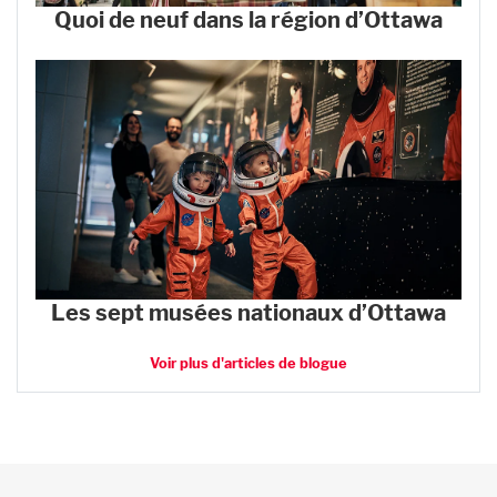
Quoi de neuf dans la région d’Ottawa
Les sept musées nationaux d’Ottawa
Voir plus d'articles de blogue