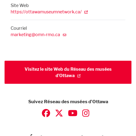
Site Web
https://ottawamuseumnetwork.ca/
Courriel
marketing@omn-rmo.ca
Visitez le site Web du Réseau des musées
d’Ottawa
Suivez Réseau des musées d’Ottawa