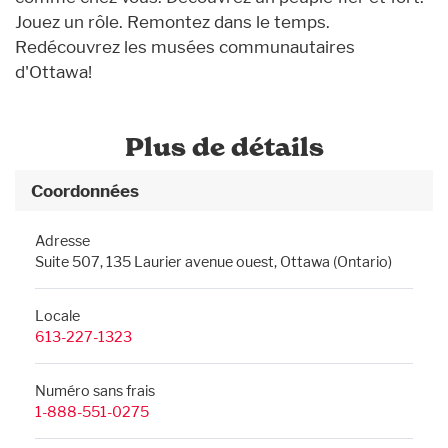
Jouez un rôle. Remontez dans le temps.
Redécouvrez les musées communautaires
d'Ottawa!
Plus de détails
Coordonnées
Adresse
Suite 507, 135 Laurier avenue ouest, Ottawa (Ontario)
Locale
613-227-1323
Numéro sans frais
1-888-551-0275