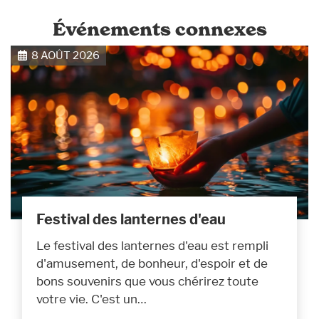
Événements connexes
8 AOÛT 2026
Festival des lanternes d'eau
Le festival des lanternes d'eau est rempli
d'amusement, de bonheur, d'espoir et de
bons souvenirs que vous chérirez toute
votre vie. C'est un…