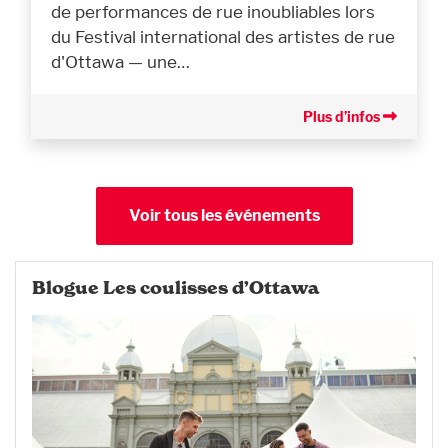
de performances de rue inoubliables lors
du Festival international des artistes de rue
d'Ottawa — une…
Plus d’infos
Voir tous les événements
Blogue Les coulisses d’Ottawa