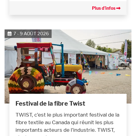
Plus d’infos
7 - 9 AOÛT 2026
Festival de la fibre Twist
TWIST, c'est le plus important festival de la
fibre textile au Canada qui réunit les plus
importants acteurs de l'industrie. TWIST,