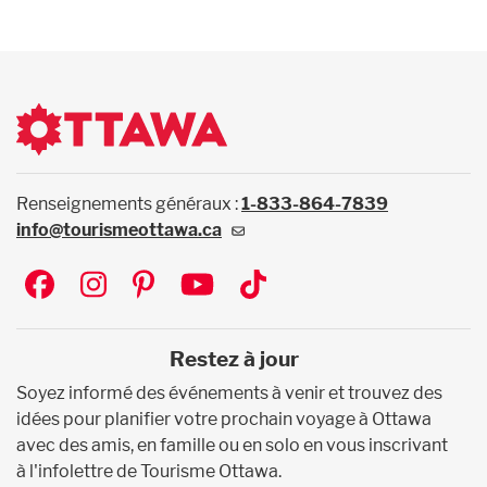
Renseignements généraux :
1-833-864-7839
info@tourismeottawa.ca
Social
Restez à jour
Soyez informé des événements à venir et trouvez des
idées pour planifier votre prochain voyage à Ottawa
avec des amis, en famille ou en solo en vous inscrivant
à l'infolettre de Tourisme Ottawa.