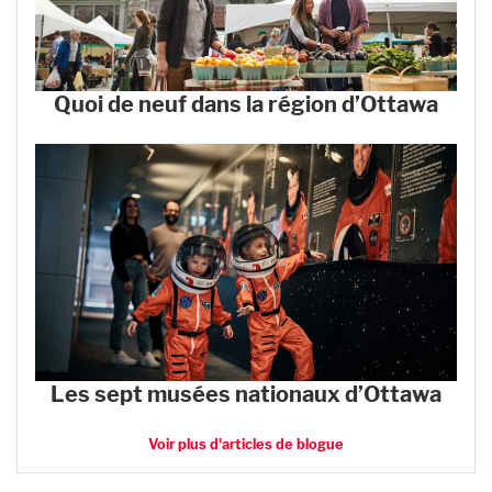
Quoi de neuf dans la région d’Ottawa
Les sept musées nationaux d’Ottawa
Voir plus d'articles de blogue