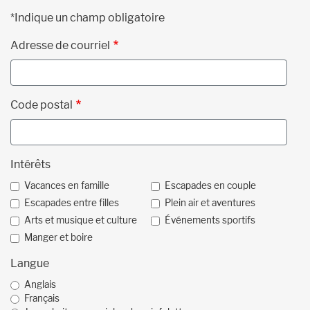
*Indique un champ obligatoire
Adresse de courriel
Code postal
Intérêts
Vacances en famille
Escapades en couple
Escapades entre filles
Plein air et aventures
Arts et musique et culture
Événements sportifs
Manger et boire
Langue
Anglais
Français