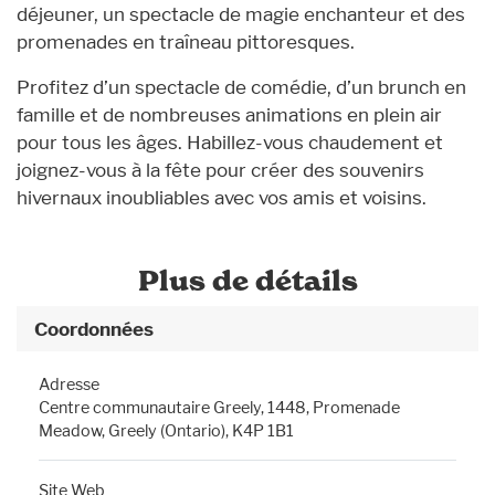
déjeuner, un spectacle de magie enchanteur et des
promenades en traîneau pittoresques.
Profitez d’un spectacle de comédie, d’un brunch en
famille et de nombreuses animations en plein air
pour tous les âges. Habillez-vous chaudement et
joignez-vous à la fête pour créer des souvenirs
hivernaux inoubliables avec vos amis et voisins.
Plus de détails
Coordonnées
Adresse
Centre communautaire Greely, 1448, Promenade
Meadow, Greely (Ontario), K4P 1B1
Site Web