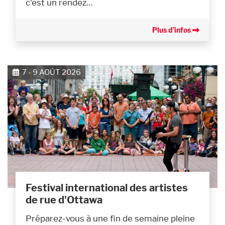
c'est un rendez…
Plus d’infos
7 - 9 AOÛT 2026
Festival international des artistes
de rue d'Ottawa
Préparez-vous à une fin de semaine pleine