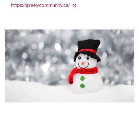
https://greelycommunity.ca/