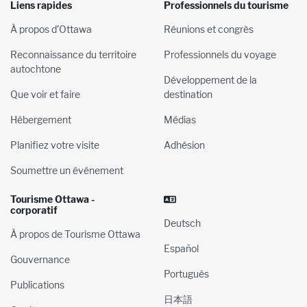
Liens rapides
Professionnels du tourisme
À propos d’Ottawa
Réunions et congrès
Reconnaissance du territoire
Professionnels du voyage
autochtone
Développement de la
Que voir et faire
destination
Hébergement
Médias
Planifiez votre visite
Adhésion
Soumettre un événement
Tourisme Ottawa -
corporatif
Deutsch
À propos de Tourisme Ottawa
Español
Gouvernance
Português
Publications
日本語