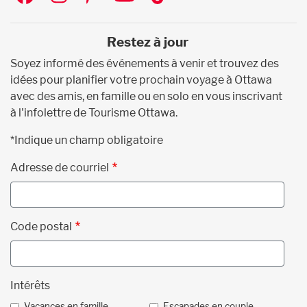
Restez à jour
Soyez informé des événements à venir et trouvez des
idées pour planifier votre prochain voyage à Ottawa
avec des amis, en famille ou en solo en vous inscrivant
à l'infolettre de Tourisme Ottawa.
*Indique un champ obligatoire
Adresse de courriel
Code postal
Intérêts
Vacances en famille
Escapades en couple