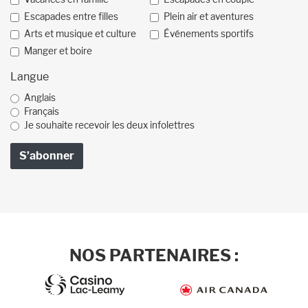
Escapades entre filles
Plein air et aventures
Arts et musique et culture
Événements sportifs
Manger et boire
Langue
Anglais
Français
Je souhaite recevoir les deux infolettres
NOS PARTENAIRES :