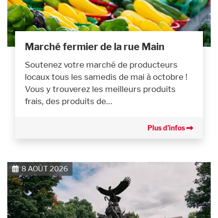
Marché fermier de la rue Main
Soutenez votre marché de producteurs
locaux tous les samedis de mai à octobre !
Vous y trouverez les meilleurs produits
frais, des produits de…
Plus d’infos
8 AOÛT 2026