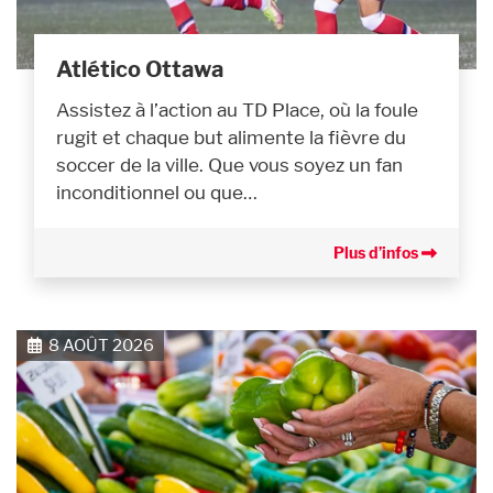
Atlético Ottawa
Assistez à l’action au TD Place, où la foule
rugit et chaque but alimente la fièvre du
soccer de la ville. Que vous soyez un fan
inconditionnel ou que…
Plus d’infos
8 AOÛT 2026