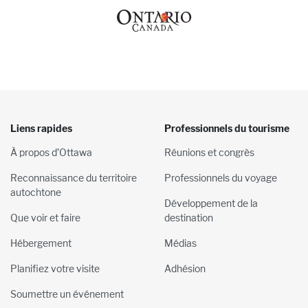
Liens rapides
Professionnels du tourisme
À propos d’Ottawa
Réunions et congrès
Reconnaissance du territoire
Professionnels du voyage
autochtone
Développement de la
Que voir et faire
destination
Hébergement
Médias
Planifiez votre visite
Adhésion
Soumettre un événement