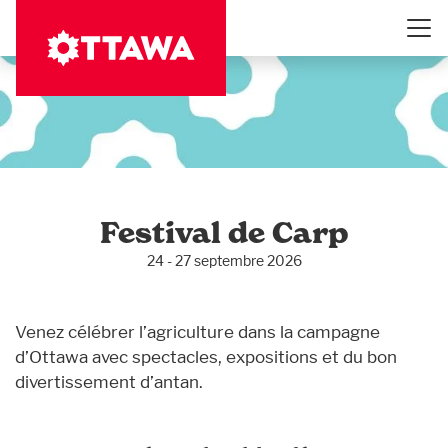
Aller
au
contenu
principal
Festival de Carp
24 - 27 septembre 2026
Venez célébrer l’agriculture dans la campagne
d’Ottawa avec spectacles, expositions et du bon
divertissement d’antan.