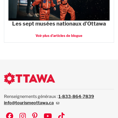
Les sept musées nationaux d’Ottawa
Voir plus d'articles de blogue
Renseignements généraux :
1-833-864-7839
info@tourismeottawa.ca
Social