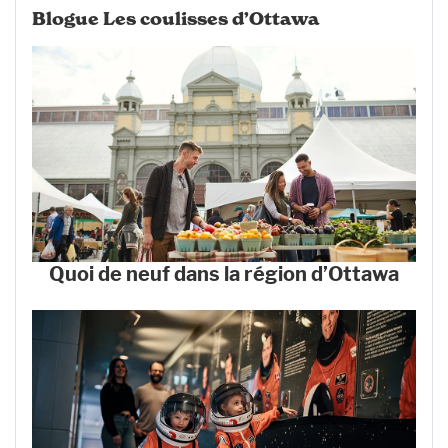
Blogue Les coulisses d’Ottawa
Quoi de neuf dans la région d’Ottawa