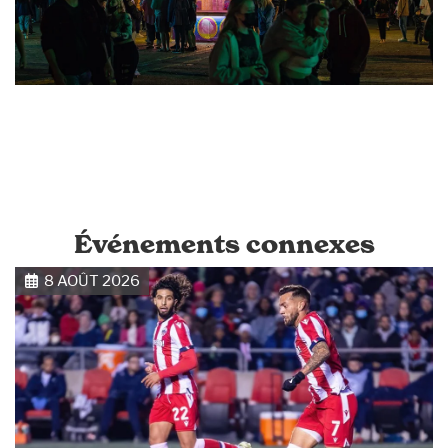
Événements connexes
8 AOÛT 2026