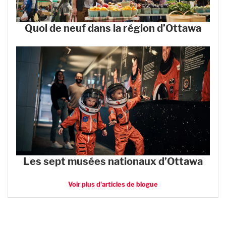
Quoi de neuf dans la région d’Ottawa
Les sept musées nationaux d’Ottawa
Voir plus d'articles de blogue