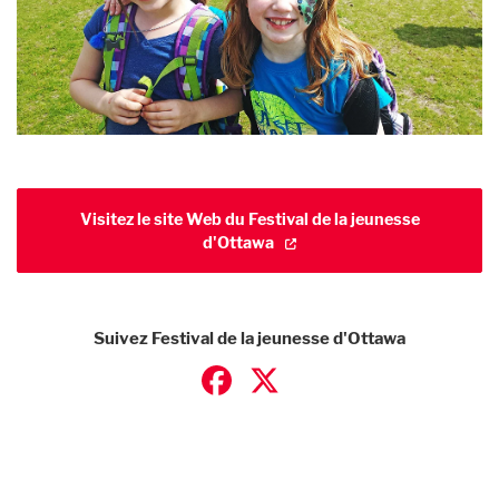
Visitez le site Web du Festival de la jeunesse
d'Ottawa
Suivez Festival de la jeunesse d'Ottawa