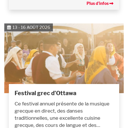
Plus d’infos
13 - 16 AOÛT 2026
Festival grec d’Ottawa
Ce festival annuel présente de la musique
grecque en direct, des danses
traditionnelles, une excellente cuisine
grecque, des cours de langue et des…