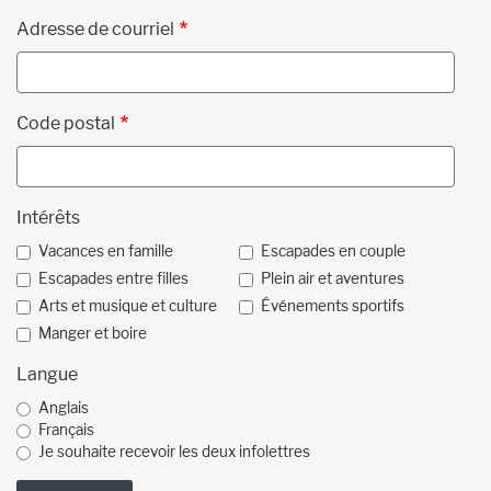
Adresse de courriel
Code postal
Intérêts
Vacances en famille
Escapades en couple
Escapades entre filles
Plein air et aventures
Arts et musique et culture
Événements sportifs
Manger et boire
Langue
Anglais
Français
Je souhaite recevoir les deux infolettres