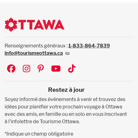
Renseignements généraux :
1-833-864-7839
info@tourismeottawa.ca
Social
Restez à jour
Soyez informé des événements à venir et trouvez des
idées pour planifier votre prochain voyage à Ottawa
avec des amis, en famille ou en solo en vous inscrivant
à l'infolettre de Tourisme Ottawa.
*Indique un champ obligatoire