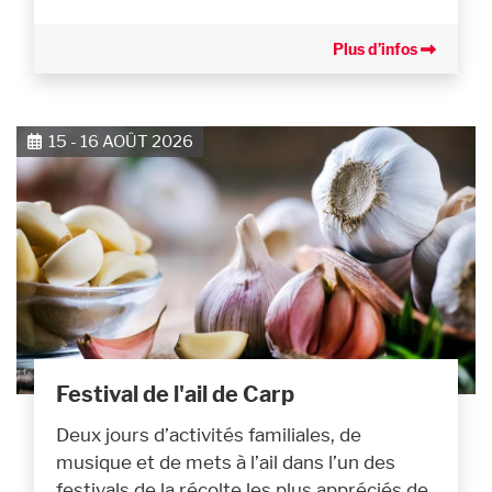
Plus d’infos
15 - 16 AOÛT 2026
Festival de l'ail de Carp
Deux jours d’activités familiales, de
musique et de mets à l’ail dans l’un des
festivals de la récolte les plus appréciés de