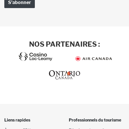
NOS PARTENAIRES :
Liens rapides
Professionnels du tourisme