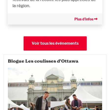
la région.
Plus d’infos
Voir tous les événements
Blogue Les coulisses d’Ottawa