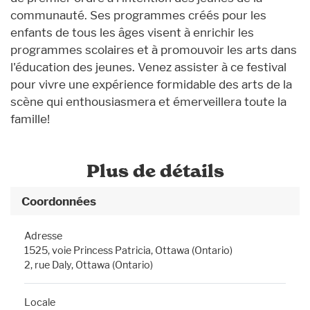
communauté. Ses programmes créés pour les
enfants de tous les âges visent à enrichir les
programmes scolaires et à promouvoir les arts dans
l'éducation des jeunes. Venez assister à ce festival
pour vivre une expérience formidable des arts de la
scène qui enthousiasmera et émerveillera toute la
famille!
Plus de détails
Coordonnées
Adresse
1525, voie Princess Patricia, Ottawa (Ontario)
2, rue Daly, Ottawa (Ontario)
Locale