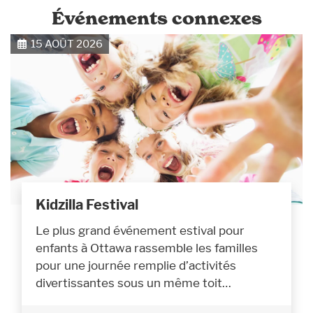
Événements connexes
15 AOÛT 2026
Kidzilla Festival
Le plus grand événement estival pour
enfants à Ottawa rassemble les familles
pour une journée remplie d’activités
divertissantes sous un même toit…