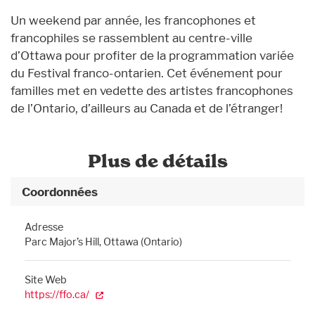
Un weekend par année, les francophones et
francophiles se rassemblent au centre-ville
d’Ottawa pour profiter de la programmation variée
du Festival franco-ontarien. Cet événement pour
familles met en vedette des artistes francophones
de l’Ontario, d’ailleurs au Canada et de l’étranger!
Plus de détails
Coordonnées
Adresse
Parc Major’s Hill, Ottawa (Ontario)
Site Web
https://ffo.ca/