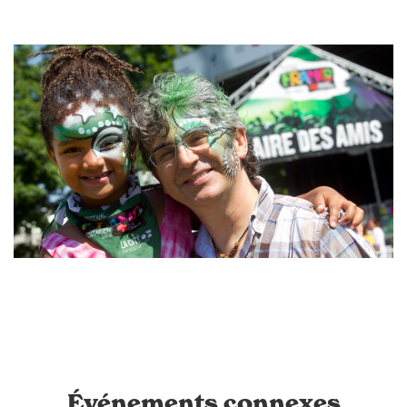
Événements connexes