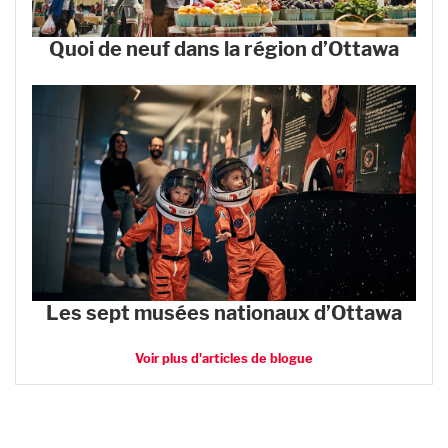
Quoi de neuf dans la région d’Ottawa
Les sept musées nationaux d’Ottawa
Voir plus d'articles de blogue