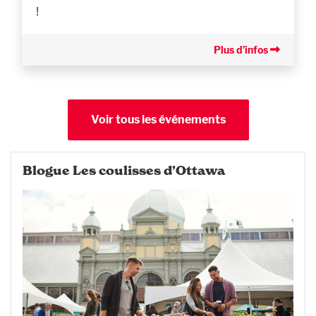
!
Plus d’infos
Voir tous les événements
Blogue Les coulisses d’Ottawa