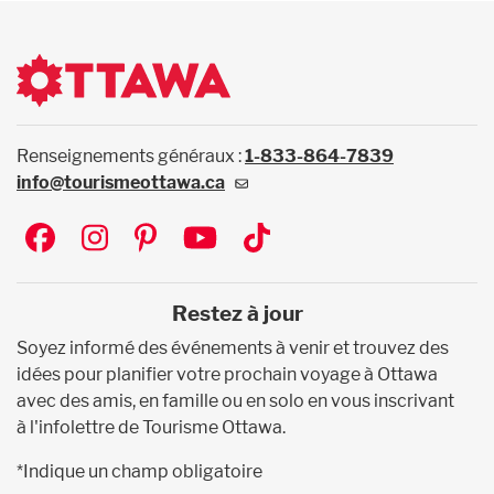
Renseignements généraux :
1-833-864-7839
info@tourismeottawa.ca
Social
Restez à jour
Soyez informé des événements à venir et trouvez des
idées pour planifier votre prochain voyage à Ottawa
avec des amis, en famille ou en solo en vous inscrivant
à l'infolettre de Tourisme Ottawa.
*Indique un champ obligatoire