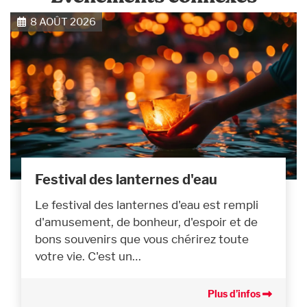
8 AOÛT 2026
Festival des lanternes d'eau
Le festival des lanternes d'eau est rempli
d'amusement, de bonheur, d'espoir et de
bons souvenirs que vous chérirez toute
votre vie. C'est un…
Plus d’infos