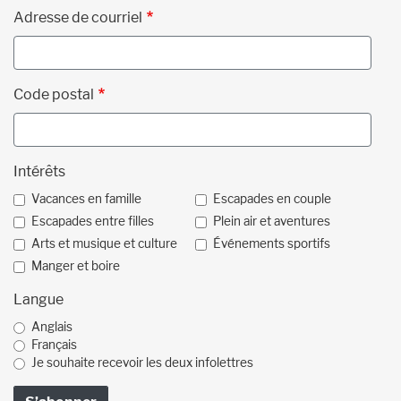
Adresse de courriel
Code postal
Intérêts
Vacances en famille
Escapades en couple
Escapades entre filles
Plein air et aventures
Arts et musique et culture
Événements sportifs
Manger et boire
Langue
Anglais
Français
Je souhaite recevoir les deux infolettres