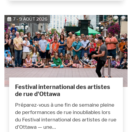
7 - 9 AOÛT 2026
Festival international des artistes
de rue d'Ottawa
Préparez-vous à une fin de semaine pleine
de performances de rue inoubliables lors
du Festival international des artistes de rue
d'Ottawa — une…