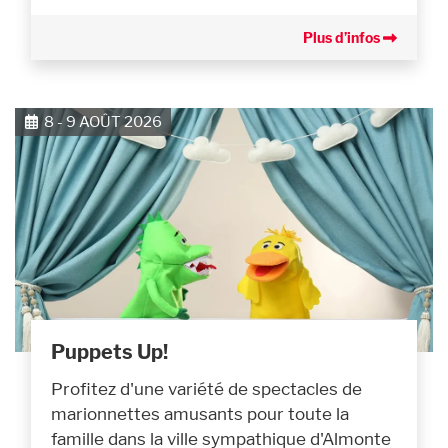
Plus d’infos
8 - 9 AOÛT 2026
Puppets Up!
Profitez d'une variété de spectacles de
marionnettes amusants pour toute la
famille dans la ville sympathique d'Almonte