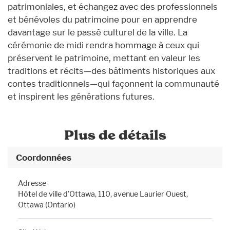
patrimoniales, et échangez avec des professionnels
et bénévoles du patrimoine pour en apprendre
davantage sur le passé culturel de la ville. La
cérémonie de midi rendra hommage à ceux qui
préservent le patrimoine, mettant en valeur les
traditions et récits—des bâtiments historiques aux
contes traditionnels—qui façonnent la communauté
et inspirent les générations futures.
Plus de détails
Coordonnées
Adresse
Hôtel de ville d'Ottawa, 110, avenue Laurier Ouest,
Ottawa (Ontario)