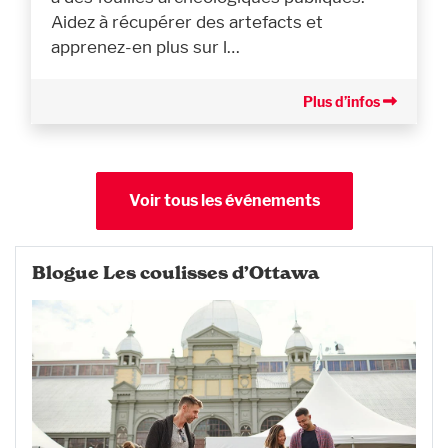
Aidez à récupérer des artefacts et
apprenez-en plus sur l…
Plus d’infos
Voir tous les événements
Blogue Les coulisses d’Ottawa