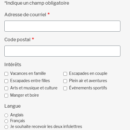
*Indique un champ obligatoire
Adresse de courriel
Code postal
Intérêts
Vacances en famille
Escapades en couple
Escapades entre filles
Plein air et aventures
Arts et musique et culture
Événements sportifs
Manger et boire
Langue
Anglais
Français
Je souhaite recevoir les deux infolettres