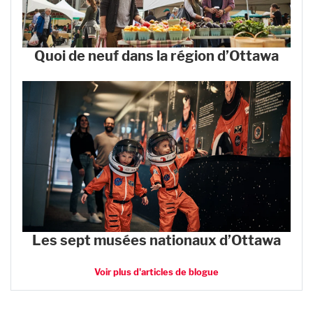
Quoi de neuf dans la région d’Ottawa
Les sept musées nationaux d’Ottawa
Voir plus d'articles de blogue