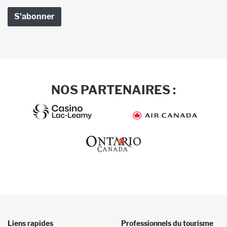
NOS PARTENAIRES :
Liens rapides
Professionnels du tourisme