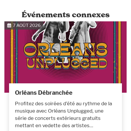
Événements connexes
7 AOÛT 2026
Orléans Débranchée
Profitez des soirées d’été au rythme de la
musique avec Orléans Unplugged, une
série de concerts extérieurs gratuits
mettant en vedette des artistes…