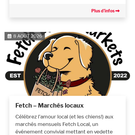
Plus d’infos
8 AOÛT 2026
Fetch – Marchés locaux
Célébrez l’amour local (et les chiens!) aux
marchés mensuels Fetch Local, un
événement convivial mettant en vedette