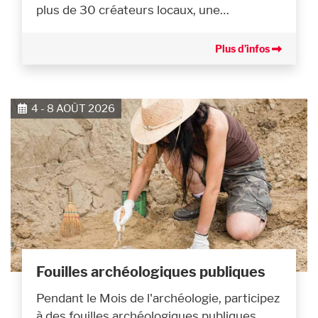
plus de 30 créateurs locaux, une…
Plus d’infos
4 - 8 AOÛT 2026
Fouilles archéologiques publiques
Pendant le Mois de l'archéologie, participez
à des fouilles archéologiques publiques.