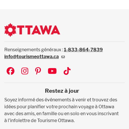
Renseignements généraux :
1-833-864-7839
info@tourismeottawa.ca
Social
Restez à jour
Soyez informé des événements à venir et trouvez des
idées pour planifier votre prochain voyage à Ottawa
avec des amis, en famille ou en solo en vous inscrivant
à l'infolettre de Tourisme Ottawa.