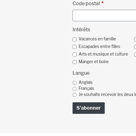
Code postal
Intérêts
Vacances en famille
Escapades entre filles
Arts et musique et culture
Manger et boire
Langue
Anglais
Français
Je souhaite recevoir les deux i