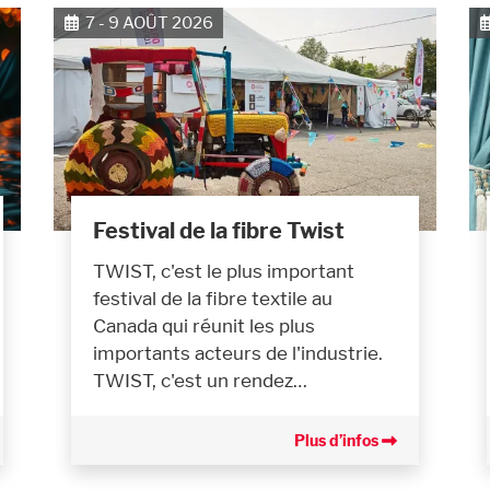
7 - 9 AOÛT 2026
Festival de la fibre Twist
TWIST, c'est le plus important
festival de la fibre textile au
Canada qui réunit les plus
importants acteurs de l'industrie.
TWIST, c'est un rendez…
Plus d’infos