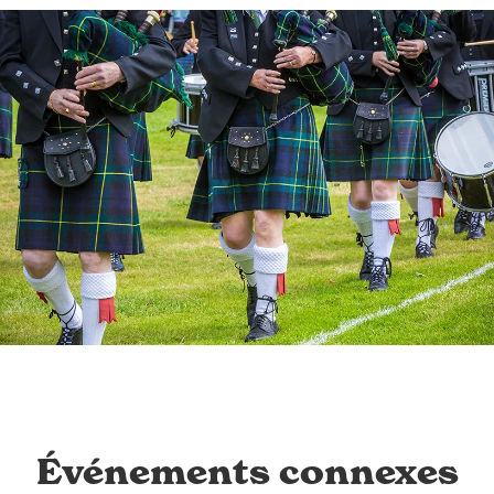
Événements connexes