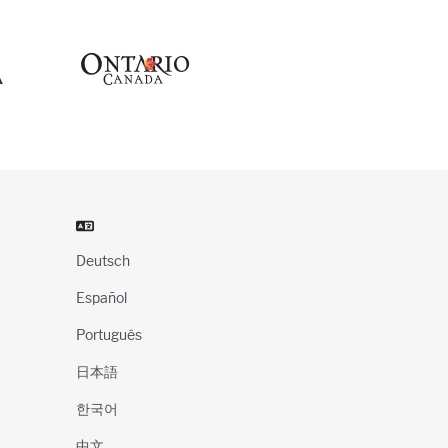
Deutsch
Español
Português
日本語
한국어
中文