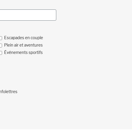
Escapades en couple
Plein air et aventures
Événements sportifs
nfolettres