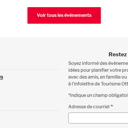
Voir tous les événements
Restez 
Soyez informé des événement
idées pour planifier votre 
avec des amis, en famille ou
39
à l'infolettre de Tourisme Ot
*Indique un champ obligatoi
Adresse de courriel