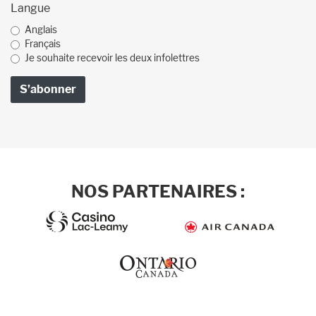
Langue
Anglais
Français
Je souhaite recevoir les deux infolettres
NOS PARTENAIRES :