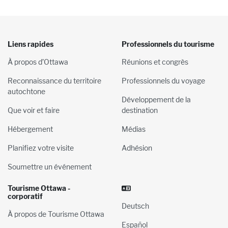
Liens rapides
Professionnels du tourisme
À propos d’Ottawa
Réunions et congrès
Reconnaissance du territoire
Professionnels du voyage
autochtone
Développement de la
Que voir et faire
destination
Hébergement
Médias
Planifiez votre visite
Adhésion
Soumettre un événement
Tourisme Ottawa -
corporatif
Deutsch
À propos de Tourisme Ottawa
Español