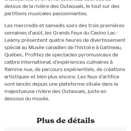
dessus de la rivière des Outaouais, le tout sur des
partitions musicales passionnantes.
Les mercredis et samedis soirs des trois premières
semaines d’août, les Grands Feux du Casino Lac-
Leamy présentent quatre heures de divertissement
spécial au Musée canadien de l’histoire à Gatineau,
Québec. Profitez de spectacles pyromusicaux de
calibre international, d’expériences culinaires à
flamme nue, de parcours expérientiels, de créations
artistiques et bien plus encore. Les feux d’artifice
sont lancés depuis une plateforme située dans la
majestueuse rivière des Outaouais, juste en
dessous du musée.
Plus de détails