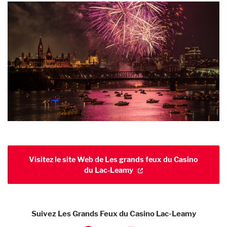
Visitez le site Web de Les grands feux du Casino
du Lac-Leamy
Suivez Les Grands Feux du Casino Lac-Leamy