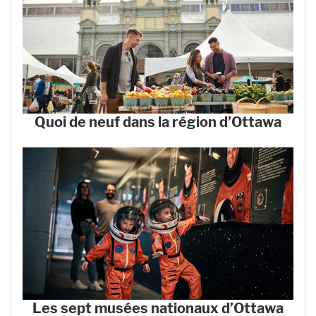
Quoi de neuf dans la région d’Ottawa
Les sept musées nationaux d’Ottawa