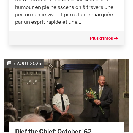
humour en pleine ascension à travers une
performance vive et percutante marquée
par un esprit rapide et une…
Plus d’infos
7 AOÛT 2026
Dief the Chief: October ’62