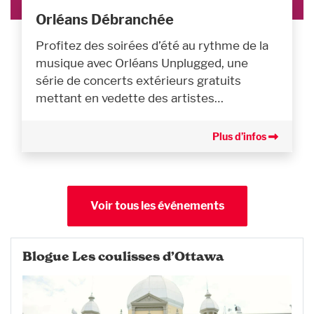
Orléans Débranchée
Profitez des soirées d’été au rythme de la
musique avec Orléans Unplugged, une
série de concerts extérieurs gratuits
mettant en vedette des artistes…
Plus d’infos
Voir tous les événements
Blogue Les coulisses d’Ottawa