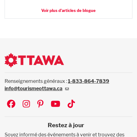
Voir plus d'articles de blogue
Renseignements généraux :
1-833-864-7839
info@tourismeottawa.ca
Social
Restez à jour
Soyez informé des événements à venir et trouvez des