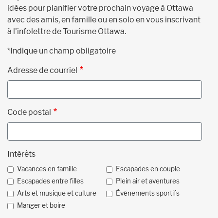
idées pour planifier votre prochain voyage à Ottawa
avec des amis, en famille ou en solo en vous inscrivant
à l'infolettre de Tourisme Ottawa.
*Indique un champ obligatoire
Adresse de courriel
Code postal
Intérêts
Vacances en famille
Escapades en couple
Escapades entre filles
Plein air et aventures
Arts et musique et culture
Événements sportifs
Manger et boire