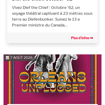
Vivez Dief the Chief : Octobre ’62, un
voyage théâtral captivant à 23 mètres sous
terre au Diefenbunker. Suivez le 13 e
Premier ministre du Canada…
Plus d’infos
7 AOÛT 2026