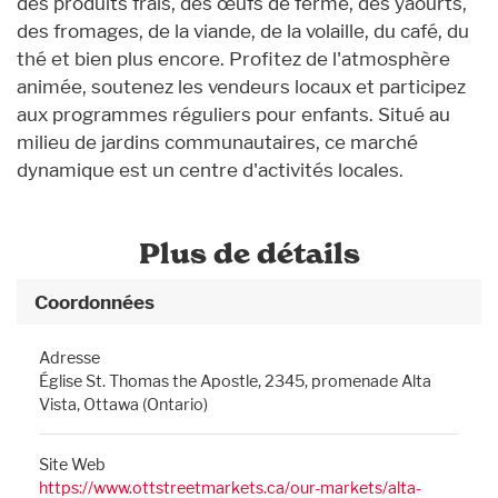
des produits frais, des œufs de ferme, des yaourts,
des fromages, de la viande, de la volaille, du café, du
thé et bien plus encore. Profitez de l'atmosphère
animée, soutenez les vendeurs locaux et participez
aux programmes réguliers pour enfants. Situé au
milieu de jardins communautaires, ce marché
dynamique est un centre d'activités locales.
Plus de détails
Coordonnées
Adresse
Église St. Thomas the Apostle, 2345, promenade Alta
Vista, Ottawa (Ontario)
Site Web
https://www.ottstreetmarkets.ca/our-markets/alta-