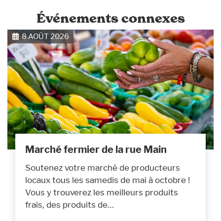
Événements connexes
8 AOÛT 2026
Marché fermier de la rue Main
Soutenez votre marché de producteurs
locaux tous les samedis de mai à octobre !
Vous y trouverez les meilleurs produits
frais, des produits de…