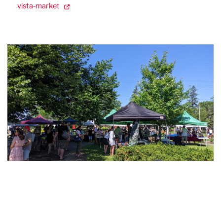
vista-market