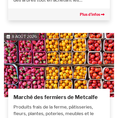
Plus d’infos
8 AOÛT 2026
Marché des fermiers de Metcalfe
Produits frais de la ferme, pâtisseries,
fleurs, plantes, poteries, meubles et le