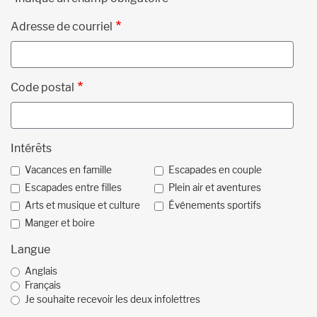
Adresse de courriel
Code postal
Intérêts
Vacances en famille
Escapades en couple
Escapades entre filles
Plein air et aventures
Arts et musique et culture
Événements sportifs
Manger et boire
Langue
Anglais
Français
Je souhaite recevoir les deux infolettres