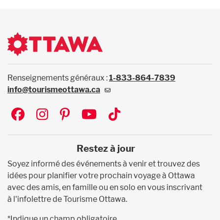
Renseignements généraux :
1-833-864-7839
info@tourismeottawa.ca
Social
Restez à jour
Soyez informé des événements à venir et trouvez des
idées pour planifier votre prochain voyage à Ottawa
avec des amis, en famille ou en solo en vous inscrivant
à l'infolettre de Tourisme Ottawa.
*Indique un champ obligatoire