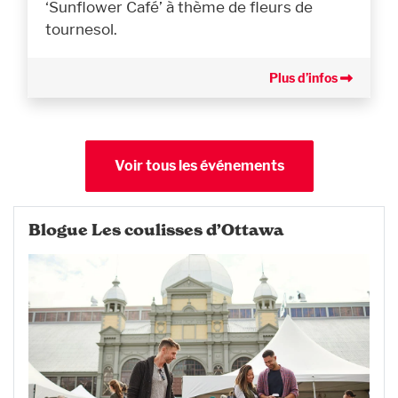
‘Sunflower Café’ à thème de fleurs de
tournesol.
Plus d’infos
Voir tous les événements
Blogue Les coulisses d’Ottawa