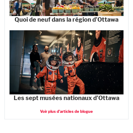
Quoi de neuf dans la région d’Ottawa
Les sept musées nationaux d’Ottawa
Voir plus d'articles de blogue