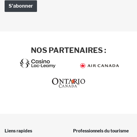
NOS PARTENAIRES :
Liens rapides
Professionnels du tourisme