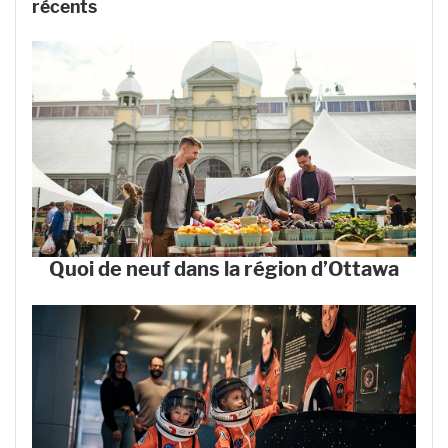
récents
Quoi de neuf dans la région d’Ottawa