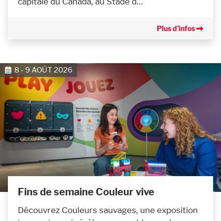
capitale du Canada, au Stade d…
Plus d’infos
8 - 9 AOÛT 2026
Fins de semaine Couleur vive
Découvrez Couleurs sauvages, une exposition