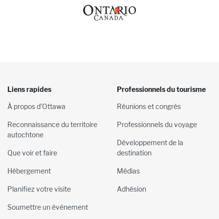
Liens rapides
Professionnels du tourisme
À propos d’Ottawa
Réunions et congrès
Reconnaissance du territoire
Professionnels du voyage
autochtone
Développement de la
Que voir et faire
destination
Hébergement
Médias
Planifiez votre visite
Adhésion
Soumettre un événement