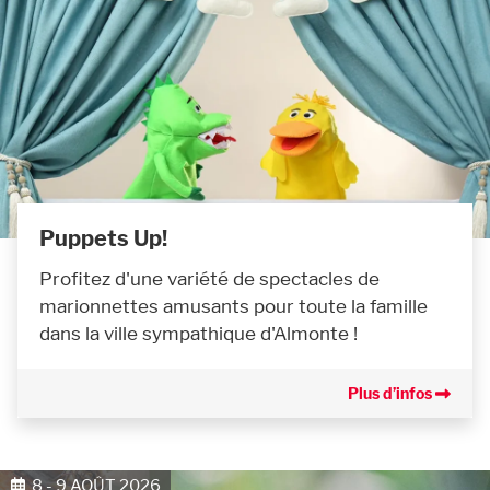
Puppets Up!
Profitez d'une variété de spectacles de
marionnettes amusants pour toute la famille
dans la ville sympathique d'Almonte !
Plus d’infos
8 - 9 AOÛT 2026