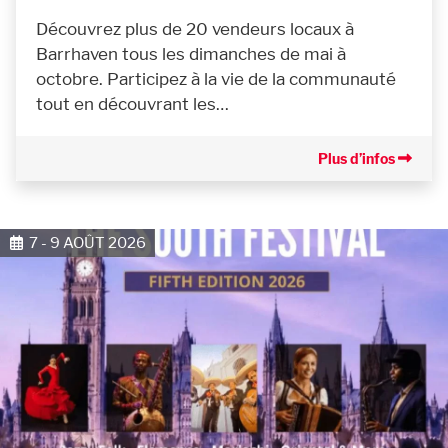
Découvrez plus de 20 vendeurs locaux à
Barrhaven tous les dimanches de mai à
octobre. Participez à la vie de la communauté
tout en découvrant les…
Plus d’infos
7 - 9 AOÛT 2026