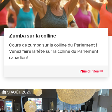
Zumba sur la colline
Cours de zumba sur la colline du Parlement !
Venez faire la fête sur la colline du Parlement
canadien!
Plus d’infos
9 AOÛT 2026