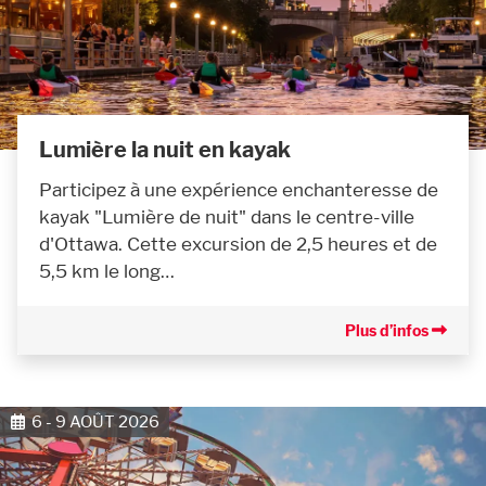
Lumière la nuit en kayak
Participez à une expérience enchanteresse de
kayak "Lumière de nuit" dans le centre-ville
d'Ottawa. Cette excursion de 2,5 heures et de
5,5 km le long…
Plus d’infos
6 - 9 AOÛT 2026