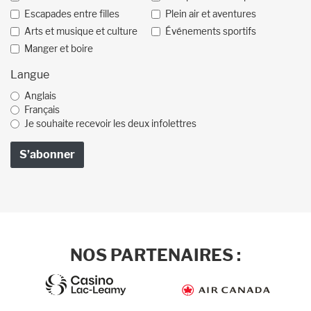
Escapades entre filles
Plein air et aventures
Arts et musique et culture
Événements sportifs
Manger et boire
Langue
Anglais
Français
Je souhaite recevoir les deux infolettres
NOS PARTENAIRES :