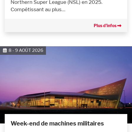
Northern Super League (NSL) en 2025.
Compétissant au plus…
Plus d’infos
8 - 9 AOÛT 2026
Week-end de machines militaires