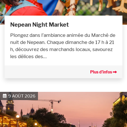
Nepean Night Market
Plongez dans l’ambiance animée du Marché de
nuit de Nepean. Chaque dimanche de 17 h à 21
h, découvrez des marchands locaux, savourez
les délices des…
Plus d’infos
9 AOÛT 2026