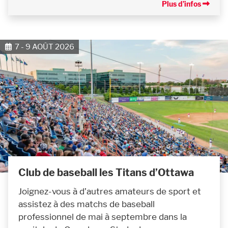
Plus d’infos
7 - 9 AOÛT 2026
Club de baseball les Titans d’Ottawa
Joignez-vous à d’autres amateurs de sport et
assistez à des matchs de baseball
professionnel de mai à septembre dans la