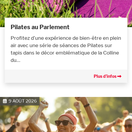
Pilates au Parlement
Profitez d’une expérience de bien-être en plein
air avec une série de séances de Pilates sur
tapis dans le décor emblématique de la Colline
du…
Plus d’infos
9 AOÛT 2026