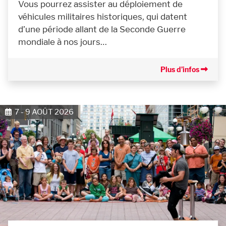
Vous pourrez assister au déploiement de
véhicules militaires historiques, qui datent
d’une période allant de la Seconde Guerre
mondiale à nos jours…
Plus d’infos
7 - 9 AOÛT 2026