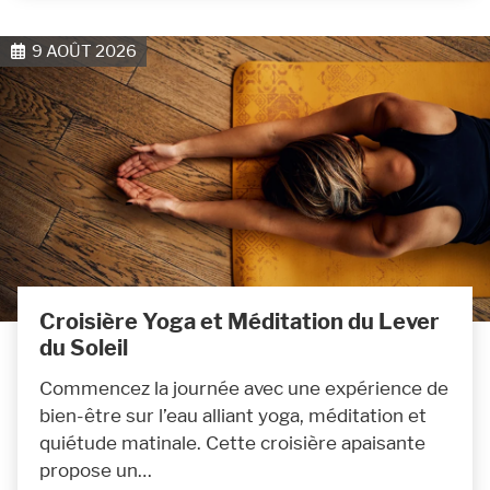
9 AOÛT 2026
Croisière Yoga et Méditation du Lever
du Soleil
Commencez la journée avec une expérience de
bien-être sur l’eau alliant yoga, méditation et
quiétude matinale. Cette croisière apaisante
propose un…