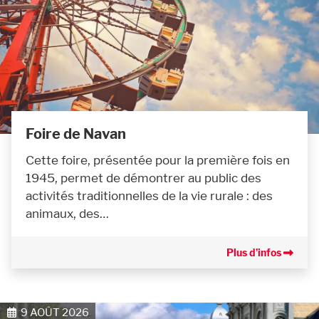
Foire de Navan
Cette foire, présentée pour la première fois en
1945, permet de démontrer au public des
activités traditionnelles de la vie rurale : des
animaux, des…
Plus d’infos
9 AOÛT 2026