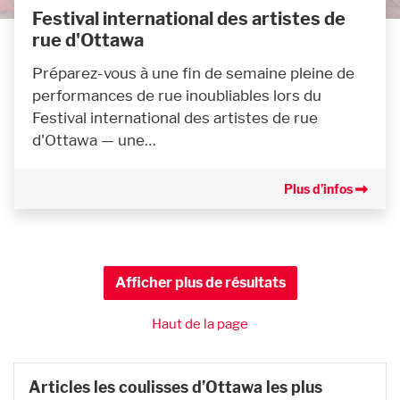
Festival international des artistes de
rue d'Ottawa
Préparez-vous à une fin de semaine pleine de
performances de rue inoubliables lors du
Festival international des artistes de rue
d'Ottawa — une…
Plus d’infos
Afficher plus de résultats
Haut de la page
Articles les coulisses d’Ottawa les plus