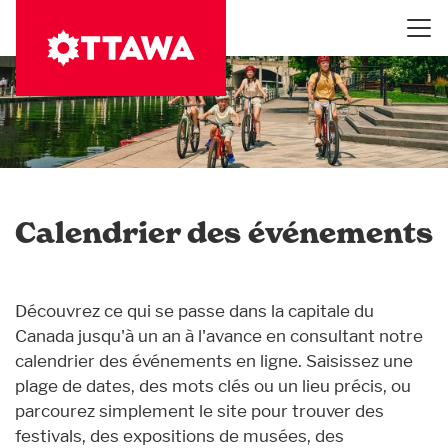
Aller
au
contenu
principal
Calendrier des événements
Découvrez ce qui se passe dans la capitale du
Canada jusqu'à un an à l'avance en consultant notre
calendrier des événements en ligne. Saisissez une
plage de dates, des mots clés ou un lieu précis, ou
parcourez simplement le site pour trouver des
festivals, des expositions de musées, des