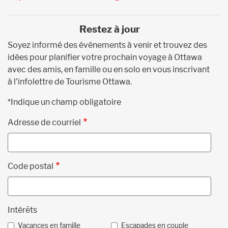
Restez à jour
Soyez informé des événements à venir et trouvez des
idées pour planifier votre prochain voyage à Ottawa
avec des amis, en famille ou en solo en vous inscrivant
à l'infolettre de Tourisme Ottawa.
*Indique un champ obligatoire
Adresse de courriel
Code postal
Intérêts
Vacances en famille
Escapades en couple