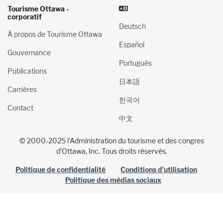
Tourisme Ottawa -
corporatif
Deutsch
À propos de Tourisme Ottawa
Español
Gouvernance
Português
Publications
日本語
Carrières
한국어
Contact
中文
© 2000-2025 l’Administration du tourisme et des congres
d’Ottawa, Inc. Tous droits réservés.
Politique de confidentialité
Conditions d’utilisation
Politique des médias sociaux