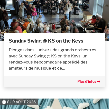
Sunday Swing @ KS on the Keys
Plongez dans l’univers des grands orchestres
avec Sunday Swing @ KS on the Keys, un
rendez-vous hebdomadaire apprécié des
amateurs de musique et de…
Plus d’infos
8 - 9 AOÛT 2026