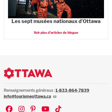
Les sept musées nationaux d’Ottawa
Voir plus d'articles de blogue
Renseignements généraux :
1-833-864-7839
info@tourismeottawa.ca
Social