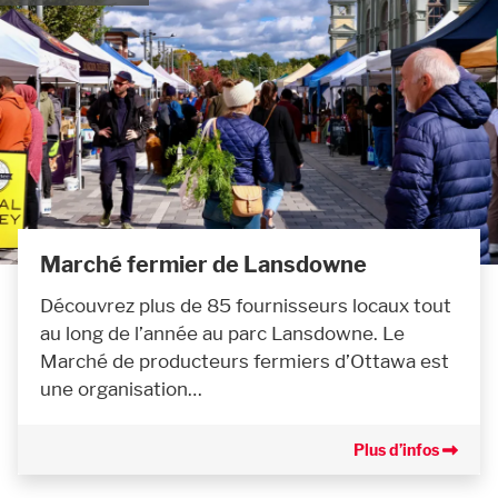
Marché fermier de Lansdowne
Découvrez plus de 85 fournisseurs locaux tout
au long de l’année au parc Lansdowne. Le
Marché de producteurs fermiers d’Ottawa est
une organisation…
Plus d’infos