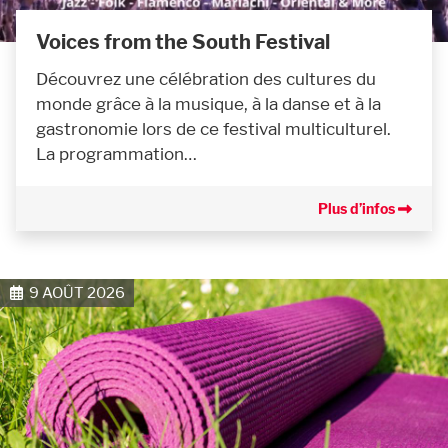
Voices from the South Festival
Découvrez une célébration des cultures du
monde grâce à la musique, à la danse et à la
gastronomie lors de ce festival multiculturel.
La programmation…
Plus d’infos
9 AOÛT 2026