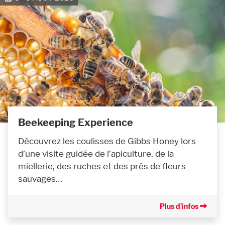
Beekeeping Experience
Découvrez les coulisses de Gibbs Honey lors
d’une visite guidée de l’apiculture, de la
miellerie, des ruches et des prés de fleurs
sauvages…
Plus d’infos