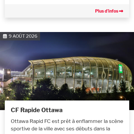
Plus d’infos
9 AOÛT 2026
CF Rapide Ottawa
Ottawa Rapid FC est prêt à enflammer la scène
sportive de la ville avec ses débuts dans la