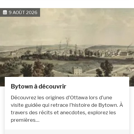
9 AOÛT 2026
Bytown à découvrir
Découvrez les origines d’Ottawa lors d’une
visite guidée qui retrace l’histoire de Bytown. À
travers des récits et anecdotes, explorez les
premières…