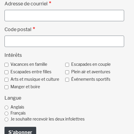
Adresse de courriel
Code postal
Intérêts
Vacances en famille
Escapades en couple
Escapades entre filles
Plein air et aventures
Arts et musique et culture
Événements sportifs
Manger et boire
Langue
Anglais
Français
Je souhaite recevoir les deux infolettres