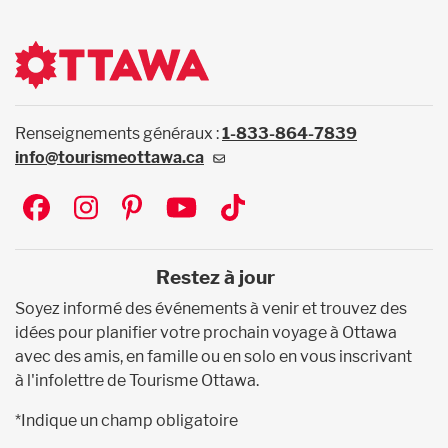
Renseignements généraux :
1-833-864-7839
info@tourismeottawa.ca
Social
Restez à jour
Soyez informé des événements à venir et trouvez des
idées pour planifier votre prochain voyage à Ottawa
avec des amis, en famille ou en solo en vous inscrivant
à l'infolettre de Tourisme Ottawa.
*Indique un champ obligatoire