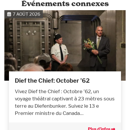
Événements connexes
7 AOÛT 2026
Dief the Chief: October ’62
Vivez Dief the Chief : Octobre ’62, un
voyage théâtral captivant à 23 mètres sous
terre au Diefenbunker. Suivez le 13 e
Premier ministre du Canada…
Plus d’infos