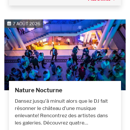
7 AOÛT 2026
Nature Nocturne
Dansez jusqu’à minuit alors que le DJ fait
résonner le château d’une musique
enlevante! Rencontrez des artistes dans
les galeries. Découvrez quatre…