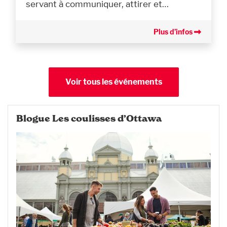
servant à communiquer, attirer et…
Plus d’infos
Voir tous les événements
Blogue Les coulisses d’Ottawa