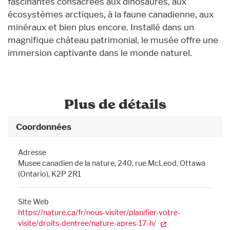
fascinantes consacrées aux dinosaures, aux
écosystèmes arctiques, à la faune canadienne, aux
minéraux et bien plus encore. Installé dans un
magnifique château patrimonial, le musée offre une
immersion captivante dans le monde naturel.
Plus de détails
Coordonnées
Adresse
Musee canadien de la nature, 240, rue McLeod, Ottawa
(Ontario), K2P 2R1
Site Web
https://nature.ca/fr/nous-visiter/planifier-votre-
visite/droits-dentree/nature-apres-17-h/