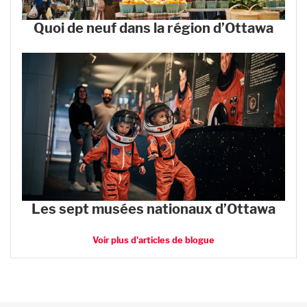
Quoi de neuf dans la région d’Ottawa
Les sept musées nationaux d’Ottawa
Voir plus d'articles de blogue