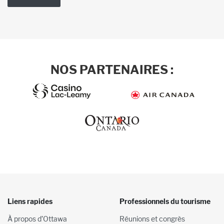
NOS PARTENAIRES :
Liens rapides
Professionnels du tourisme
À propos d’Ottawa
Réunions et congrès