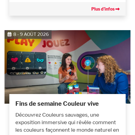
Plus d’infos
8 - 9 AOÛT 2026
Fins de semaine Couleur vive
Découvrez Couleurs sauvages, une
exposition immersive qui révèle comment
les couleurs façonnent le monde naturel en