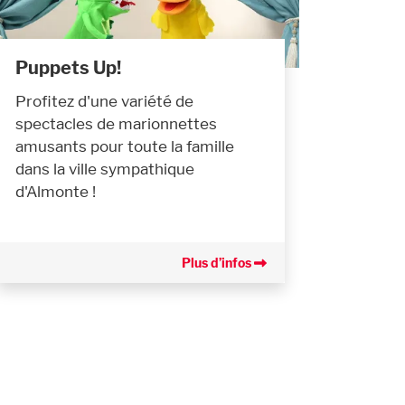
Puppets Up!
Profitez d'une variété de
spectacles de marionnettes
amusants pour toute la famille
dans la ville sympathique
d'Almonte !
Plus d’infos