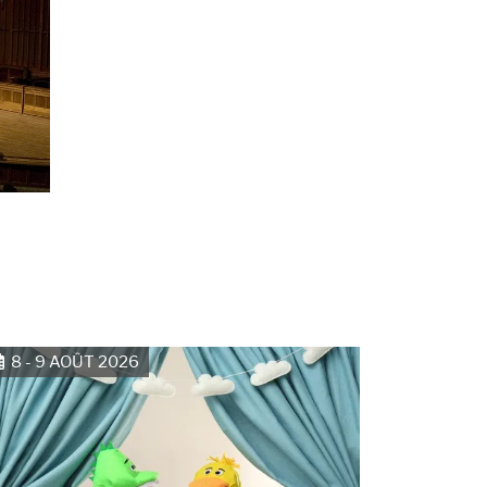
8 - 9 AOÛT 2026