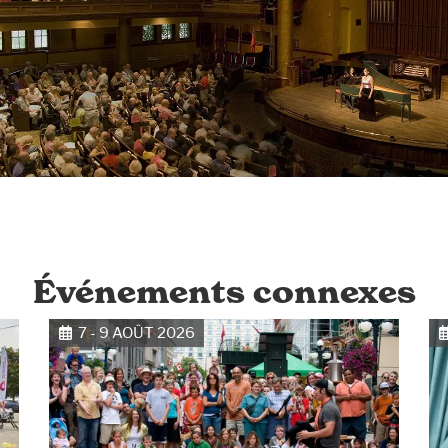
Événements connexes
7 - 9 AOÛT 2026