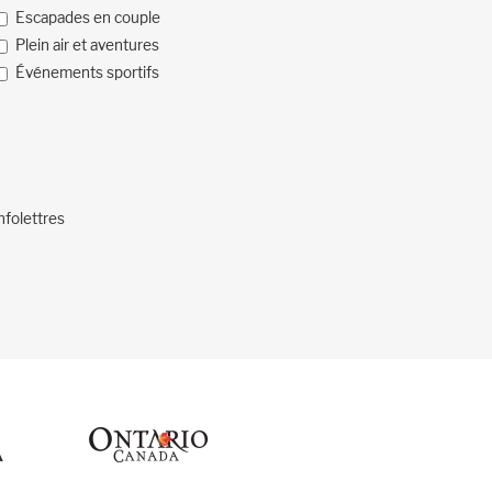
Escapades en couple
Plein air et aventures
Événements sportifs
nfolettres