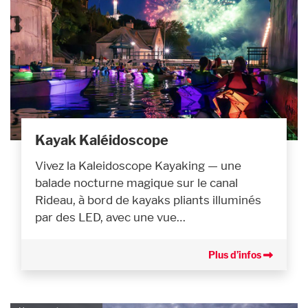
Kayak Kaléidoscope
Vivez la Kaleidoscope Kayaking — une
balade nocturne magique sur le canal
Rideau, à bord de kayaks pliants illuminés
par des LED, avec une vue…
Plus d’infos