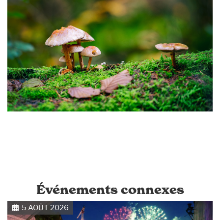
Événements connexes
5 AOÛT 2026