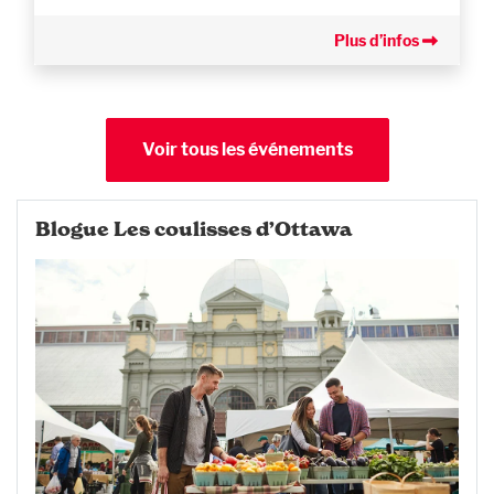
Plus d’infos
Voir tous les événements
Blogue Les coulisses d’Ottawa