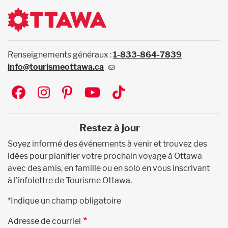
Renseignements généraux :
1-833-864-7839
info@tourismeottawa.ca
Social
Restez à jour
Soyez informé des événements à venir et trouvez des
idées pour planifier votre prochain voyage à Ottawa
avec des amis, en famille ou en solo en vous inscrivant
à l'infolettre de Tourisme Ottawa.
*Indique un champ obligatoire
Adresse de courriel