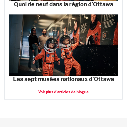
Quoi de neuf dans la région d’Ottawa
Les sept musées nationaux d’Ottawa
Voir plus d'articles de blogue