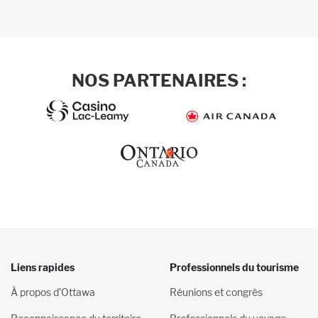
NOS PARTENAIRES :
Liens rapides
Professionnels du tourisme
À propos d’Ottawa
Réunions et congrès