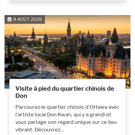
8 AOÛT 2026
Visite à pied du quartier chinois de
Don
Parcourez le quartier chinois d’Ottawa avec
l’artiste local Don Kwan, qui y a grandi et
vous partage son regard unique sur ce lieu
vibrant. Découvrez…