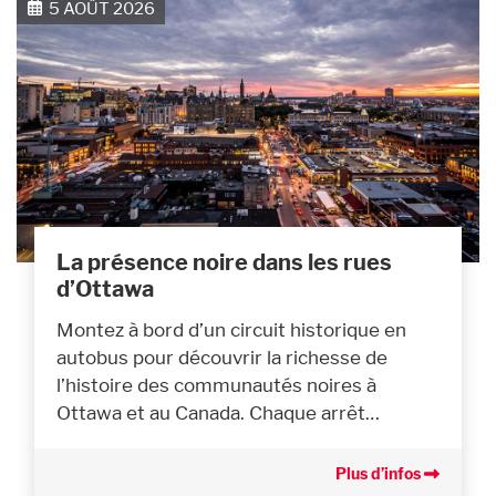
5 AOÛT 2026
La présence noire dans les rues
d’Ottawa
Montez à bord d’un circuit historique en
autobus pour découvrir la richesse de
l’histoire des communautés noires à
Ottawa et au Canada. Chaque arrêt…
Plus d’infos