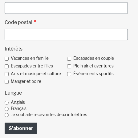
Code postal
Intérêts
Vacances en famille
Escapades en couple
Escapades entre filles
Plein air et aventures
Arts et musique et culture
Événements sportifs
Manger et boire
Langue
Anglais
Français
Je souhaite recevoir les deux infolettres