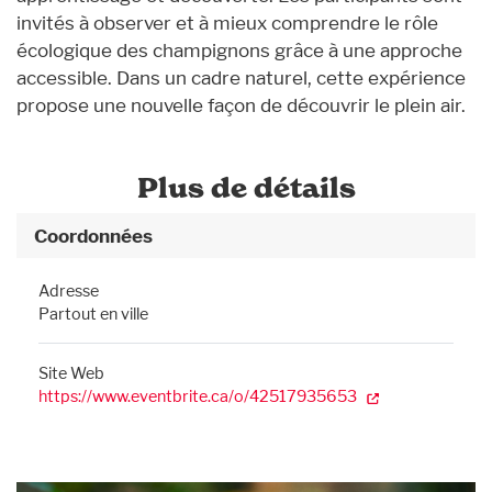
invités à observer et à mieux comprendre le rôle
écologique des champignons grâce à une approche
accessible. Dans un cadre naturel, cette expérience
propose une nouvelle façon de découvrir le plein air.
Plus de détails
Coordonnées
Adresse
Partout en ville
Site Web
https://www.eventbrite.ca/o/42517935653