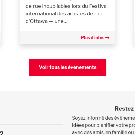
de rue inoubliables lors du Festival
international des artistes de rue
d'Ottawa — une…
Plus d’infos
Voir tous les événements
Restez 
Soyez informé des événement
idées pour planifier votre 
avec des amis, en famille ou
39