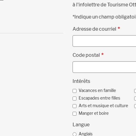
à l'infolettre de Tourisme Ot
*Indique un champ obligatoi
Adresse de courriel
Code postal
Intérêts
Vacances en famille
Escapades entre filles
Arts et musique et culture
Manger et boire
Langue
Anglais