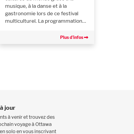
musique, à la danse et à la
gastronomie lors de ce festival
multiculturel. La programmation…
Plus d’infos
à jour
s à venir et trouvez des
prochain voyage à Ottawa
 en solo en vous inscrivant