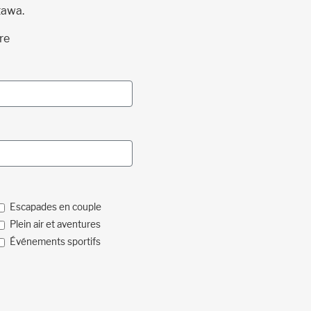
tawa.
re
Escapades en couple
Plein air et aventures
Événements sportifs