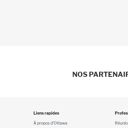
NOS PARTENAIR
Liens rapides
Profes
À propos d’Ottawa
Réunio