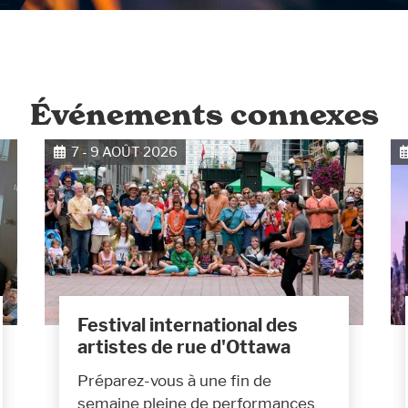
Événements connexes
7 - 9 AOÛT 2026
Festival international des
artistes de rue d'Ottawa
Préparez-vous à une fin de
semaine pleine de performances