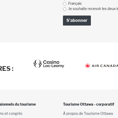
Français
Je souhaite recevoir les deux i
ES :
sionnels du tourisme
Tourisme Ottawa - corporatif
ns et congrès
À propos de Tourisme Ottawa