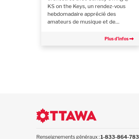
KS on the Keys, un rendez-vous
hebdomadaire apprécié des
amateurs de musique et de…
Plus d’infos
Renseignements généraux :
1-833-864-78