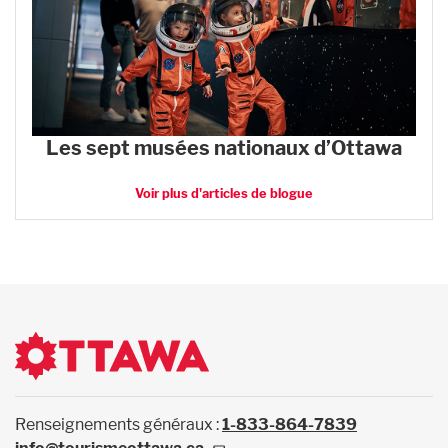
Les sept musées nationaux d’Ottawa
Voir plus d'articles de blogue
Renseignements généraux :
1-833-864-7839