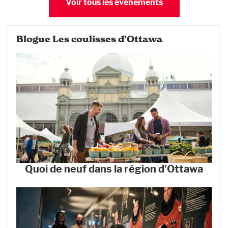
Voir tous les événements
Blogue Les coulisses d’Ottawa
Quoi de neuf dans la région d’Ottawa