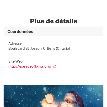
!
Plus de détails
Coordonnées
Adresse
Boulevard St-Joseph, Orléans (Ontario)
Site Web
https://paradeoflights.org/