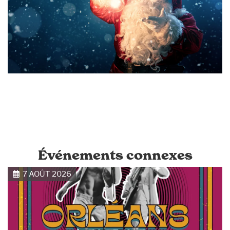
Événements connexes
7 AOÛT 2026