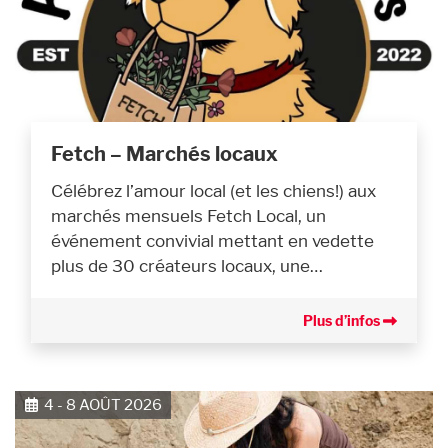
Fetch – Marchés locaux
Célébrez l’amour local (et les chiens!) aux
marchés mensuels Fetch Local, un
événement convivial mettant en vedette
plus de 30 créateurs locaux, une…
Plus d’infos
4 - 8 AOÛT 2026