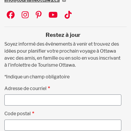
info@tourismeottawa.ca
Social
Restez à jour
Soyez informé des événements à venir et trouvez des
idées pour planifier votre prochain voyage à Ottawa
avec des amis, en famille ou en solo en vous inscrivant
à l'infolettre de Tourisme Ottawa.
*Indique un champ obligatoire
Adresse de courriel
Code postal