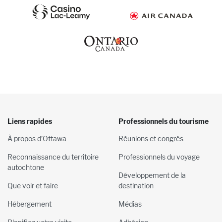
Liens rapides
Professionnels du tourisme
À propos d’Ottawa
Réunions et congrès
Reconnaissance du territoire
Professionnels du voyage
autochtone
Développement de la
Que voir et faire
destination
Hébergement
Médias