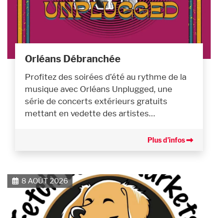
Orléans Débranchée
Profitez des soirées d’été au rythme de la
musique avec Orléans Unplugged, une
série de concerts extérieurs gratuits
mettant en vedette des artistes…
Plus d’infos
8 AOÛT 2026