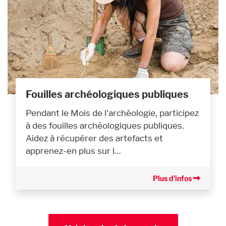
Fouilles archéologiques publiques
Pendant le Mois de l'archéologie, participez
à des fouilles archéologiques publiques.
Aidez à récupérer des artefacts et
apprenez-en plus sur l…
Plus d’infos