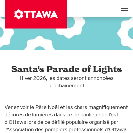
Aller
au
contenu
principal
Santa's Parade of Lights
Hiver 2026, les dates seront annoncées
prochainement
Venez voir le Père Noël et les chars magnifiquement
décorés de lumières dans cette banlieue de l'est
d'Ottawa lors de ce défilé populaire organisé par
l'Association des pompiers professionnels d'Ottawa