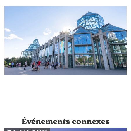
Événements connexes