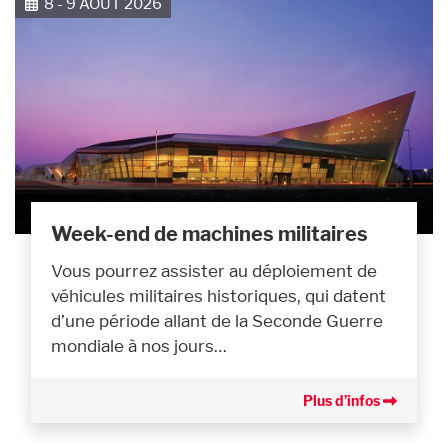
8 - 9 AOÛT 2026
Week-end de machines militaires
Vous pourrez assister au déploiement de
véhicules militaires historiques, qui datent
d’une période allant de la Seconde Guerre
mondiale à nos jours…
Plus d’infos