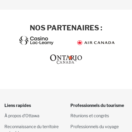
NOS PARTENAIRES :
Liens rapides
Professionnels du tourisme
À propos d’Ottawa
Réunions et congrès
Reconnaissance du territoire
Professionnels du voyage