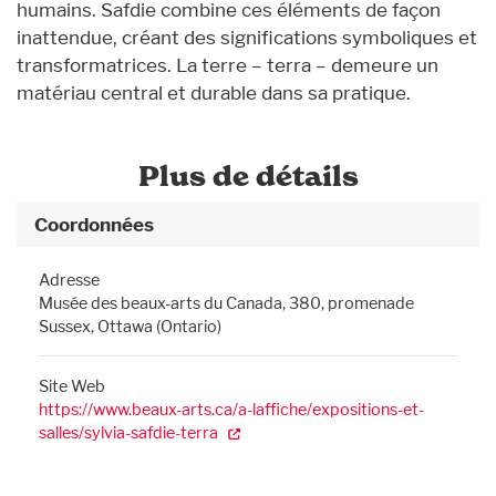
humains. Safdie combine ces éléments de façon
inattendue, créant des significations symboliques et
transformatrices. La terre – terra – demeure un
matériau central et durable dans sa pratique.
Plus de détails
Coordonnées
Adresse
Musée des beaux-arts du Canada, 380, promenade
Sussex, Ottawa (Ontario)
Site Web
https://www.beaux-arts.ca/a-laffiche/expositions-et-
salles/sylvia-safdie-terra