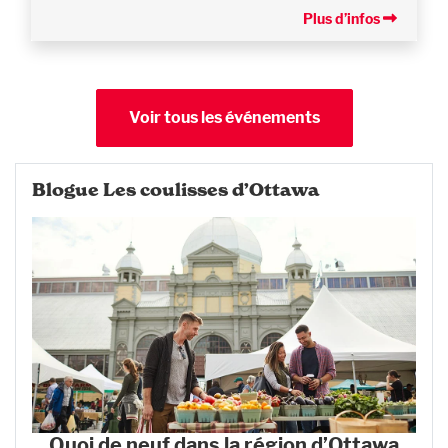
Plus d’infos
Voir tous les événements
Blogue Les coulisses d’Ottawa
Quoi de neuf dans la région d’Ottawa