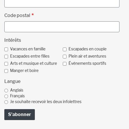
Code postal
Intérêts
Vacances en famille
Escapades en couple
Escapades entre filles
Plein air et aventures
Arts et musique et culture
Événements sportifs
Manger et boire
Langue
Anglais
Français
Je souhaite recevoir les deux infolettres