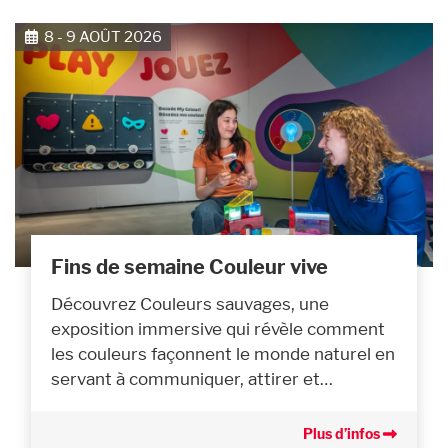
8 - 9 AOÛT 2026
Fins de semaine Couleur vive
Découvrez Couleurs sauvages, une
exposition immersive qui révèle comment
les couleurs façonnent le monde naturel en
servant à communiquer, attirer et…
Plus d’infos