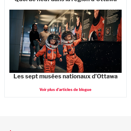
Les sept musées nationaux d’Ottawa
Voir plus d'articles de blogue