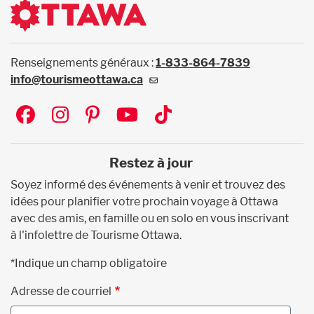
Renseignements généraux :
1-833-864-7839
info@tourismeottawa.ca
Social
Restez à jour
Soyez informé des événements à venir et trouvez des
idées pour planifier votre prochain voyage à Ottawa
avec des amis, en famille ou en solo en vous inscrivant
à l'infolettre de Tourisme Ottawa.
*Indique un champ obligatoire
Adresse de courriel