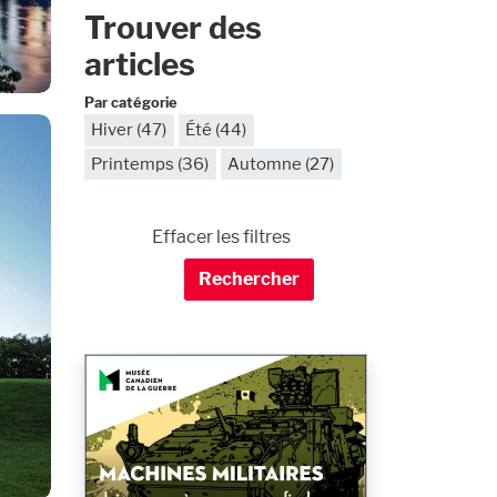
Trouver des
articles
Par catégorie
Hiver (47)
Été (44)
Printemps (36)
Automne (27)