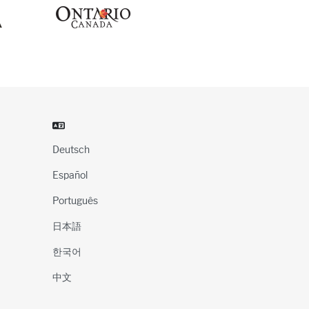
Deutsch
Español
Português
日本語
한국어
中文