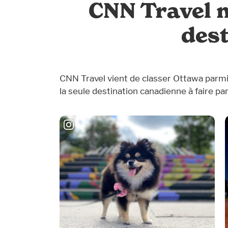
CNN Travel 
dest
CNN Travel vient de classer Ottawa parmi 
la seule destination canadienne à faire par