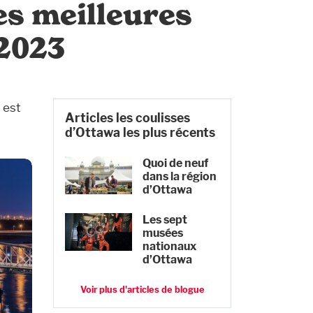
s meilleures
 2023
 est
Articles les coulisses
d’Ottawa les plus récents
Quoi de neuf
dans la région
d’Ottawa
Les sept
musées
nationaux
d’Ottawa
Voir plus d'articles de blogue