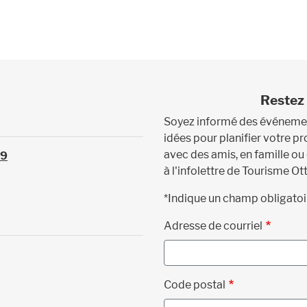
Restez 
Soyez informé des événement
idées pour planifier votre 
avec des amis, en famille ou
39
à l'infolettre de Tourisme Ot
*Indique un champ obligatoi
Adresse de courriel
Code postal