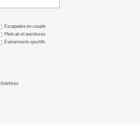
Escapades en couple
Plein air et aventures
Événements sportifs
nfolettres