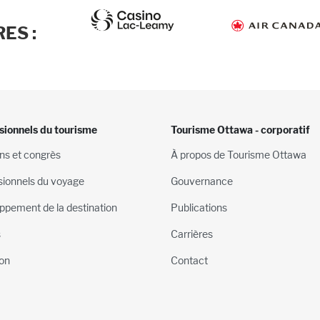
ES :
sionnels du tourisme
Tourisme Ottawa - corporatif
ns et congrès
À propos de Tourisme Ottawa
sionnels du voyage
Gouvernance
ppement de la destination
Publications
s
Carrières
on
Contact