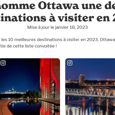
nomme Ottawa une de
inations à visiter en
Mise à jour le janvier 18, 2023
les 10 meilleures destinations à visiter en 2023. Ottawa
tie de cette liste convoitée !