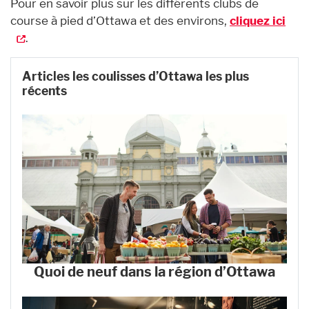
Pour en savoir plus sur les différents clubs de
course à pied d’Ottawa et des environs,
cliquez ici
.
Articles les coulisses d’Ottawa les plus
récents
Quoi de neuf dans la région d’Ottawa