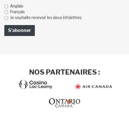
Anglais
Français
Je souhaite recevoir les deux infolettres
NOS PARTENAIRES :