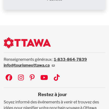
Renseignements généraux :
1-833-864-7839
info@tourismeottawa.ca
Social
Restez à jour
Soyez informé des événements à venir et trouvez des
idées pour planifier votre prochain voyage à Ottawa