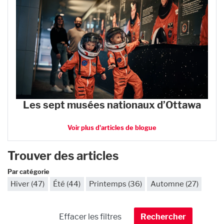
Les sept musées nationaux d’Ottawa
Voir plus d'articles de blogue
Trouver des articles
Par catégorie
Hiver (47)
Été (44)
Printemps (36)
Automne (27)