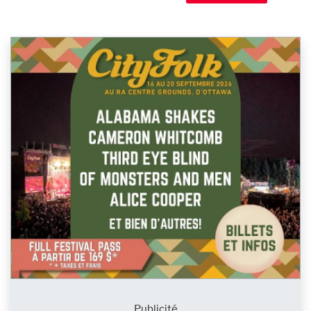
Publicité