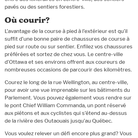
pavés ou des sentiers forestiers.
Où courir?
L’avantage de la course à pied à l’extérieur est qu’il
suffit d’une bonne paire de chaussures de course à
pied sur route ou sur sentier. Enfilez vos chaussures
préférées et sortez de chez vous. Le centre-ville
d’Ottawa et ses environs offrent aux coureurs de
nombreuses occasions de parcourir des kilomètres.
Courez le long de la rue Wellington, au centre-ville,
pour avoir une vue imprenable sur les bâtiments du
Parlement. Vous pouvez également vous rendre sur
le pont Chief William Commanda, un pont réservé
aux piétons et aux cyclistes qui s’étend au-dessus
de la rivière des Outaouais jusqu’au Québec.
Vous voulez relever un défi encore plus grand? Vous