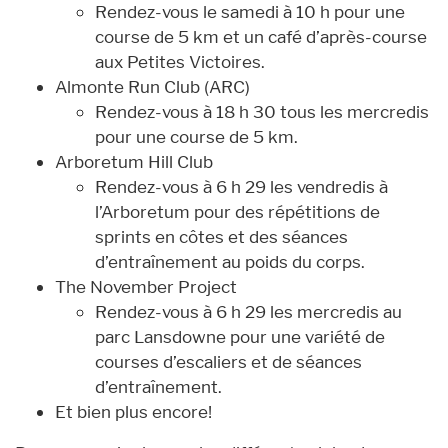
Rendez-vous le samedi à 10 h pour une
course de 5 km et un café d’après-course
aux Petites Victoires.
Almonte Run Club (ARC)
Rendez-vous à 18 h 30 tous les mercredis
pour une course de 5 km.
Arboretum Hill Club
Rendez-vous à 6 h 29 les vendredis à
l’Arboretum pour des répétitions de
sprints en côtes et des séances
d’entraînement au poids du corps.
The November Project
Rendez-vous à 6 h 29 les mercredis au
parc Lansdowne pour une variété de
courses d’escaliers et de séances
d’entraînement.
Et bien plus encore!