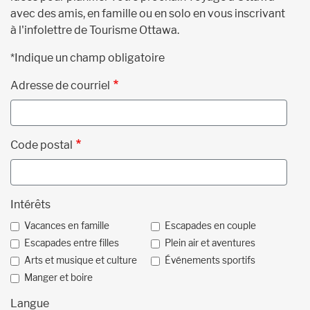
avec des amis, en famille ou en solo en vous inscrivant
à l'infolettre de Tourisme Ottawa.
*Indique un champ obligatoire
Adresse de courriel
Code postal
Intérêts
Vacances en famille
Escapades en couple
Escapades entre filles
Plein air et aventures
Arts et musique et culture
Événements sportifs
Manger et boire
Langue