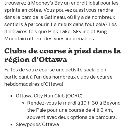
trouverez à Mooney’s Bay un endroit idéal pour les
sprints en côtes. Vous pouvez aussi vous rendre
dans le parc de la Gatineau, où il y a de nombreux
sentiers à parcourir. Le mieux dans tout cela? Les
itinéraires tels que Pink Lake, Skyline et King
Mountain offrent des vues imprenables.
Clubs de course à pied dans la
région d’Ottawa
Faites de votre course une activité sociale en
participant à l’un des nombreux clubs de course
hebdomadaires d’Ottawa!
Ottawa City Run Club (OCRC)
Rendez-vous le mardi à 19 h 30 à Beyond
the Pale pour une course de 4 à 8 km,
souvent avec deux options de parcours.
Slowpokes Ottawa