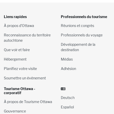
Liens rapides
Professionnels du tourisme
À propos d’Ottawa
Réunions et congrès
Reconnaissance du territoire
Professionnels du voyage
autochtone
Développement de la
Que voir et faire
destination
Hébergement
Médias
Planifiez votre visite
Adhésion
Soumettre un événement
Tourisme Ottawa -
corporatif
Deutsch
À propos de Tourisme Ottawa
Español
Gouvernance