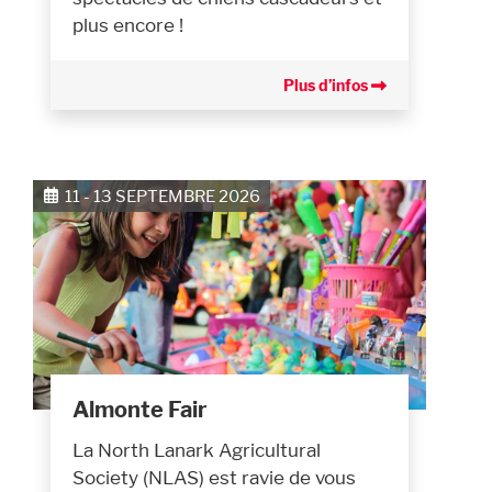
plus encore !
Plus d’infos
11 - 13 SEPTEMBRE 2026
Almonte Fair
La North Lanark Agricultural
Society (NLAS) est ravie de vous