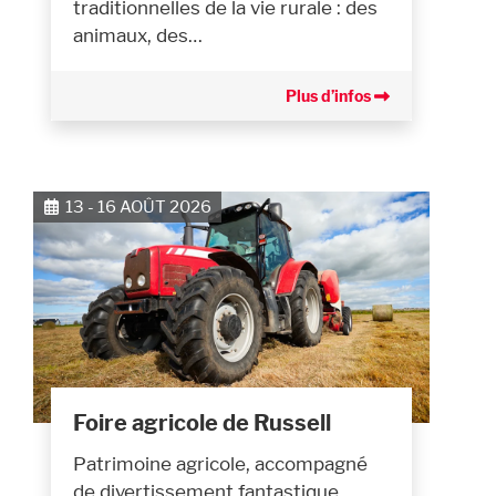
traditionnelles de la vie rurale : des
animaux, des…
Plus d’infos
13 - 16 AOÛT 2026
Foire agricole de Russell
Patrimoine agricole, accompagné
de divertissement fantastique.