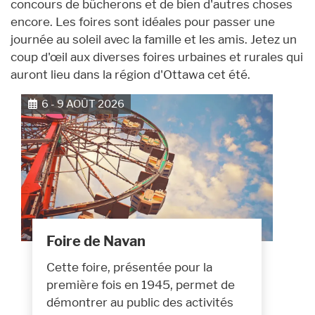
concours de bûcherons et de bien d'autres choses
encore. Les foires sont idéales pour passer une
journée au soleil avec la famille et les amis. Jetez un
coup d'œil aux diverses foires urbaines et rurales qui
auront lieu dans la région d'Ottawa cet été.
6 - 9 AOÛT 2026
Foire de Navan
Cette foire, présentée pour la
première fois en 1945, permet de
démontrer au public des activités