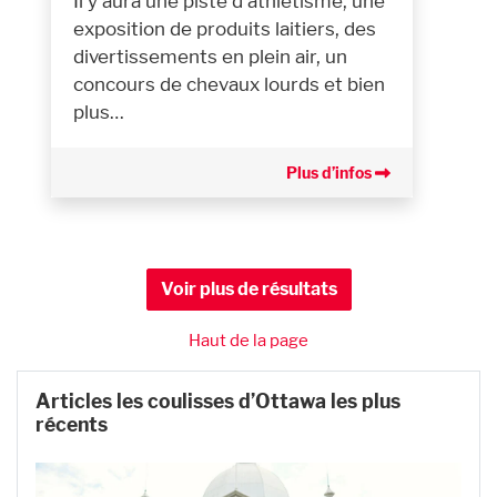
Il y aura une piste d'athlétisme, une
exposition de produits laitiers, des
divertissements en plein air, un
concours de chevaux lourds et bien
plus…
Plus d’infos
Voir plus de résultats
Haut de la page
Articles les coulisses d’Ottawa les plus
récents