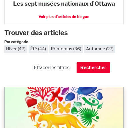
Les sept musées nationaux d’Ottawa
Voir plus d'articles de blogue
Trouver des articles
Par catégorie
Hiver (47)
Été (44)
Printemps (36)
Automne (27)