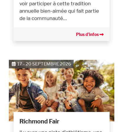
voir participer à cette tradition
annuelle bien-aimée qui fait partie
de la communauté…
Plus d’infos
17 - 20 SEPTEMBRE 2026
Richmond Fair