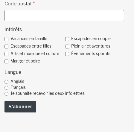
Code postal
Intérêts
Vacances en famille
Escapades en couple
Escapades entre filles
Plein air et aventures
Arts et musique et culture
Événements sportifs
Manger et boire
Langue
Anglais
Français
Je souhaite recevoir les deux infolettres