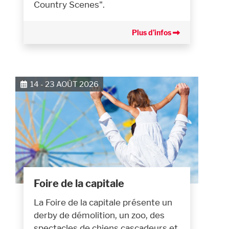
Country Scenes".
Plus d’infos
14 - 23 AOÛT 2026
Foire de la capitale
La Foire de la capitale présente un
derby de démolition, un zoo, des
spectacles de chiens cascadeurs et