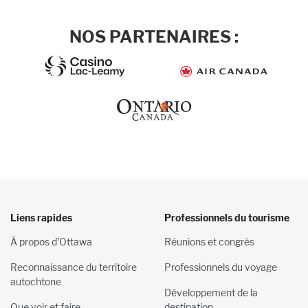
NOS PARTENAIRES :
Liens rapides
Professionnels du tourisme
À propos d’Ottawa
Réunions et congrès
Reconnaissance du territoire
Professionnels du voyage
autochtone
Développement de la
Que voir et faire
destination