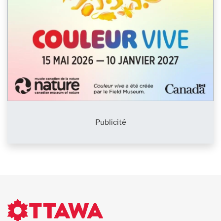
Publicité