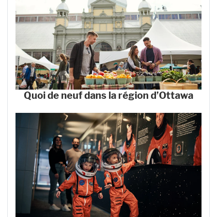
Quoi de neuf dans la région d’Ottawa