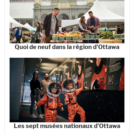
Quoi de neuf dans la région d’Ottawa
Les sept musées nationaux d’Ottawa