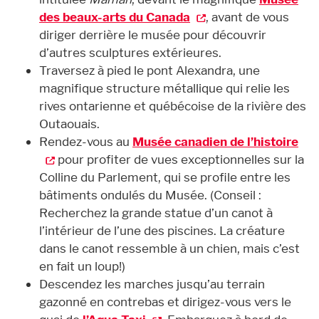
des beaux-arts du Canada
, avant de vous
diriger derrière le musée pour découvrir
d’autres sculptures extérieures.
Traversez à pied le pont Alexandra, une
magnifique structure métallique qui relie les
rives ontarienne et québécoise de la rivière des
Outaouais.
Rendez-vous au
Musée canadien de l’histoire
pour profiter de vues exceptionnelles sur la
Colline du Parlement, qui se profile entre les
bâtiments ondulés du Musée. (Conseil :
Recherchez la grande statue d’un canot à
l’intérieur de l’une des piscines. La créature
dans le canot ressemble à un chien, mais c’est
en fait un loup!)
Descendez les marches jusqu’au terrain
gazonné en contrebas et dirigez-vous vers le