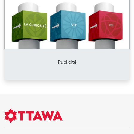
Publicité