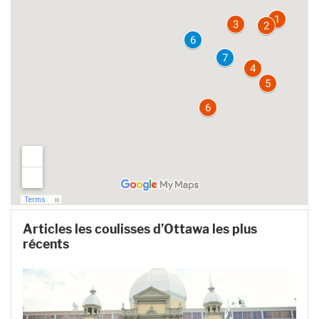
Articles les coulisses d’Ottawa les plus
récents