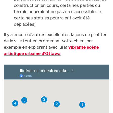
construction en cours, certaines parties du
terrain pourraient ne pas être accessibles et
certaines statues pourraient avoir été
déplacées).
Il y a encore d’autres excellentes façons de profiter
de la ville tout en promenant votre chien, par
exemple en explorant avec lui la
vibrante scène
artistique urbaine d’Ottawa
.