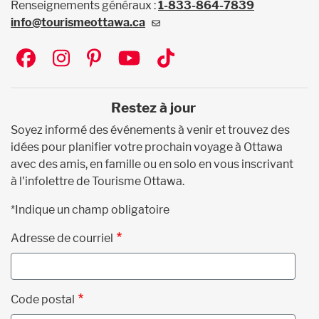
Renseignements généraux :
1-833-864-7839
info@tourismeottawa.ca
Social
Restez à jour
Soyez informé des événements à venir et trouvez des
idées pour planifier votre prochain voyage à Ottawa
avec des amis, en famille ou en solo en vous inscrivant
à l'infolettre de Tourisme Ottawa.
*Indique un champ obligatoire
Adresse de courriel
Code postal