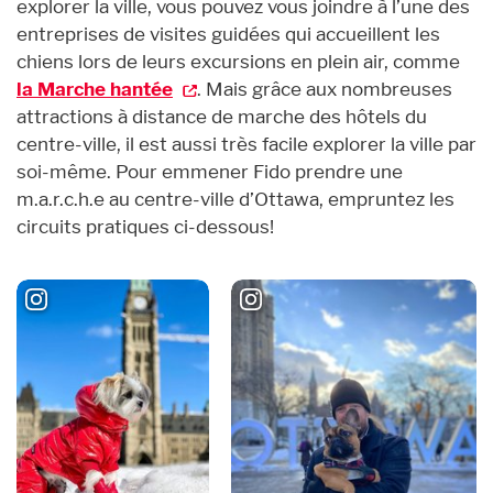
explorer la ville, vous pouvez vous joindre à l’une des
entreprises de visites guidées qui accueillent les
chiens lors de leurs excursions en plein air, comme
la Marche hantée
. Mais grâce aux nombreuses
attractions à distance de marche des hôtels du
centre-ville, il est aussi très facile explorer la ville par
soi-même. Pour emmener Fido prendre une
m.a.r.c.h.e au centre-ville d’Ottawa, empruntez les
circuits pratiques ci-dessous!