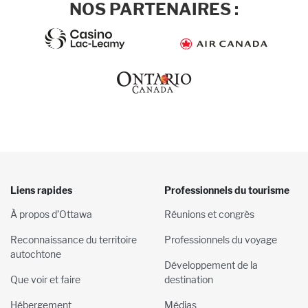
NOS PARTENAIRES :
Liens rapides
Professionnels du tourisme
À propos d’Ottawa
Réunions et congrès
Reconnaissance du territoire
Professionnels du voyage
autochtone
Développement de la
Que voir et faire
destination
Hébergement
Médias