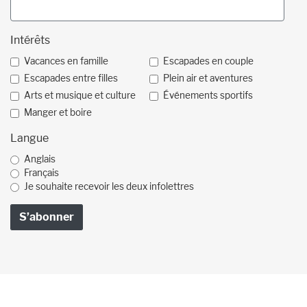
Intérêts
Vacances en famille
Escapades en couple
Escapades entre filles
Plein air et aventures
Arts et musique et culture
Événements sportifs
Manger et boire
Langue
Anglais
Français
Je souhaite recevoir les deux infolettres