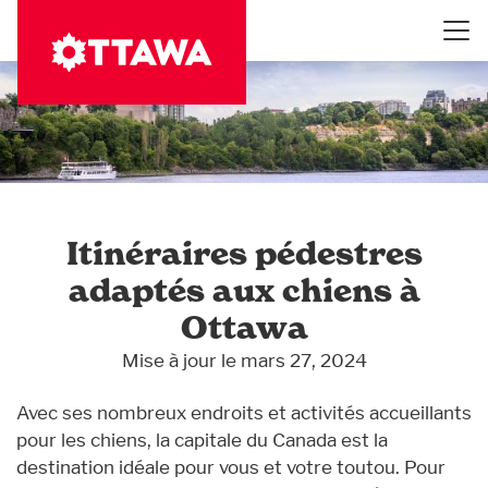
Aller
au
contenu
principal
Itinéraires pédestres
adaptés aux chiens à
Ottawa
Mise à jour le mars 27, 2024
Avec ses nombreux endroits et activités accueillants
pour les chiens, la capitale du Canada est la
destination idéale pour vous et votre toutou. Pour