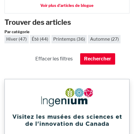
Voir plus d'articles de blogue
Trouver des articles
Par catégorie
Hiver (47)
Été (44)
Printemps (36)
Automne (27)