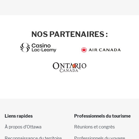
NOS PARTENAIRES :
Liens rapides
Professionnels du tourisme
À propos d’Ottawa
Réunions et congrès
Reconnaissance du territoire
Professionnels du voyage