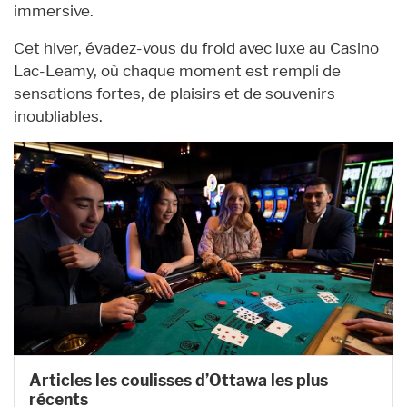
immersive.
Cet hiver, évadez-vous du froid avec luxe au Casino
Lac-Leamy, où chaque moment est rempli de
sensations fortes, de plaisirs et de souvenirs
inoubliables.
Articles les coulisses d’Ottawa les plus
récents