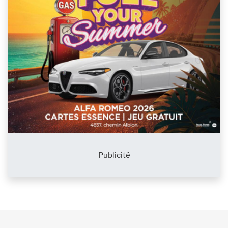
Publicité