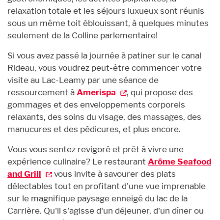
relaxation totale et les séjours luxueux sont réunis
sous un même toit éblouissant, à quelques minutes
seulement de la Colline parlementaire!
Si vous avez passé la journée à patiner sur le canal
Rideau, vous voudrez peut-être commencer votre
visite au Lac-Leamy par une séance de
ressourcement à
Amerispa
, qui propose des
gommages et des enveloppements corporels
relaxants, des soins du visage, des massages, des
manucures et des pédicures, et plus encore.
Vous vous sentez revigoré et prêt à vivre une
expérience culinaire? Le restaurant
Arôme Seafood
and Grill
vous invite à savourer des plats
délectables tout en profitant d'une vue imprenable
sur le magnifique paysage enneigé du lac de la
Carrière. Qu'il s'agisse d'un déjeuner, d'un dîner ou