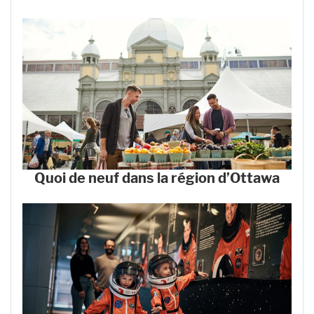
Quoi de neuf dans la région d’Ottawa