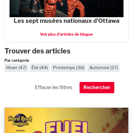
Les sept musées nationaux d’Ottawa
Voir plus d'articles de blogue
Trouver des articles
Par catégorie
Hiver (47)
Été (44)
Printemps (36)
Automne (27)