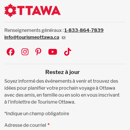
Renseignements généraux :
1-833-864-7839
info@tourismeottawa.ca
Social
Restez à jour
Soyez informé des événements à venir et trouvez des
idées pour planifier votre prochain voyage à Ottawa
avec des amis, en famille ou en solo en vous inscrivant
à l'infolettre de Tourisme Ottawa.
*Indique un champ obligatoire
Adresse de courriel