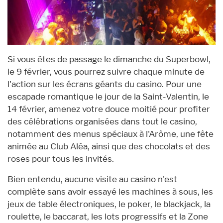
Si vous êtes de passage le dimanche du Superbowl,
le 9 février, vous pourrez suivre chaque minute de
l'action sur les écrans géants du casino. Pour une
escapade romantique le jour de la Saint-Valentin, le
14 février, amenez votre douce moitié pour profiter
des célébrations organisées dans tout le casino,
notamment des menus spéciaux à l'Arôme, une fête
animée au Club Aléa, ainsi que des chocolats et des
roses pour tous les invités.
Bien entendu, aucune visite au casino n'est
complète sans avoir essayé les machines à sous, les
jeux de table électroniques, le poker, le blackjack, la
roulette, le baccarat, les lots progressifs et la Zone