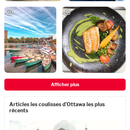
Afficher plus
Articles les coulisses d’Ottawa les plus
récents