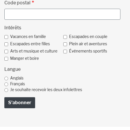
Code postal
Intérêts
Vacances en famille
Escapades en couple
Escapades entre filles
Plein air et aventures
Arts et musique et culture
Événements sportifs
Manger et boire
Langue
Anglais
Français
Je souhaite recevoir les deux infolettres