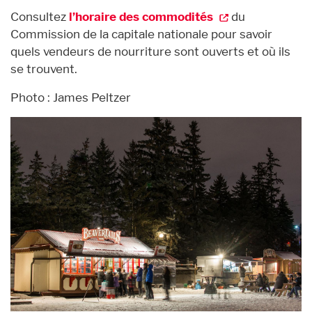
Consultez
l’horaire des commodités
du
Commission de la capitale nationale pour savoir
quels vendeurs de nourriture sont ouverts et où ils
se trouvent.
Photo : James Peltzer