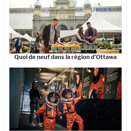
Quoi de neuf dans la région d’Ottawa