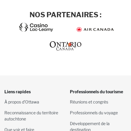
NOS PARTENAIRES :
Liens rapides
Professionnels du tourisme
À propos d’Ottawa
Réunions et congrès
Reconnaissance du territoire
Professionnels du voyage
autochtone
Développement de la
Que voir et faire
destination