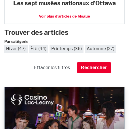
Les sept musées nationaux d’Ottawa
Voir plus d'articles de blogue
Trouver des articles
Par catégorie
Hiver (47)
Été (44)
Printemps (36)
Automne (27)