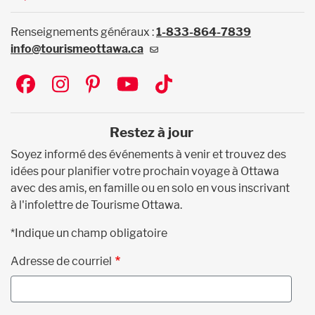
Renseignements généraux :
1-833-864-7839
info@tourismeottawa.ca
Social
Restez à jour
Soyez informé des événements à venir et trouvez des
idées pour planifier votre prochain voyage à Ottawa
avec des amis, en famille ou en solo en vous inscrivant
à l'infolettre de Tourisme Ottawa.
*Indique un champ obligatoire
Adresse de courriel