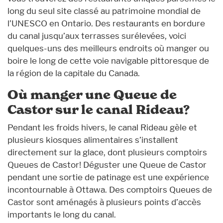
long du seul site classé au patrimoine mondial de
l’UNESCO en Ontario. Des restaurants en bordure
du canal jusqu’aux terrasses surélevées, voici
quelques-uns des meilleurs endroits où manger ou
boire le long de cette voie navigable pittoresque de
la région de la capitale du Canada.
Où manger une Queue de
Castor sur le canal Rideau?
Pendant les froids hivers, le canal Rideau gèle et
plusieurs kiosques alimentaires s’installent
directement sur la glace, dont plusieurs comptoirs
Queues de Castor! Déguster une Queue de Castor
pendant une sortie de patinage est une expérience
incontournable à Ottawa. Des comptoirs Queues de
Castor sont aménagés à plusieurs points d’accès
importants le long du canal.