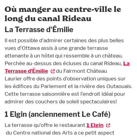
Où manger au centre-ville le
long du canal Rideau
La Terrasse d'Émilie
Il est possible d’admirer certaines des plus belles
vues d’Ottawa assis à une grande terrasse
attenante à un hôtel qui ressemble à un château.
Perchée au-dessus des écluses du canal Rideau,
La
Terrasse d'Émilie
du Fairmont Château
Laurier offre des points d’observation uniques sur
les édifices du Parlement et la rivière des Outaouais.
Cette terrasse saisonnière est l’endroit idéal pour
admirer des couchers de soleil spectaculaires!
1 Elgin (anciennement Le Café)
La terrasse qu’offre le restaurant
1 Elgin
du Centre national des Arts a ce petit aspect