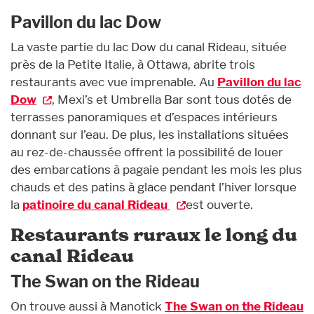
Pavillon du lac Dow
La vaste partie du lac Dow du canal Rideau, située
près de la Petite Italie, à Ottawa, abrite trois
restaurants avec vue imprenable. Au
Pavillon du lac
Dow
, Mexi’s et Umbrella Bar sont tous dotés de
terrasses panoramiques et d’espaces intérieurs
donnant sur l’eau. De plus, les installations situées
au rez-de-chaussée offrent la possibilité de louer
des embarcations à pagaie pendant les mois les plus
chauds et des patins à glace pendant l’hiver lorsque
la
patinoire du canal Rideau
est ouverte.
Restaurants ruraux le long du
canal Rideau
The Swan on the Rideau
On trouve aussi à Manotick
The Swan on the Rideau