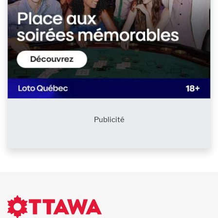
Publicité