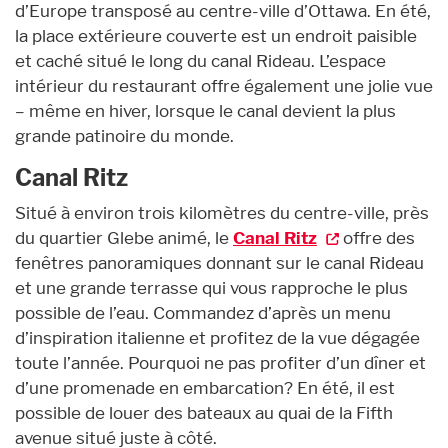
d’Europe transposé au centre-ville d’Ottawa. En été,
la place extérieure couverte est un endroit paisible
et caché situé le long du canal Rideau. L’espace
intérieur du restaurant offre également une jolie vue
– même en hiver, lorsque le canal devient la plus
grande patinoire du monde.
Canal Ritz
Situé à environ trois kilomètres du centre-ville, près
du quartier Glebe animé, le
Canal Ritz
offre des
fenêtres panoramiques donnant sur le canal Rideau
et une grande terrasse qui vous rapproche le plus
possible de l’eau. Commandez d’après un menu
d’inspiration italienne et profitez de la vue dégagée
toute l’année. Pourquoi ne pas profiter d’un dîner et
d’une promenade en embarcation? En été, il est
possible de louer des bateaux au quai de la Fifth
avenue situé juste à côté.