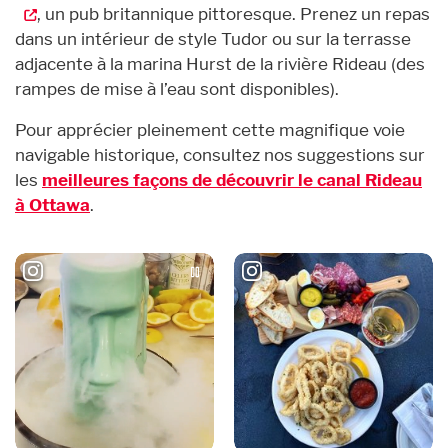
, un pub britannique pittoresque. Prenez un repas
dans un intérieur de style Tudor ou sur la terrasse
adjacente à la marina Hurst de la rivière Rideau (des
rampes de mise à l’eau sont disponibles).
Pour apprécier pleinement cette magnifique voie
navigable historique, consultez nos suggestions sur
les
meilleures façons de découvrir le canal Rideau
à Ottawa
.