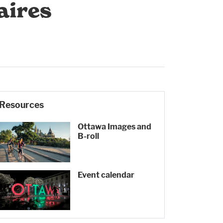
aires
Resources
Ottawa Images and
B-roll
Event calendar