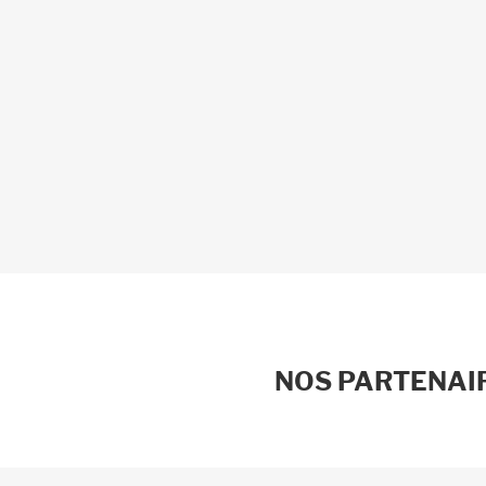
NOS PARTENAIR