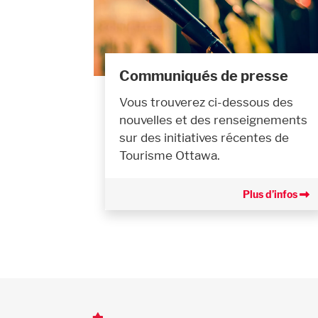
Communiqués de presse
Vous trouverez ci-dessous des
nouvelles et des renseignements
sur des initiatives récentes de
Tourisme Ottawa.
Plus d’infos