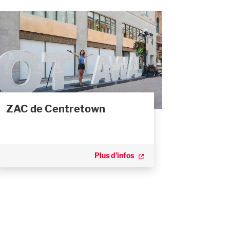
ZAC de Centretown
Plus d’infos