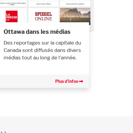
Ottawa dans les médias
Des reportages sur la capitale du
Canada sont diffusés dans divers
médias tout au long de l’année.
Plus d’infos