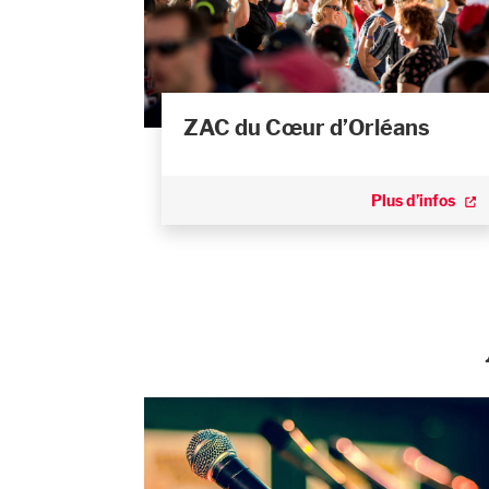
ZAC du Cœur d’Orléans
Plus d’infos