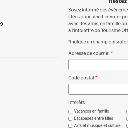
Restez 
Soyez informé des événement
idées pour planifier votre 
avec des amis, en famille ou
39
à l'infolettre de Tourisme Ot
*Indique un champ obligatoi
Adresse de courriel
Code postal
Intérêts
Vacances en famille
Escapades entre filles
Arts et musique et culture