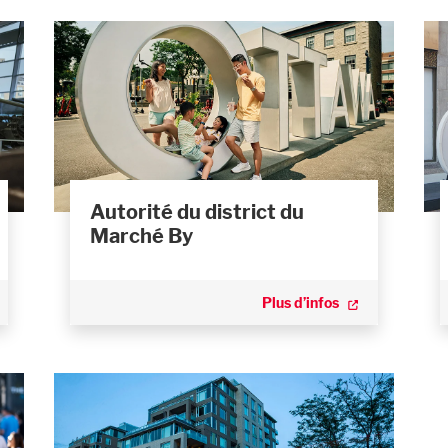
Autorité du district du
Marché By
Plus d’infos