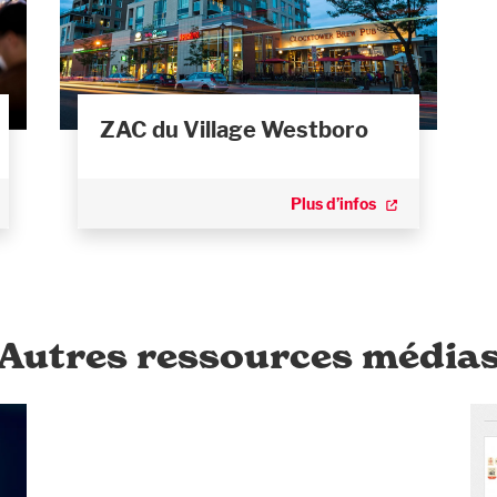
ZAC du Village Westboro
Plus d’infos
Autres ressources média