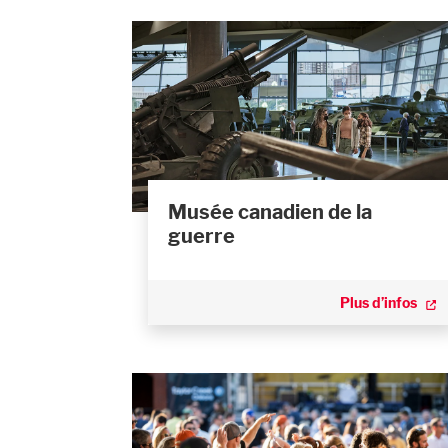
Musée canadien de la
guerre
Plus d’infos