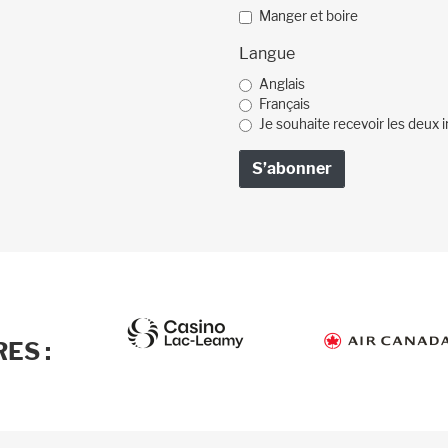
Manger et boire
Langue
Anglais
Français
Je souhaite recevoir les deux i
ES :