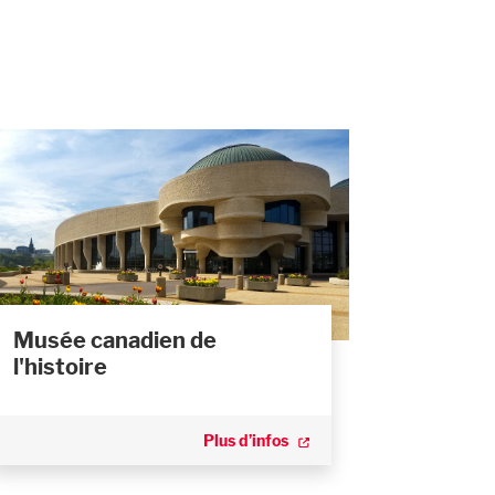
Musée canadien de
l'histoire
Plus d’infos