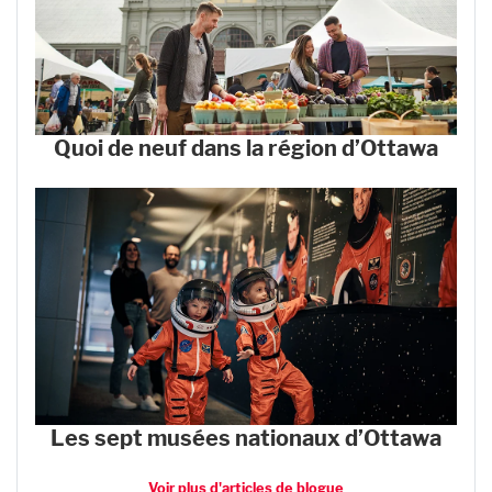
Quoi de neuf dans la région d’Ottawa
Les sept musées nationaux d’Ottawa
Voir plus d'articles de blogue