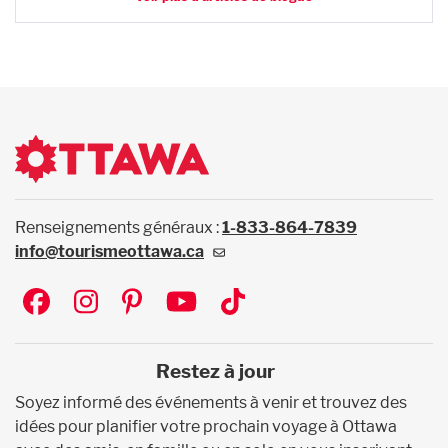
Renseignements généraux :
1-833-864-7839
info@tourismeottawa.ca
Social
Restez à jour
Soyez informé des événements à venir et trouvez des
idées pour planifier votre prochain voyage à Ottawa