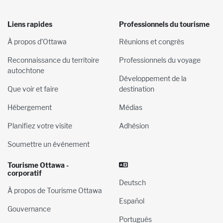
Liens rapides
Professionnels du tourisme
À propos d’Ottawa
Réunions et congrès
Reconnaissance du territoire
Professionnels du voyage
autochtone
Développement de la
Que voir et faire
destination
Hébergement
Médias
Planifiez votre visite
Adhésion
Soumettre un événement
Tourisme Ottawa -
corporatif
Deutsch
À propos de Tourisme Ottawa
Español
Gouvernance
Português