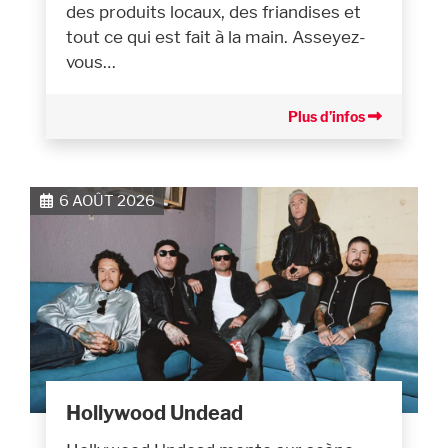
des produits locaux, des friandises et
tout ce qui est fait à la main. Asseyez-
vous…
Plus d’infos
6 AOÛT 2026
Hollywood Undead