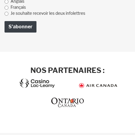
Anglais
Français
Je souhaite recevoir les deux infolettres
NOS PARTENAIRES :