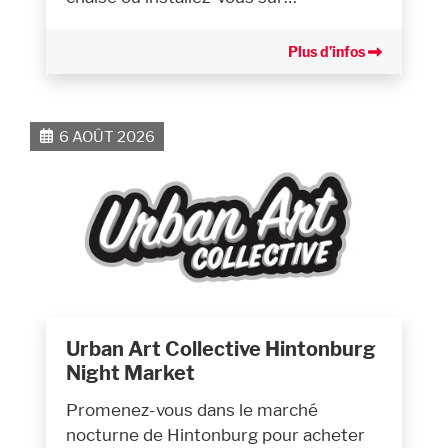
Plus d’infos
6 AOÛT 2026
Urban Art Collective Hintonburg
Night Market
Promenez-vous dans le marché
nocturne de Hintonburg pour acheter