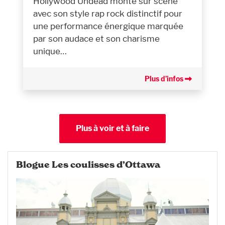
Hollywood Undead monte sur scène
avec son style rap rock distinctif pour
une performance énergique marquée
par son audace et son charisme
unique…
Plus d’infos
Plus à voir et à faire
Blogue Les coulisses d’Ottawa