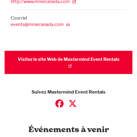
http://www.mmecanada.com
Courriel
events@mmecanada.com
Visitez le site Web de Mastermind Event Rentals
Suivez Mastermind Event Rentals
Événements à venir