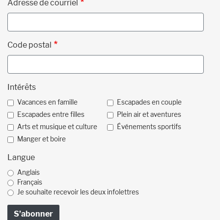
Adresse de courriel
Code postal
Intérêts
Vacances en famille
Escapades en couple
Escapades entre filles
Plein air et aventures
Arts et musique et culture
Événements sportifs
Manger et boire
Langue
Anglais
Français
Je souhaite recevoir les deux infolettres