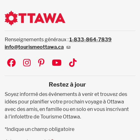
Renseignements généraux :
1-833-864-7839
info@tourismeottawa.ca
Social
Restez à jour
Soyez informé des événements à venir et trouvez des
idées pour planifier votre prochain voyage à Ottawa
avec des amis, en famille ou en solo en vous inscrivant
à l'infolettre de Tourisme Ottawa.
*Indique un champ obligatoire