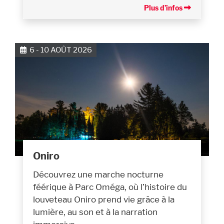
Plus d’infos
6 - 10 AOÛT 2026
Oniro
Découvrez une marche nocturne
féérique à Parc Oméga, où l’histoire du
louveteau Oniro prend vie grâce à la
lumière, au son et à la narration