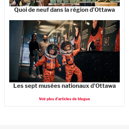
Quoi de neuf dans la région d’Ottawa
Les sept musées nationaux d’Ottawa
Voir plus d'articles de blogue