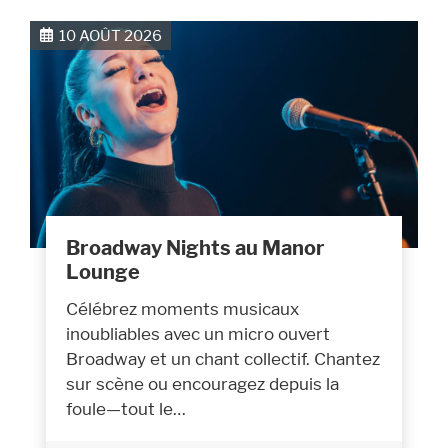
10 AOÛT 2026
Broadway Nights au Manor
Lounge
Célébrez moments musicaux
inoubliables avec un micro ouvert
Broadway et un chant collectif. Chantez
sur scène ou encouragez depuis la
foule—tout le…