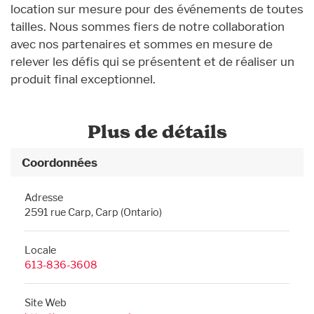
location sur mesure pour des événements de toutes
tailles. Nous sommes fiers de notre collaboration
avec nos partenaires et sommes en mesure de
relever les défis qui se présentent et de réaliser un
produit final exceptionnel.
Plus de détails
Coordonnées
Adresse
2591 rue Carp, Carp (Ontario)
Locale
613-836-3608
Site Web