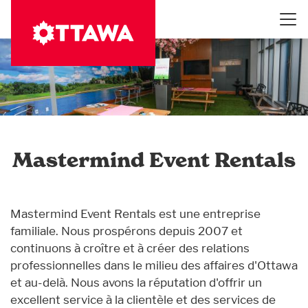
Aller
au
contenu
principal
Mastermind Event Rentals
Mastermind Event Rentals est une entreprise
familiale. Nous prospérons depuis 2007 et
continuons à croître et à créer des relations
professionnelles dans le milieu des affaires d'Ottawa
et au-delà. Nous avons la réputation d'offrir un
excellent service à la clientèle et des services de