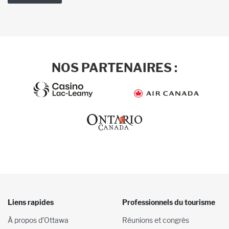
NOS PARTENAIRES :
Liens rapides
Professionnels du tourisme
À propos d’Ottawa
Réunions et congrès