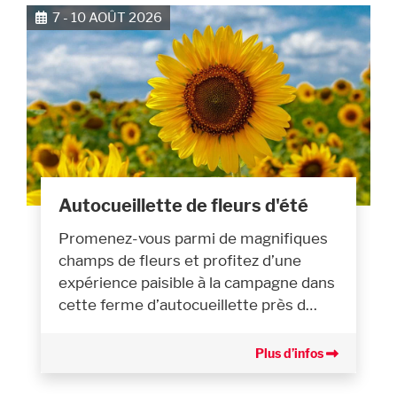
7 - 10 AOÛT 2026
Autocueillette de fleurs d'été
Promenez-vous parmi de magnifiques
champs de fleurs et profitez d’une
expérience paisible à la campagne dans
cette ferme d’autocueillette près d…
Plus d’infos