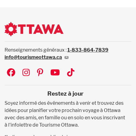
Renseignements généraux :
1-833-864-7839
info@tourismeottawa.ca
Social
Restez à jour
Soyez informé des événements à venir et trouvez des
idées pour planifier votre prochain voyage à Ottawa
avec des amis, en famille ou en solo en vous inscrivant
à l'infolettre de Tourisme Ottawa.