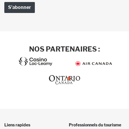
NOS PARTENAIRES :
Liens rapides
Professionnels du tourisme