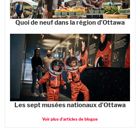
Quoi de neuf dans la région d’Ottawa
Les sept musées nationaux d’Ottawa
Voir plus d'articles de blogue