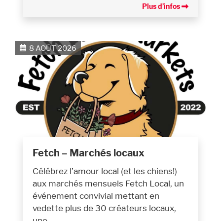
Plus d’infos
8 AOÛT 2026
Fetch – Marchés locaux
Célébrez l’amour local (et les chiens!)
aux marchés mensuels Fetch Local, un
événement convivial mettant en
vedette plus de 30 créateurs locaux,
une…