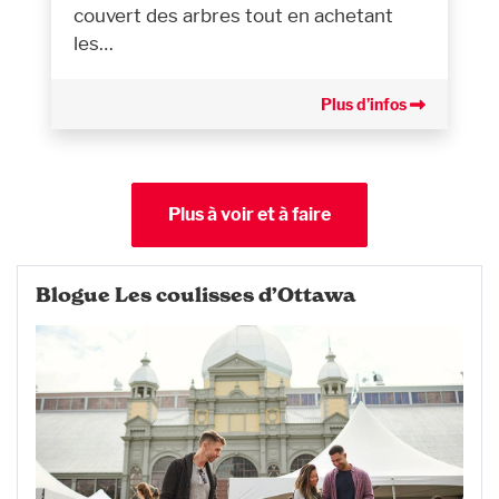
couvert des arbres tout en achetant
les…
Plus d’infos
Plus à voir et à faire
Blogue Les coulisses d’Ottawa