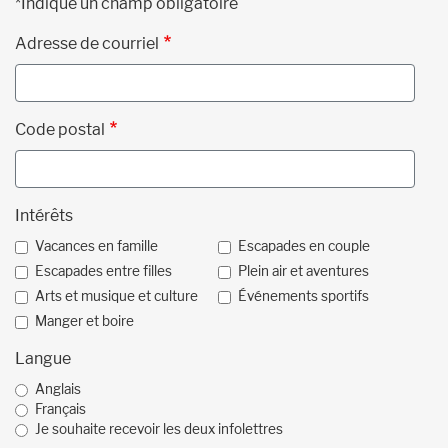
*Indique un champ obligatoire
Adresse de courriel
Code postal
Intérêts
Vacances en famille
Escapades en couple
Escapades entre filles
Plein air et aventures
Arts et musique et culture
Événements sportifs
Manger et boire
Langue
Anglais
Français
Je souhaite recevoir les deux infolettres