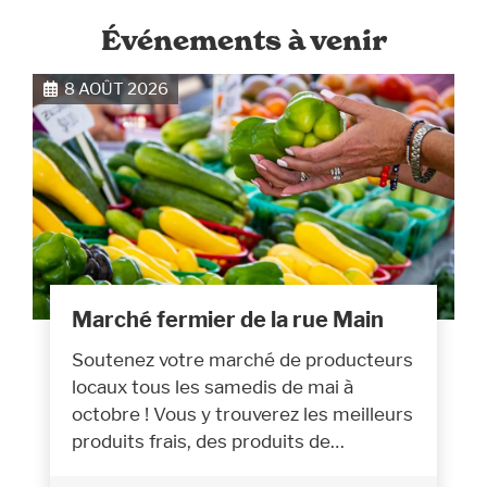
Événements à venir
8 AOÛT 2026
Marché fermier de la rue Main
Soutenez votre marché de producteurs
locaux tous les samedis de mai à
octobre ! Vous y trouverez les meilleurs
produits frais, des produits de…