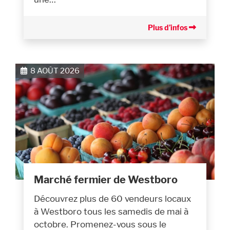
Plus d’infos
8 AOÛT 2026
Marché fermier de Westboro
Découvrez plus de 60 vendeurs locaux
à Westboro tous les samedis de mai à
octobre. Promenez-vous sous le