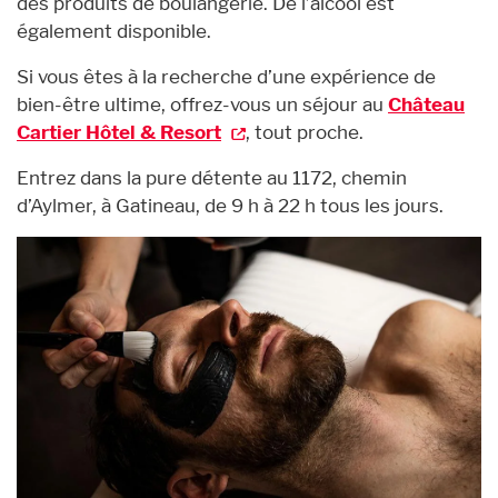
des produits de boulangerie. De l’alcool est
également disponible.
Si vous êtes à la recherche d’une expérience de
bien-être ultime, offrez-vous un séjour au
Château
Cartier Hôtel & Resort
, tout proche.
Entrez dans la pure détente au 1172, chemin
d’Aylmer, à Gatineau, de 9 h à 22 h tous les jours.