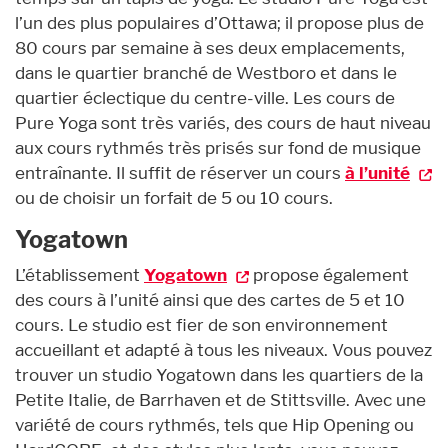
l’un des plus populaires d’Ottawa; il propose plus de
80 cours par semaine à ses deux emplacements,
dans le quartier branché de Westboro et dans le
quartier éclectique du centre-ville. Les cours de
Pure Yoga sont très variés, des cours de haut niveau
aux cours rythmés très prisés sur fond de musique
entraînante. Il suffit de réserver un cours
à l’unité
ou de choisir un forfait de 5 ou 10 cours.
Yogatown
L’établissement
Yogatown
propose également
des cours à l’unité ainsi que des cartes de 5 et 10
cours. Le studio est fier de son environnement
accueillant et adapté à tous les niveaux. Vous pouvez
trouver un studio Yogatown dans les quartiers de la
Petite Italie, de Barrhaven et de Stittsville. Avec une
variété de cours rythmés, tels que Hip Opening ou