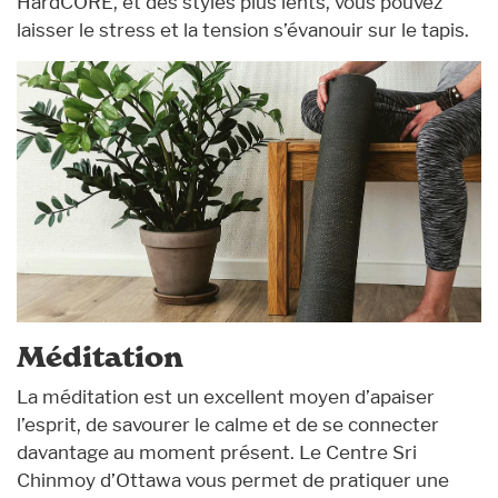
HardCORE, et des styles plus lents, vous pouvez
laisser le stress et la tension s’évanouir sur le tapis.
Méditation
La méditation est un excellent moyen d’apaiser
l’esprit, de savourer le calme et de se connecter
davantage au moment présent. Le Centre Sri
Chinmoy d’Ottawa vous permet de pratiquer une