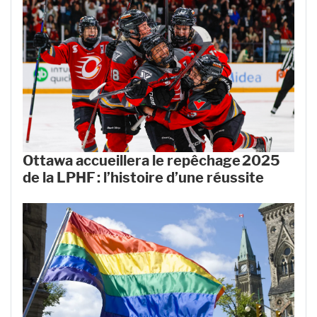
Ottawa accueillera le repêchage 2025
de la LPHF : l’histoire d’une réussite