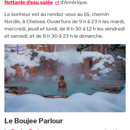
flottante d’eau salée
d’Amérique.
Le bonheur est au rendez-vous au 16, chemin
Nordik, à Chelsea. Ouverture de 9 h à 23 h les mardi,
mercredi, jeudi et lundi, de 8 h 30 à 12 h les vendredi
et samedi; et de 8 h 30 à 23 h le dimanche.
Le Boujee Parlour