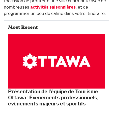
l’occasion de profiter d’une ville charmante avec de
nombreuses
activités saisonnières
, et de
programmer un peu de calme dans votre itinéraire.
Most Recent
Présentation de l’équipe de Tourisme
Ottawa : Événements professionnels,
événements majeurs et sportifs