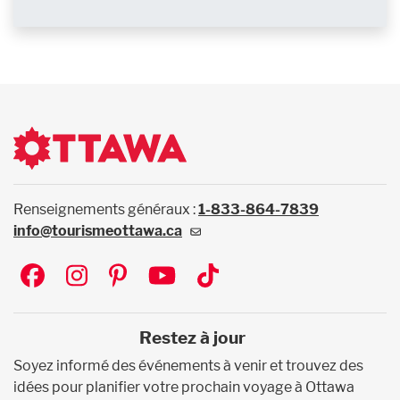
Renseignements généraux :
1-833-864-7839
info@tourismeottawa.ca
Social
Restez à jour
Soyez informé des événements à venir et trouvez des
idées pour planifier votre prochain voyage à Ottawa