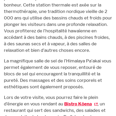
bonheur. Cette station thermale est axée sur la
thermothérapie, une tradition nordique vieille de 2
000 ans qui utilise des bassins chauds et froids pour
plonger les visiteurs dans une profonde relaxation.
Vous profiterez de l’hospitalité hawaïenne en
accédant à des bains chauds, à des piscines froides,
à des saunas secs et à vapeur, à des salles de
relaxation et bien d’autres choses encore.
La magnifique salle de sel de l’Himalaya Pa’akai vous
permet également de vous reposer, entouré de
blocs de sel qui encouragent la tranquillité et la
pureté. Des massages et des soins corporels et
esthétiques sont également proposés.
Lors de votre visite, vous pourrez faire le plein
d’énergie en vous rendant au
Bistro Kōena
, un
restaurant qui sert des sandwichs, des salades et