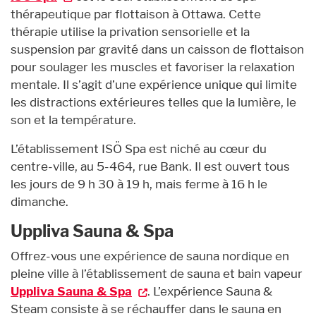
thérapeutique par flottaison à Ottawa. Cette
thérapie utilise la privation sensorielle et la
suspension par gravité dans un caisson de flottaison
pour soulager les muscles et favoriser la relaxation
mentale. Il s’agit d’une expérience unique qui limite
les distractions extérieures telles que la lumière, le
son et la température.
L’établissement ISÖ Spa est niché au cœur du
centre-ville, au 5-464, rue Bank. Il est ouvert tous
les jours de 9 h 30 à 19 h, mais ferme à 16 h le
dimanche.
Uppliva Sauna & Spa
Offrez-vous une expérience de sauna nordique en
pleine ville à l’établissement de sauna et bain vapeur
Uppliva Sauna & Spa
. L’expérience Sauna &
Steam consiste à se réchauffer dans le sauna en