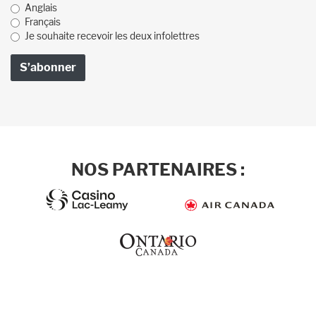
Anglais
Français
Je souhaite recevoir les deux infolettres
NOS PARTENAIRES :