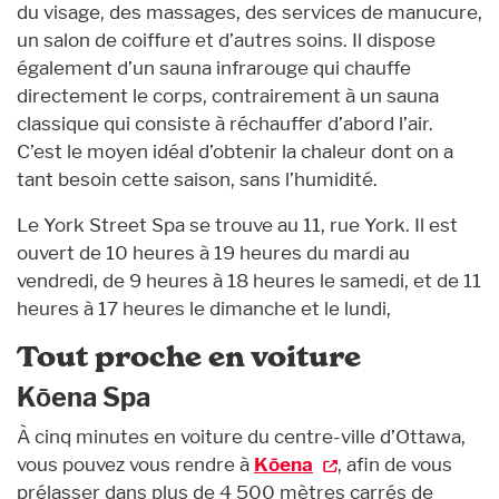
du visage, des massages, des services de manucure,
un salon de coiffure et d’autres soins. Il dispose
également d’un sauna infrarouge qui chauffe
directement le corps, contrairement à un sauna
classique qui consiste à réchauffer d’abord l’air.
C’est le moyen idéal d’obtenir la chaleur dont on a
tant besoin cette saison, sans l’humidité.
Le York Street Spa se trouve au 11, rue York. Il est
ouvert de 10 heures à 19 heures du mardi au
vendredi, de 9 heures à 18 heures le samedi, et de 11
heures à 17 heures le dimanche et le lundi,
Tout proche en voiture
Kōena Spa
À cinq minutes en voiture du centre-ville d’Ottawa,
vous pouvez vous rendre à
Kōena
, afin de vous
prélasser dans plus de 4 500 mètres carrés de