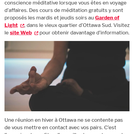
conscience méditative lorsque vous êtes en voyage
d’affaires. Des cours de méditation gratuits y sont
proposés les mardis et jeudis soirs au
Garden of
Light
, dans le vieux quartier d’Ottawa Sud. Visitez
le
site Web
pour obtenir davantage d’information.
Une réunion en hiver à Ottawa ne se contente pas
de vous mettre en contact avec vos pairs. C’est