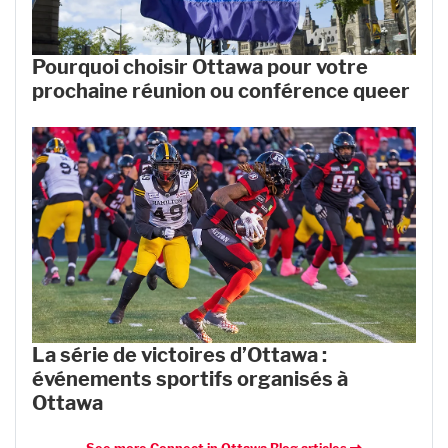
Pourquoi choisir Ottawa pour votre
prochaine réunion ou conférence queer
La série de victoires d’Ottawa :
événements sportifs organisés à
Ottawa