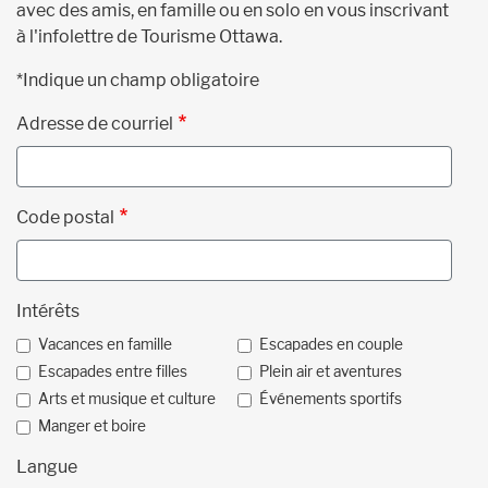
avec des amis, en famille ou en solo en vous inscrivant
à l'infolettre de Tourisme Ottawa.
*Indique un champ obligatoire
Adresse de courriel
Code postal
Intérêts
Vacances en famille
Escapades en couple
Escapades entre filles
Plein air et aventures
Arts et musique et culture
Événements sportifs
Manger et boire
Langue