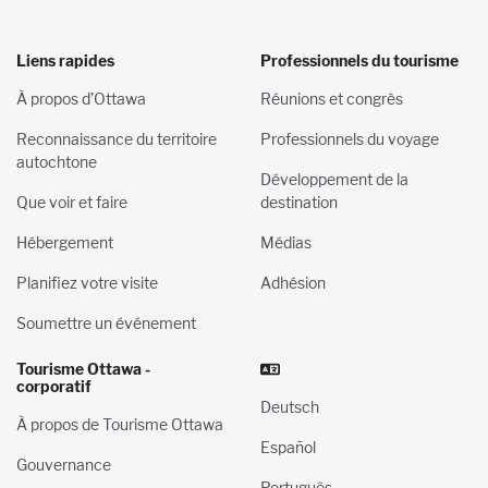
Liens rapides
Professionnels du tourisme
À propos d’Ottawa
Réunions et congrès
Reconnaissance du territoire
Professionnels du voyage
autochtone
Développement de la
Que voir et faire
destination
Hébergement
Médias
Planifiez votre visite
Adhésion
Soumettre un événement
Tourisme Ottawa -
corporatif
Deutsch
À propos de Tourisme Ottawa
Español
Gouvernance
Português