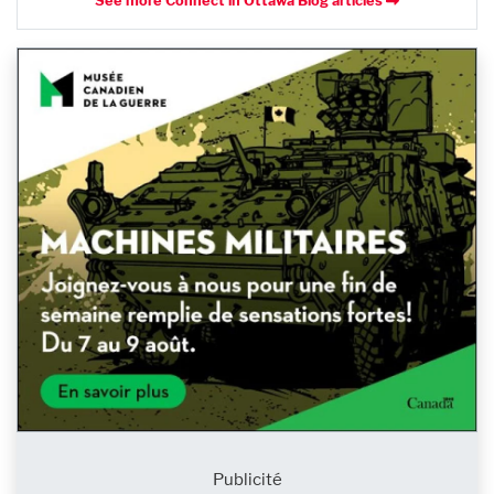
See more Connect in Ottawa Blog articles
Publicité