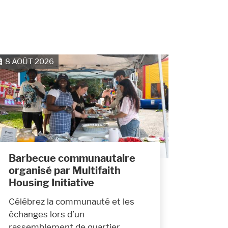
8 AOÛT 2026
Barbecue communautaire
organisé par Multifaith
Housing Initiative
Célébrez la communauté et les
échanges lors d’un
rassemblement de quartier