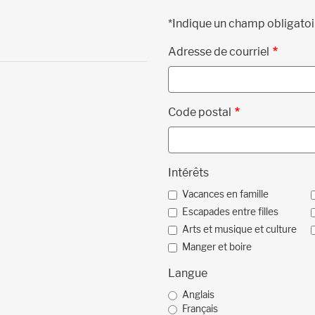
*Indique un champ obligatoi
Adresse de courriel
Code postal
Intérêts
Vacances en famille
Escapades entre filles
Arts et musique et culture
Manger et boire
Langue
Anglais
Français