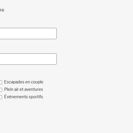
re
Escapades en couple
Plein air et aventures
Événements sportifs