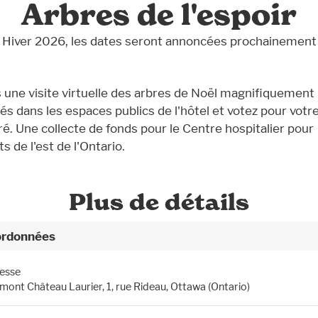
Arbres de l'espoir
Hiver 2026, les dates seront annoncées prochainement
s une visite virtuelle des arbres de Noël magnifiquement
és dans les espaces publics de l'hôtel et votez pour votr
ré. Une collecte de fonds pour le Centre hospitalier pour
s de l'est de l'Ontario.
Plus de détails
rdonnées
esse
rmont Château Laurier, 1, rue Rideau, Ottawa (Ontario)