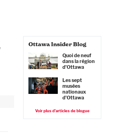
Ottawa Insider Blog
e
Quoi de neuf
dans la région
d’Ottawa
Les sept
musées
nationaux
d’Ottawa
Voir plus d'articles de blogue