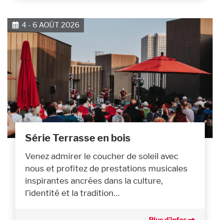
4 - 6 AOÛT 2026
Série Terrasse en bois
Venez admirer le coucher de soleil avec
nous et profitez de prestations musicales
inspirantes ancrées dans la culture,
l’identité et la tradition…
Plus d’infos