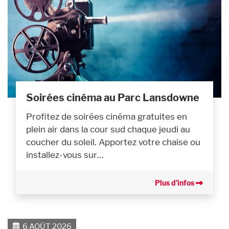
Soirées cinéma au Parc Lansdowne
Profitez de soirées cinéma gratuites en
plein air dans la cour sud chaque jeudi au
coucher du soleil. Apportez votre chaise ou
installez-vous sur…
Plus d’infos
6 AOÛT 2026