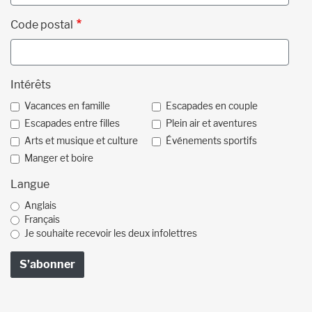
Code postal
Intérêts
Vacances en famille
Escapades en couple
Escapades entre filles
Plein air et aventures
Arts et musique et culture
Événements sportifs
Manger et boire
Langue
Anglais
Français
Je souhaite recevoir les deux infolettres