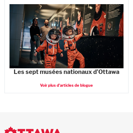
Les sept musées nationaux d’Ottawa
Voir plus d'articles de blogue