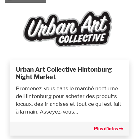
Urban Art Collective Hintonburg
Night Market
Promenez-vous dans le marché nocturne
de Hintonburg pour acheter des produits
locaux, des friandises et tout ce qui est fait
à la main. Asseyez-vous…
Plus d’infos