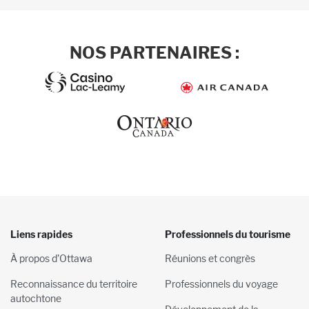
NOS PARTENAIRES :
Liens rapides
Professionnels du tourisme
À propos d’Ottawa
Réunions et congrès
Reconnaissance du territoire
Professionnels du voyage
autochtone