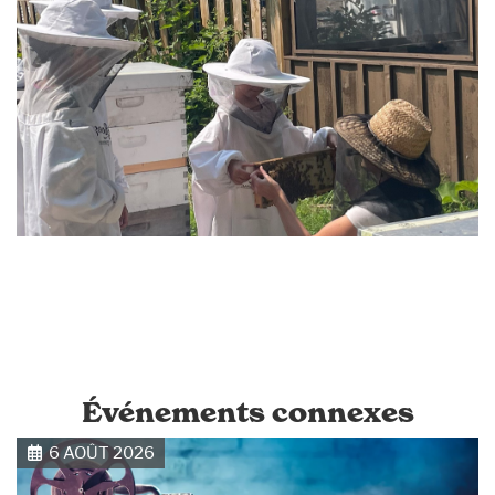
Événements connexes
6 AOÛT 2026