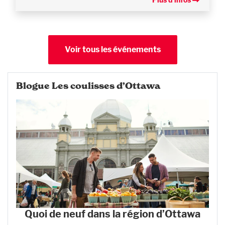
Voir tous les événements
Blogue Les coulisses d’Ottawa
Quoi de neuf dans la région d’Ottawa