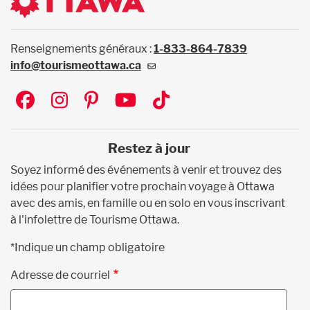
Renseignements généraux :
1-833-864-7839
info@tourismeottawa.ca
Social
Restez à jour
Soyez informé des événements à venir et trouvez des
idées pour planifier votre prochain voyage à Ottawa
avec des amis, en famille ou en solo en vous inscrivant
à l'infolettre de Tourisme Ottawa.
*Indique un champ obligatoire
Adresse de courriel