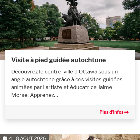
Visite à pied guidée autochtone
Découvrez le centre-ville d’Ottawa sous un
angle autochtone grâce à ces visites guidées
animées par l’artiste et éducatrice Jaime
Morse. Apprenez…
Plus d’infos
4 - 8 AOÛT 2026