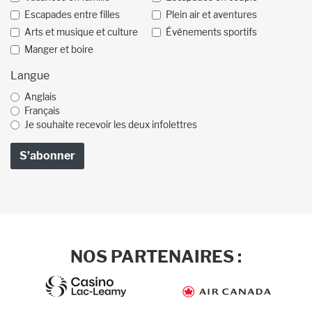
Escapades entre filles
Plein air et aventures
Arts et musique et culture
Événements sportifs
Manger et boire
Langue
Anglais
Français
Je souhaite recevoir les deux infolettres
NOS PARTENAIRES :