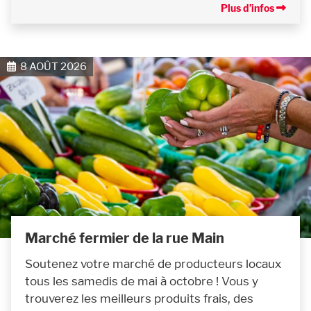
Plus d’infos
8 AOÛT 2026
Marché fermier de la rue Main
Soutenez votre marché de producteurs locaux
tous les samedis de mai à octobre ! Vous y
trouverez les meilleurs produits frais, des