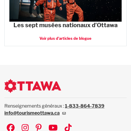
Les sept musées nationaux d’Ottawa
Voir plus d'articles de blogue
Renseignements généraux :
1-833-864-7839
info@tourismeottawa.ca
Social