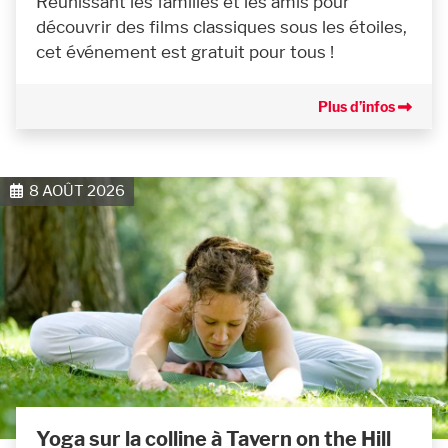
Réunissant les familles et les amis pour
découvrir des films classiques sous les étoiles,
cet événement est gratuit pour tous !
Plus d’infos
8 AOÛT 2026
Yoga sur la colline à Tavern on the Hill