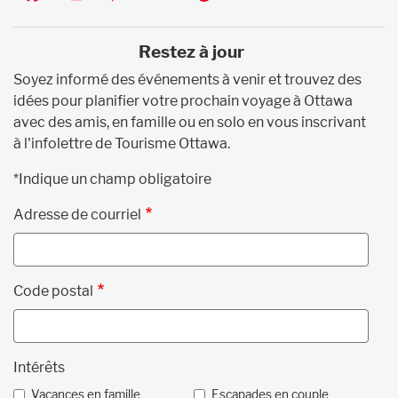
Restez à jour
Soyez informé des événements à venir et trouvez des
idées pour planifier votre prochain voyage à Ottawa
avec des amis, en famille ou en solo en vous inscrivant
à l'infolettre de Tourisme Ottawa.
*Indique un champ obligatoire
Adresse de courriel
Code postal
Intérêts
Vacances en famille
Escapades en couple