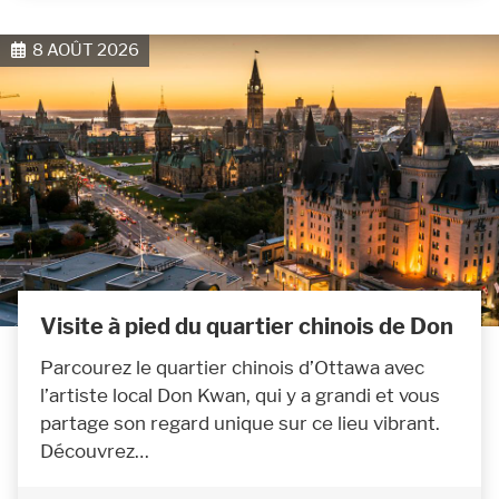
8 AOÛT 2026
Visite à pied du quartier chinois de Don
Parcourez le quartier chinois d’Ottawa avec
l’artiste local Don Kwan, qui y a grandi et vous
partage son regard unique sur ce lieu vibrant.
Découvrez…