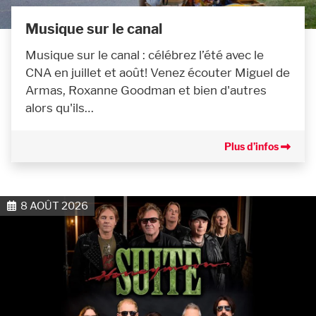
Musique sur le canal
Musique sur le canal : célébrez l’été avec le
CNA en juillet et août! Venez écouter Miguel de
Armas, Roxanne Goodman et bien d'autres
alors qu'ils…
Plus d’infos
8 AOÛT 2026