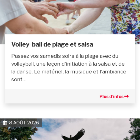
Volley-ball de plage et salsa
Passez vos samedis soirs à la plage avec du
volleyball, une leçon d’initiation à la salsa et de
la danse. Le matériel, la musique et l’ambiance
sont…
Plus d’infos
8 AOÛT 2026