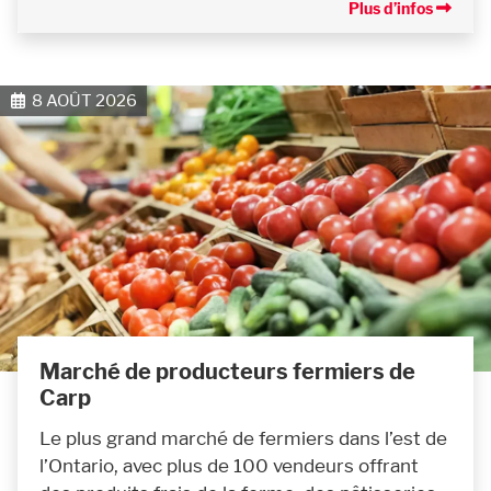
Plus d’infos
8 AOÛT 2026
Marché de producteurs fermiers de
Carp
Le plus grand marché de fermiers dans l’est de
l’Ontario, avec plus de 100 vendeurs offrant