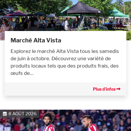
Marché Alta Vista
Explorez le marché Alta Vista tous les samedis
de juin à octobre. Découvrez une variété de
produits locaux tels que des produits frais, des
œufs de…
Plus d’infos
8 AOÛT 2026