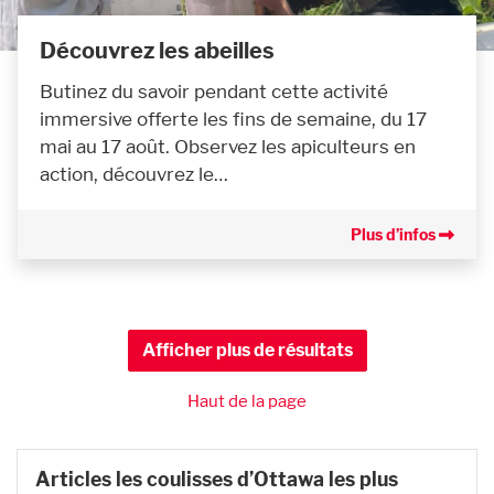
Découvrez les abeilles
Butinez du savoir pendant cette activité
immersive offerte les fins de semaine, du 17
mai au 17 août. Observez les apiculteurs en
action, découvrez le…
Plus d’infos
Afficher plus de résultats
Haut de la page
Articles les coulisses d’Ottawa les plus