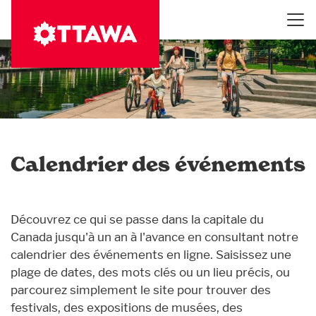
Aller
au
contenu
principal
Calendrier des événements
Découvrez ce qui se passe dans la capitale du
Canada jusqu'à un an à l'avance en consultant notre
calendrier des événements en ligne. Saisissez une
plage de dates, des mots clés ou un lieu précis, ou
parcourez simplement le site pour trouver des
festivals, des expositions de musées, des