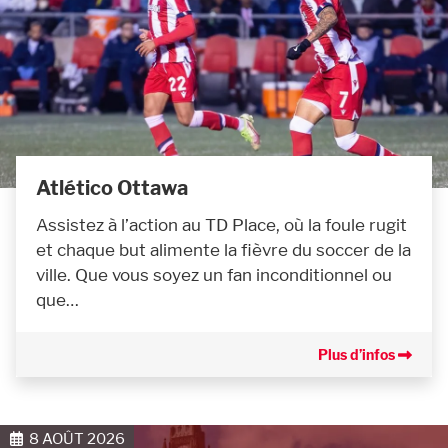
Atlético Ottawa
Assistez à l’action au TD Place, où la foule rugit
et chaque but alimente la fièvre du soccer de la
ville. Que vous soyez un fan inconditionnel ou
que…
Plus d’infos
8 AOÛT 2026