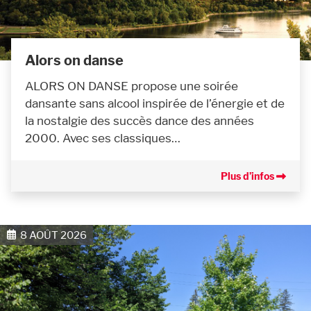
Alors on danse
ALORS ON DANSE propose une soirée
dansante sans alcool inspirée de l’énergie et de
la nostalgie des succès dance des années
2000. Avec ses classiques…
Plus d’infos
8 AOÛT 2026