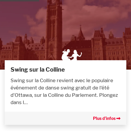
Swing sur la Colline
Swing sur la Colline revient avec le populaire
événement de danse swing gratuit de l'été
d'Ottawa, sur la Colline du Parlement. Plongez
dans l…
Plus d’infos