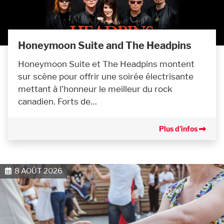
Honeymoon Suite and The Headpins
Honeymoon Suite et The Headpins montent
sur scène pour offrir une soirée électrisante
mettant à l’honneur le meilleur du rock
canadien. Forts de…
Plus d’infos
8 AOÛT 2026