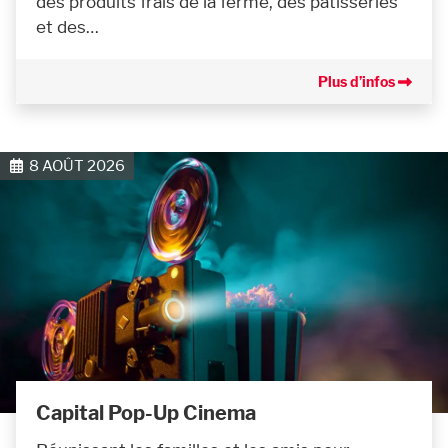
des produits frais de la ferme, des pâtisseries
et des…
Plus d’infos
8 AOÛT 2026
Capital Pop-Up Cinema