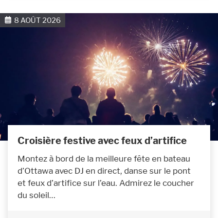
8 AOÛT 2026
Croisière festive avec feux d’artifice
Montez à bord de la meilleure fête en bateau
d’Ottawa avec DJ en direct, danse sur le pont
et feux d’artifice sur l’eau. Admirez le coucher
du soleil…