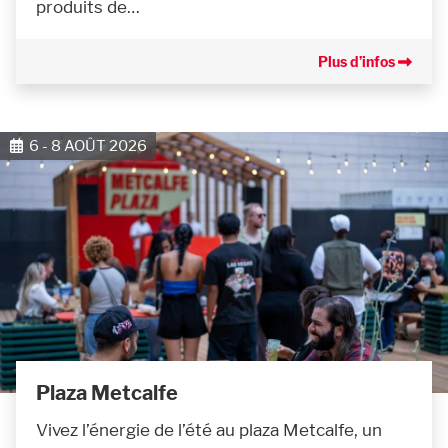
produits de…
Plus d’infos
6 - 8 AOÛT 2026
Plaza Metcalfe
Vivez l’énergie de l’été au plaza Metcalfe, un