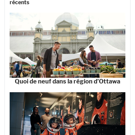
récents
Quoi de neuf dans la région d’Ottawa