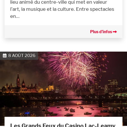
lieu animé du centre-ville qui met en valeur
l’art, la musique et la culture. Entre spectacles
en…
Plus d’infos
8 AOÛT 2026
Les Grands Feux du Casino Lac-Leamy