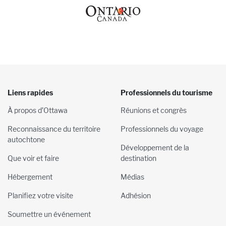
Liens rapides
Professionnels du tourisme
À propos d’Ottawa
Réunions et congrès
Reconnaissance du territoire
Professionnels du voyage
autochtone
Développement de la
Que voir et faire
destination
Hébergement
Médias
Planifiez votre visite
Adhésion
Soumettre un événement