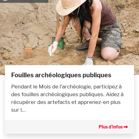
Fouilles archéologiques publiques
Pendant le Mois de l'archéologie, participez à
des fouilles archéologiques publiques. Aidez à
récupérer des artefacts et apprenez-en plus
sur l…
Plus d’infos