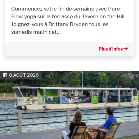
Commencez votre fin de semaine avec Pure
Flow yoga sur la terrasse du Tavern on the Hill.
Joignez-vous à Brittany Bryden tous les
samedis matin cet…
Plus d’infos
8 AOÛT 2026