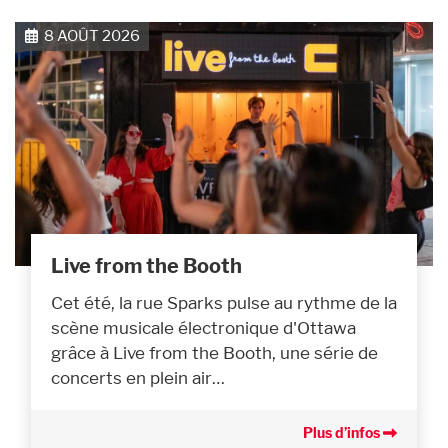
8 AOÛT 2026
Live from the Booth
Cet été, la rue Sparks pulse au rythme de la
scène musicale électronique d'Ottawa
grâce à Live from the Booth, une série de
concerts en plein air…
Plus d’infos