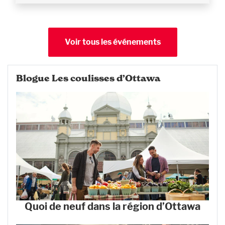
Voir tous les événements
Blogue Les coulisses d’Ottawa
Quoi de neuf dans la région d’Ottawa