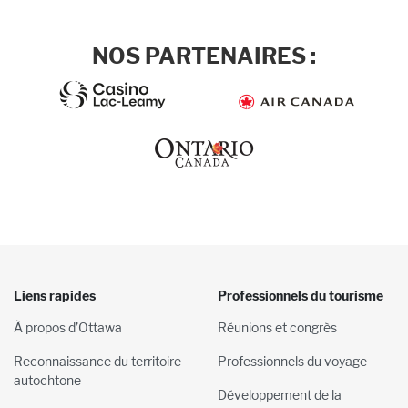
NOS PARTENAIRES :
Liens rapides
Professionnels du tourisme
À propos d’Ottawa
Réunions et congrès
Reconnaissance du territoire
Professionnels du voyage
autochtone
Développement de la