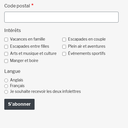
Code postal
Intérêts
Vacances en famille
Escapades en couple
Escapades entre filles
Plein air et aventures
Arts et musique et culture
Événements sportifs
Manger et boire
Langue
Anglais
Français
Je souhaite recevoir les deux infolettres