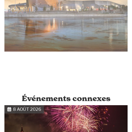
Événements connexes
8 AOÛT 2026