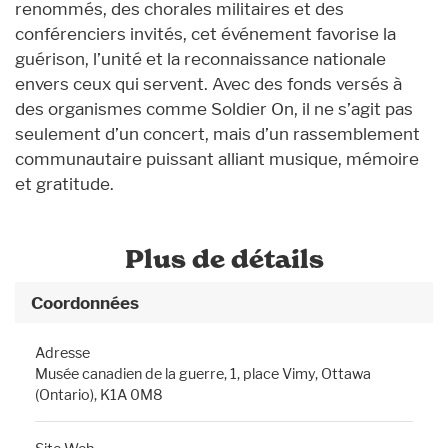
renommés, des chorales militaires et des
conférenciers invités, cet événement favorise la
guérison, l’unité et la reconnaissance nationale
envers ceux qui servent. Avec des fonds versés à
des organismes comme Soldier On, il ne s’agit pas
seulement d’un concert, mais d’un rassemblement
communautaire puissant alliant musique, mémoire
et gratitude.
Plus de détails
Coordonnées
Adresse
Musée canadien de la guerre, 1, place Vimy, Ottawa
(Ontario), K1A 0M8