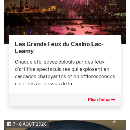
Les Grands Feux du Casino Lac-
Leamy
Chaque été, soyez éblouis par des feux
d'artifice spectaculaires qui explosent en
cascades chatoyantes et en efflorescences
colorées au-dessus de la…
Plus d’infos
7 - 8 AOÛT 2026