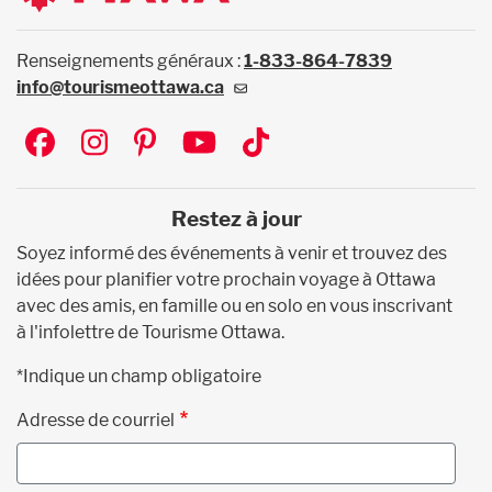
Renseignements généraux :
1-833-864-7839
info@tourismeottawa.ca
Social
Restez à jour
Soyez informé des événements à venir et trouvez des
idées pour planifier votre prochain voyage à Ottawa
avec des amis, en famille ou en solo en vous inscrivant
à l'infolettre de Tourisme Ottawa.
*Indique un champ obligatoire
Adresse de courriel