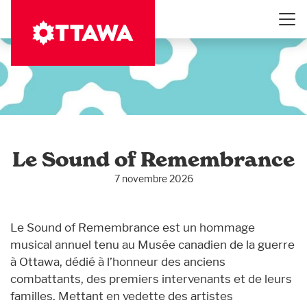
Aller
au
contenu
principal
Le Sound of Remembrance
7 novembre 2026
Le Sound of Remembrance est un hommage
musical annuel tenu au Musée canadien de la guerre
à Ottawa, dédié à l’honneur des anciens
combattants, des premiers intervenants et de leurs
familles. Mettant en vedette des artistes