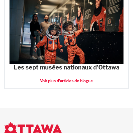
Les sept musées nationaux d’Ottawa
Voir plus d'articles de blogue