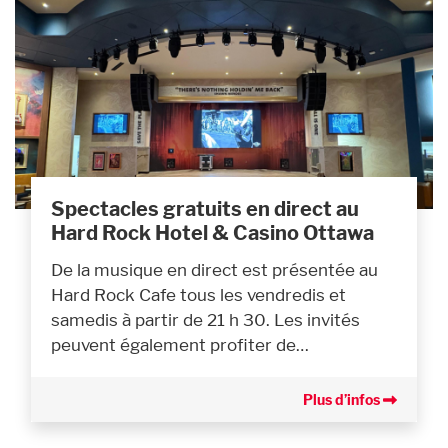
Spectacles gratuits en direct au
Hard Rock Hotel & Casino Ottawa
De la musique en direct est présentée au
Hard Rock Cafe tous les vendredis et
samedis à partir de 21 h 30. Les invités
peuvent également profiter de…
Plus d’infos