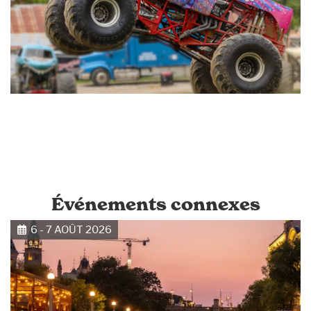
Événements connexes
6 - 7 AOÛT 2026