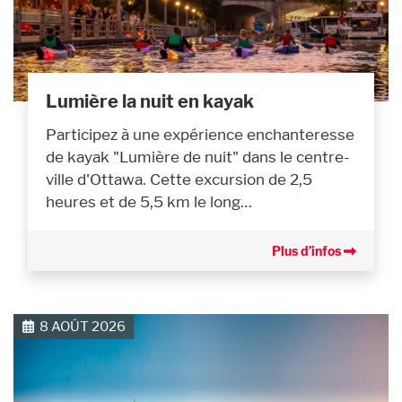
Lumière la nuit en kayak
Participez à une expérience enchanteresse
de kayak "Lumière de nuit" dans le centre-
ville d'Ottawa. Cette excursion de 2,5
heures et de 5,5 km le long…
Plus d’infos
8 AOÛT 2026