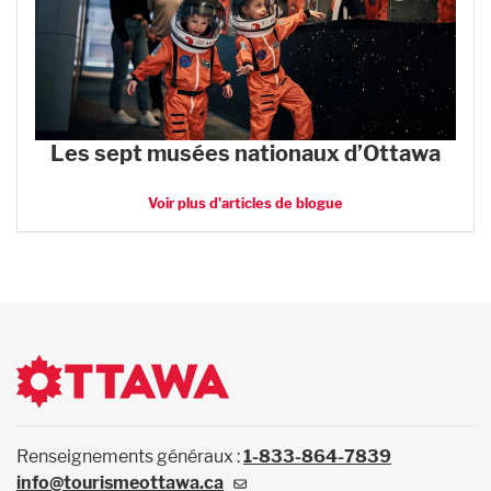
Les sept musées nationaux d’Ottawa
Voir plus d'articles de blogue
Renseignements généraux :
1-833-864-7839
info@tourismeottawa.ca