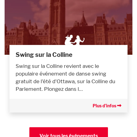
Swing sur la Colline
Swing sur la Colline revient avec le
populaire événement de danse swing
gratuit de l'été d'Ottawa, sur la Colline du
Parlement. Plongez dans l…
Plus d’infos
Voir tous les événements