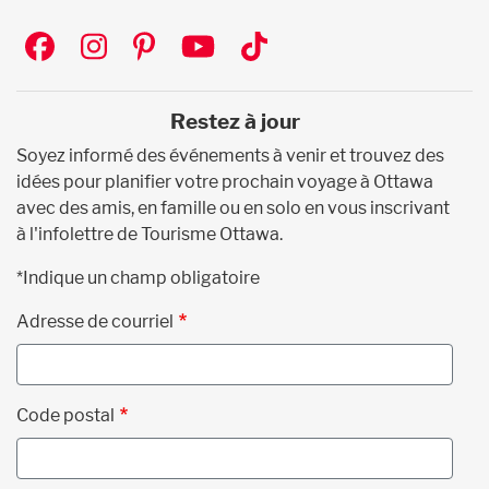
Social
Restez à jour
Soyez informé des événements à venir et trouvez des
idées pour planifier votre prochain voyage à Ottawa
avec des amis, en famille ou en solo en vous inscrivant
à l'infolettre de Tourisme Ottawa.
*Indique un champ obligatoire
Adresse de courriel
Code postal