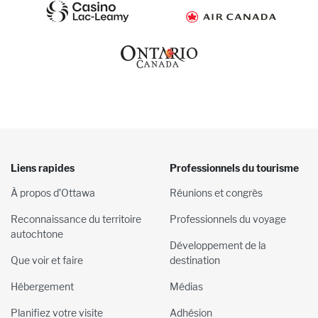
Liens rapides
Professionnels du tourisme
À propos d’Ottawa
Réunions et congrès
Reconnaissance du territoire
Professionnels du voyage
autochtone
Développement de la
Que voir et faire
destination
Hébergement
Médias
Planifiez votre visite
Adhésion