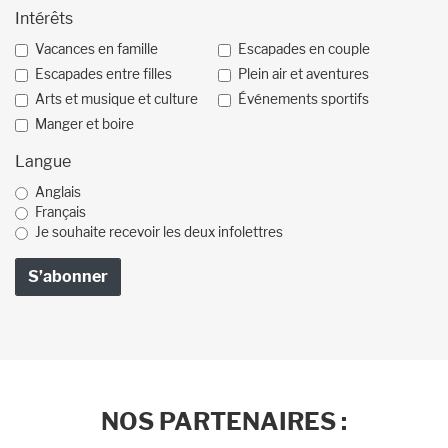
Intérêts
Vacances en famille
Escapades en couple
Escapades entre filles
Plein air et aventures
Arts et musique et culture
Événements sportifs
Manger et boire
Langue
Anglais
Français
Je souhaite recevoir les deux infolettres
NOS PARTENAIRES :