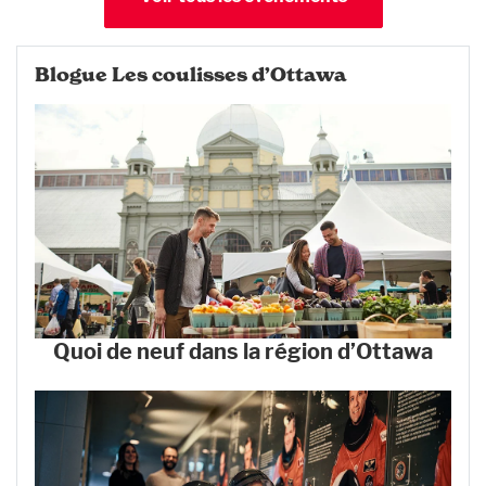
Blogue Les coulisses d’Ottawa
Quoi de neuf dans la région d’Ottawa