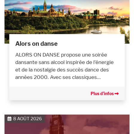
Alors on danse
ALORS ON DANSE propose une soirée
dansante sans alcool inspirée de l’énergie
et de la nostalgie des succès dance des
années 2000. Avec ses classiques…
Plus d’infos
8 AOÛT 2026