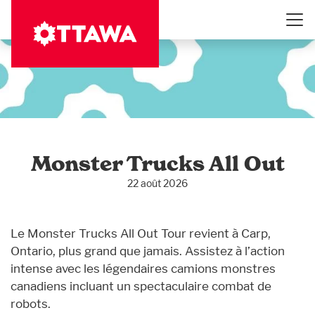
Aller
au
contenu
principal
Monster Trucks All Out
22 août 2026
Le Monster Trucks All Out Tour revient à Carp,
Ontario, plus grand que jamais. Assistez à l’action
intense avec les légendaires camions monstres
canadiens incluant un spectaculaire combat de
robots.