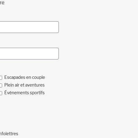
re
Escapades en couple
Plein air et aventures
Événements sportifs
nfolettres