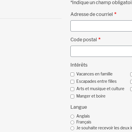
*Indique un champ obligatoi
Adresse de courriel
Code postal
Intérêts
Vacances en famille
Escapades entre filles
Arts et musique et culture
Manger et boire
Langue
Anglais
Français
Je souhaite recevoir les deux i