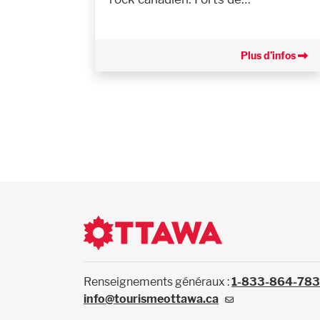
Plus d’infos
Renseignements généraux :
1-833-864-78
info@tourismeottawa.ca