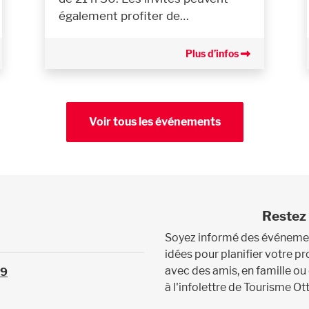
également profiter de…
Plus d’infos
Voir tous les événements
Restez 
Soyez informé des événement
idées pour planifier votre 
avec des amis, en famille ou
39
à l'infolettre de Tourisme Ot