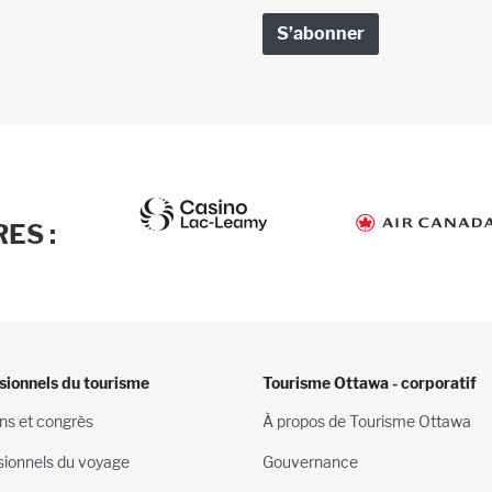
ES :
sionnels du tourisme
Tourisme Ottawa - corporatif
ns et congrès
À propos de Tourisme Ottawa
sionnels du voyage
Gouvernance