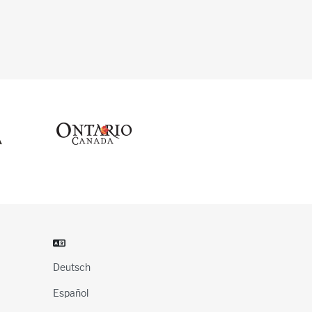
Deutsch
Español