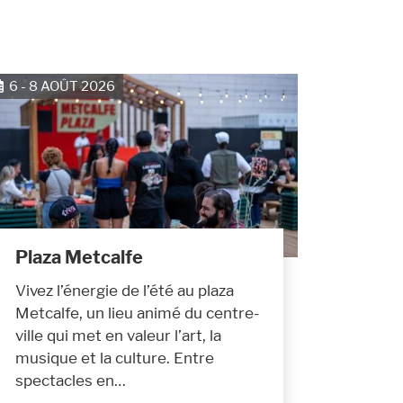
6 - 8 AOÛT 2026
Plaza Metcalfe
Vivez l’énergie de l’été au plaza
Metcalfe, un lieu animé du centre-
ville qui met en valeur l’art, la
musique et la culture. Entre
spectacles en…