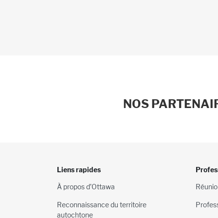
NOS PARTENAIR
Liens rapides
Profes
À propos d’Ottawa
Réunio
Reconnaissance du territoire
Profes
autochtone