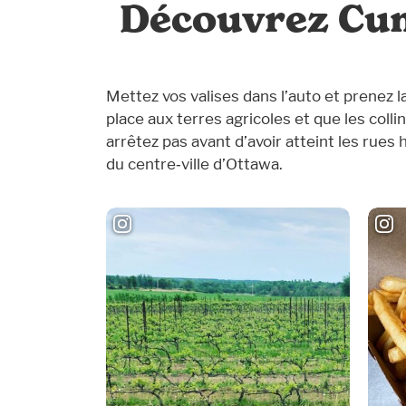
Découvrez Cum
Mettez vos valises dans l’auto et prenez l
place aux terres agricoles et que les colli
arrêtez pas avant d’avoir atteint les rue
du centre‑ville d’Ottawa.