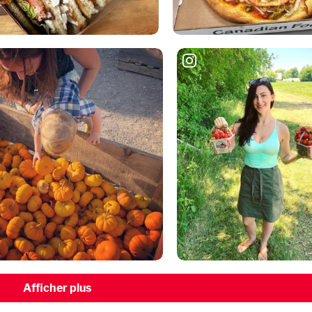
Afficher plus