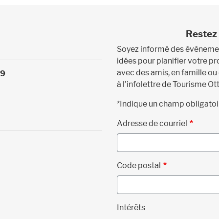
Restez 
Soyez informé des événement
idées pour planifier votre 
avec des amis, en famille ou
39
à l'infolettre de Tourisme Ot
*Indique un champ obligatoi
Adresse de courriel
Code postal
Intérêts