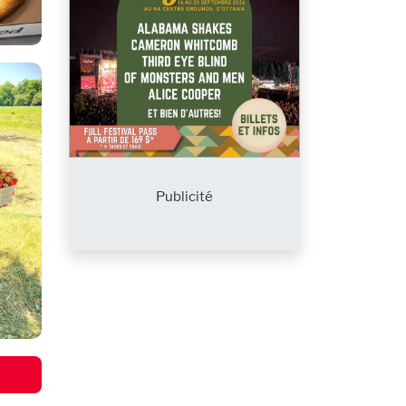
Publicité