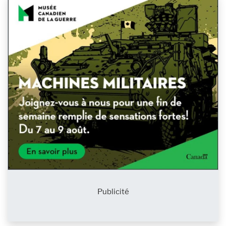
Publicité