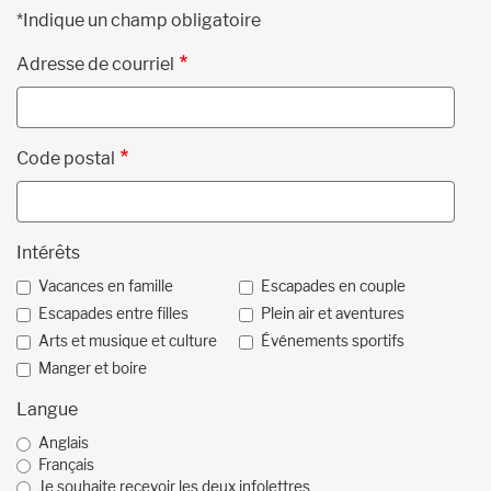
*Indique un champ obligatoire
Adresse de courriel
Code postal
Intérêts
Vacances en famille
Escapades en couple
Escapades entre filles
Plein air et aventures
Arts et musique et culture
Événements sportifs
Manger et boire
Langue
Anglais
Français
Je souhaite recevoir les deux infolettres