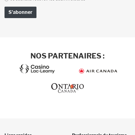
NOS PARTENAIRES :