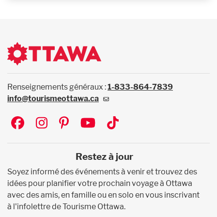
Renseignements généraux :
1-833-864-7839
info@tourismeottawa.ca
Social
Restez à jour
Soyez informé des événements à venir et trouvez des
idées pour planifier votre prochain voyage à Ottawa
avec des amis, en famille ou en solo en vous inscrivant
à l'infolettre de Tourisme Ottawa.