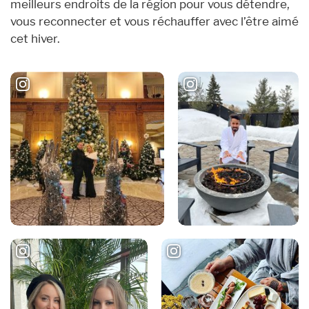
meilleurs endroits de la région pour vous détendre,
vous reconnecter et vous réchauffer avec l’être aimé
cet hiver.