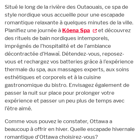
Situé le long de la rivière des Outaouais, ce spa de
style nordique vous accueille pour une escapade
romantique relaxante à quelques minutes de la ville.
Planifiez une journée à
Kōena Spa
et découvrez
des rituels de bain nordiques intemporels,
imprégnés de l’hospitalité et de l’ambiance
décontractée d’Hawaï. Détendez-vous, reposez-
vous et rechargez vos batteries grâce à l’expérience
thermale du spa, aux massages experts, aux soins
esthétiques et corporels et à la cuisine
gastronomique du bistro. Envisagez également de
passer la nuit sur place pour prolonger votre
expérience et passer un peu plus de temps avec
l’être aimé.
Comme vous pouvez le constater, Ottawa a
beaucoup à offrir en hiver. Quelle escapade hivernale
romantique d’Ottawa choisirez-vous?