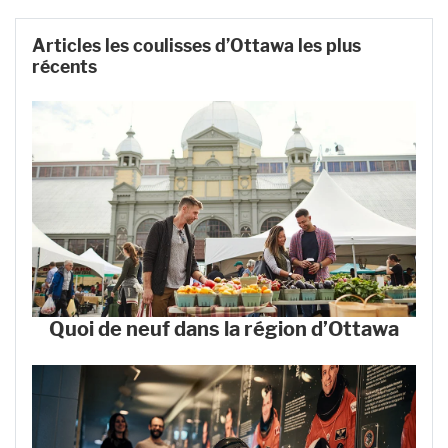
Articles les coulisses d’Ottawa les plus
récents
Quoi de neuf dans la région d’Ottawa