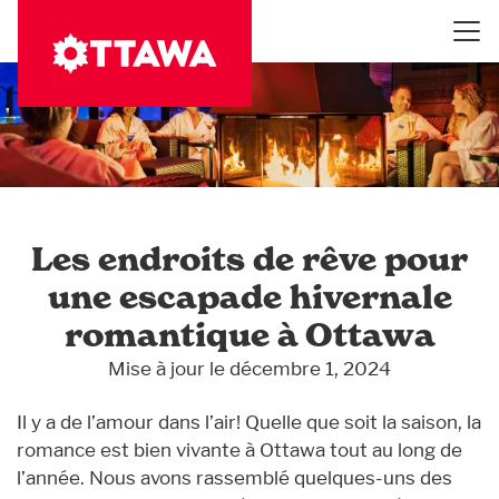
Aller
au
contenu
principal
Les endroits de rêve pour
une escapade hivernale
romantique à Ottawa
Mise à jour le décembre 1, 2024
Il y a de l’amour dans l’air! Quelle que soit la saison, la
romance est bien vivante à Ottawa tout au long de
l’année. Nous avons rassemblé quelques-uns des