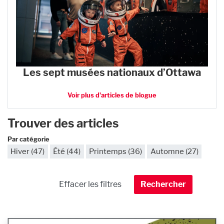
Les sept musées nationaux d’Ottawa
Voir plus d'articles de blogue
Trouver des articles
Par catégorie
Hiver (47)
Été (44)
Printemps (36)
Automne (27)