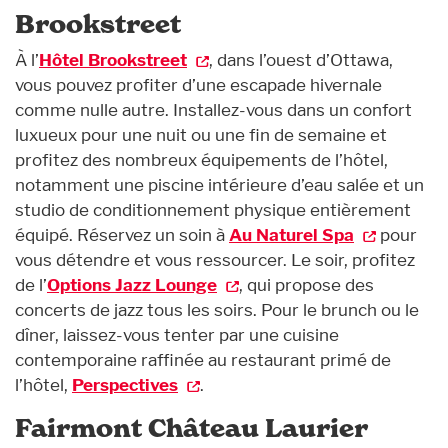
Brookstreet
À l’
Hôtel Brookstreet
, dans l’ouest d’Ottawa,
vous pouvez profiter d’une escapade hivernale
comme nulle autre. Installez-vous dans un confort
luxueux pour une nuit ou une fin de semaine et
profitez des nombreux équipements de l’hôtel,
notamment une piscine intérieure d’eau salée et un
studio de conditionnement physique entièrement
équipé. Réservez un soin à
Au Naturel Spa
pour
vous détendre et vous ressourcer. Le soir, profitez
de l’
Options Jazz Lounge
, qui propose des
concerts de jazz tous les soirs. Pour le brunch ou le
dîner, laissez-vous tenter par une cuisine
contemporaine raffinée au restaurant primé de
l’hôtel,
Perspectives
.
Fairmont Château Laurier