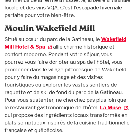
locale et des vins VQA. C’est l’escapade hivernale
parfaite pour votre bien-être.
Moulin Wakefield Mill
Situé au cœur du parc de la Gatineau, le
Wakefield
Mill Hotel & Spa
allie charme historique et
confort moderne. Pendant votre séjour, vous
pourrez vous faire dorloter au spa de l’hôtel, vous
promener dans le village pittoresque de Wakefield
pour y faire du magasinage et des visites
touristiques ou explorer les vastes sentiers de
raquette et de ski de fond du parc de la Gatineau.
Pour vous sustenter, ne cherchez pas plus loin que
le restaurant gastronomique de l’hôtel,
La Muse
,
qui propose des ingrédients locaux transformés en
plats somptueux inspirés de la cuisine traditionnelle
française et québécoise.