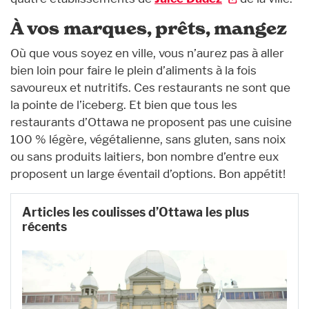
À vos marques, prêts, mangez
Où que vous soyez en ville, vous n’aurez pas à aller
bien loin pour faire le plein d’aliments à la fois
savoureux et nutritifs. Ces restaurants ne sont que
la pointe de l’iceberg. Et bien que tous les
restaurants d’Ottawa ne proposent pas une cuisine
100 % légère, végétalienne, sans gluten, sans noix
ou sans produits laitiers, bon nombre d’entre eux
proposent un large éventail d’options. Bon appétit!
Articles les coulisses d’Ottawa les plus
récents