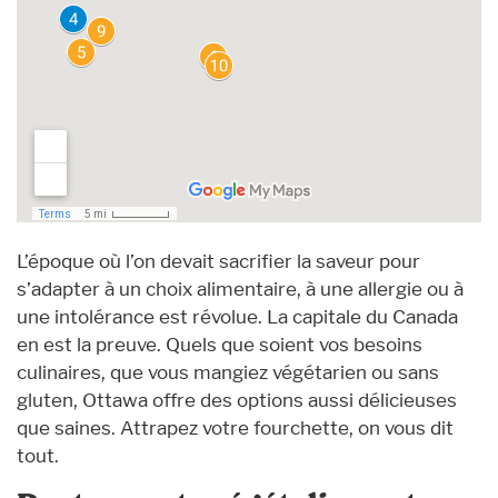
L’époque où l’on devait sacrifier la saveur pour
s’adapter à un choix alimentaire, à une allergie ou à
une intolérance est révolue. La capitale du Canada
en est la preuve. Quels que soient vos besoins
culinaires, que vous mangiez végétarien ou sans
gluten, Ottawa offre des options aussi délicieuses
que saines. Attrapez votre fourchette, on vous dit
tout.