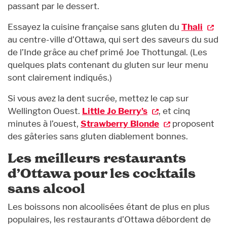
passant par le dessert.
Essayez la cuisine française sans gluten du
Thali
au centre-ville d’Ottawa, qui sert des saveurs du sud
de l’Inde grâce au chef primé Joe Thottungal. (Les
quelques plats contenant du gluten sur leur menu
sont clairement indiqués.)
Si vous avez la dent sucrée, mettez le cap sur
Wellington Ouest.
Little Jo Berry’s
, et cinq
minutes à l’ouest,
Strawberry Blonde
proposent
des gâteries sans gluten diablement bonnes.
Les meilleurs restaurants
d’Ottawa pour les cocktails
sans alcool
Les boissons non alcoolisées étant de plus en plus
populaires, les restaurants d’Ottawa débordent de