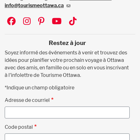
info@tourismeottawa.ca
Social
Restez à jour
Soyez informé des événements à venir et trouvez des
idées pour planifier votre prochain voyage à Ottawa
avec des amis, en famille ou en solo en vous inscrivant
à l'infolettre de Tourisme Ottawa.
*Indique un champ obligatoire
Adresse de courriel
Code postal