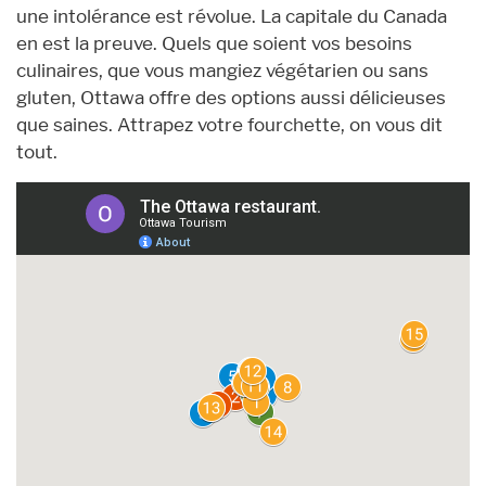
une intolérance est révolue. La capitale du Canada
en est la preuve. Quels que soient vos besoins
culinaires, que vous mangiez végétarien ou sans
gluten, Ottawa offre des options aussi délicieuses
que saines. Attrapez votre fourchette, on vous dit
tout.