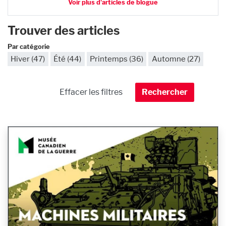
Voir plus d'articles de blogue
Trouver des articles
Par catégorie
Hiver (47)
Été (44)
Printemps (36)
Automne (27)