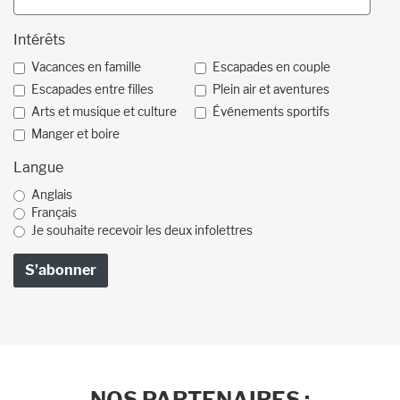
Intérêts
Vacances en famille
Escapades en couple
Escapades entre filles
Plein air et aventures
Arts et musique et culture
Événements sportifs
Manger et boire
Langue
Anglais
Français
Je souhaite recevoir les deux infolettres
NOS PARTENAIRES :