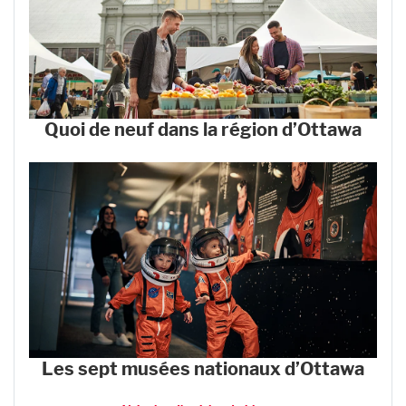
Quoi de neuf dans la région d’Ottawa
Les sept musées nationaux d’Ottawa