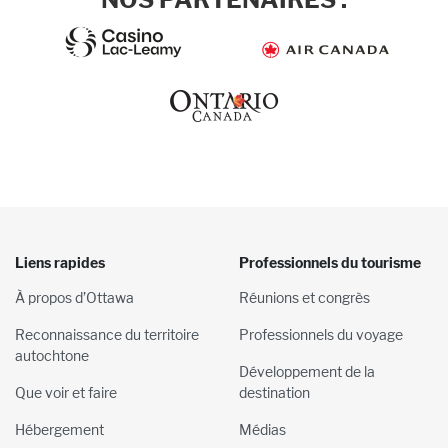
Liens rapides
Professionnels du tourisme
À propos d’Ottawa
Réunions et congrès
Reconnaissance du territoire
Professionnels du voyage
autochtone
Développement de la
Que voir et faire
destination
Hébergement
Médias