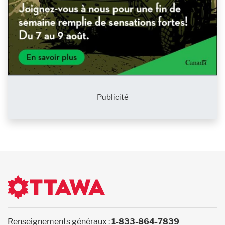
Publicité
Renseignements généraux :
1-833-864-7839