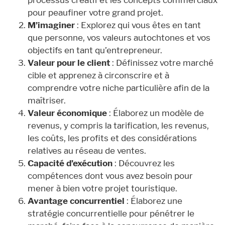
pour peaufiner votre grand projet.
M’imaginer
: Explorez qui vous êtes en tant
que personne, vos valeurs autochtones et vos
objectifs en tant qu’entrepreneur.
Valeur pour le client
: Définissez votre marché
cible et apprenez à circonscrire et à
comprendre votre niche particulière afin de la
maîtriser.
Valeur économique
: Élaborez un modèle de
revenus, y compris la tarification, les revenus,
les coûts, les profits et des considérations
relatives au réseau de ventes.
Capacité d’exécution
: Découvrez les
compétences dont vous avez besoin pour
mener à bien votre projet touristique.
Avantage concurrentiel
: Élaborez une
stratégie concurrentielle pour pénétrer le