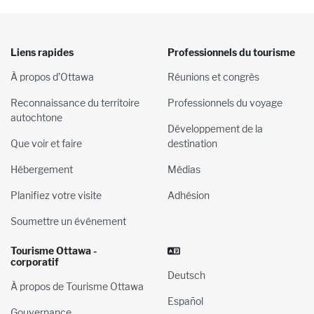
Liens rapides
Professionnels du tourisme
À propos d’Ottawa
Réunions et congrès
Reconnaissance du territoire
Professionnels du voyage
autochtone
Développement de la
Que voir et faire
destination
Hébergement
Médias
Planifiez votre visite
Adhésion
Soumettre un événement
Tourisme Ottawa -
corporatif
Deutsch
À propos de Tourisme Ottawa
Español
Gouvernance