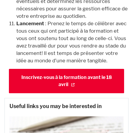
éventuels et déterminez les ressources
nécessaires pour assurer la gestion efficace de
votre entreprise au quotidien.
Lancement
: Prenez le temps de célébrer avec
tous ceux qui ont participé à la formation et
vous ont soutenu tout au long de celle-ci. Vous
avez travaillé dur pour vous rendre au stade du
lancement! Il est temps de présenter votre
idée au monde d’une manière tangible.
Inscrivez-vous à la formation avant le 18
avril
Useful links you may be interested in