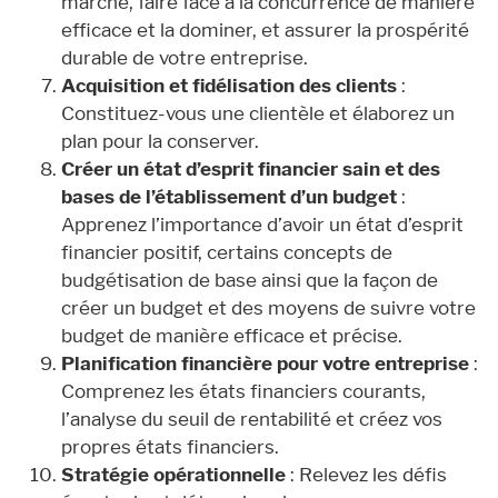
marché, faire face à la concurrence de manière
efficace et la dominer, et assurer la prospérité
durable de votre entreprise.
Acquisition et fidélisation des clients
:
Constituez-vous une clientèle et élaborez un
plan pour la conserver.
Créer un état d’esprit financier sain et des
bases de l’établissement d’un budget
:
Apprenez l’importance d’avoir un état d’esprit
financier positif, certains concepts de
budgétisation de base ainsi que la façon de
créer un budget et des moyens de suivre votre
budget de manière efficace et précise.
Planification financière pour votre entreprise
:
Comprenez les états financiers courants,
l’analyse du seuil de rentabilité et créez vos
propres états financiers.
Stratégie opérationnelle
: Relevez les défis