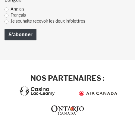
Anglais
Français
Je souhaite recevoir les deux infolettres
NOS PARTENAIRES :