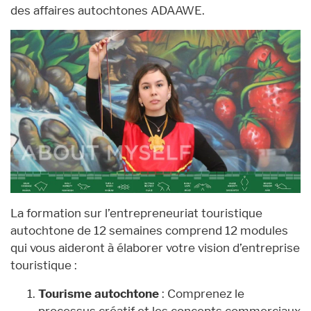
des affaires autochtones ADAAWE.
La formation sur l’entrepreneuriat touristique
autochtone de 12 semaines comprend 12 modules
qui vous aideront à élaborer votre vision d’entreprise
touristique :
Tourisme autochtone
: Comprenez le
processus créatif et les concepts commerciaux