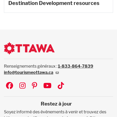
Destination Development resources
Renseignements généraux :
1-833-864-7839
info@tourismeottawa.ca
Social
Restez à jour
Soyez informé des événements à venir et trouvez des