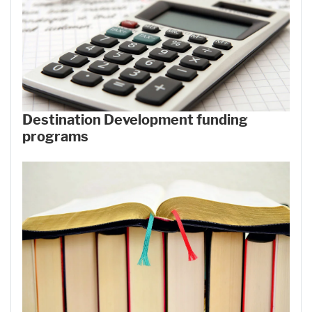
Destination Development funding
programs