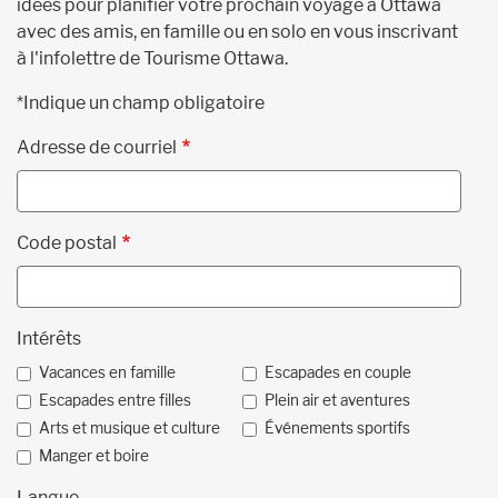
idées pour planifier votre prochain voyage à Ottawa
avec des amis, en famille ou en solo en vous inscrivant
à l'infolettre de Tourisme Ottawa.
*Indique un champ obligatoire
Adresse de courriel
Code postal
Intérêts
Vacances en famille
Escapades en couple
Escapades entre filles
Plein air et aventures
Arts et musique et culture
Événements sportifs
Manger et boire
Langue