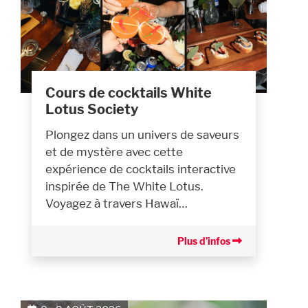
Cours de cocktails White
Lotus Society
Plongez dans un univers de saveurs
et de mystère avec cette
expérience de cocktails interactive
inspirée de The White Lotus.
Voyagez à travers Hawaï…
Plus d’infos