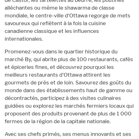
alléchantes ou même le shawarma de classe
mondiale, le centre-ville d'Ottawa regorge de mets
savoureux qui reflètent à la fois la cuisine
canadienne classique et les influences
internationales.
Promenez-vous dans le quartier historique du
marché By, qui abrite plus de 100 restaurants, cafés
et épiceries fines, et découvrez pourquoi les
meilleurs restaurants d'Ottawa attirent les
gourmets de près et de loin. Savourez des goûts du
monde dans des établissements haut de gamme ou
décontractés, participez à des visites culinaires
guidées ou explorez les marchés fermiers locaux qui
proposent des produits provenant de plus de 1 000
fermes de la région de la capitale nationale.
Avec ses chefs primés, ses menus innovants et ses