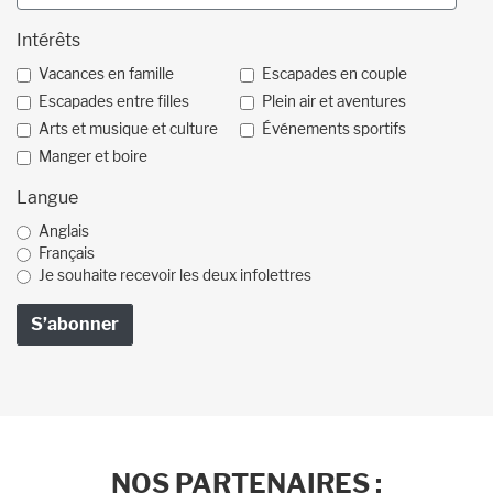
Intérêts
Vacances en famille
Escapades en couple
Escapades entre filles
Plein air et aventures
Arts et musique et culture
Événements sportifs
Manger et boire
Langue
Anglais
Français
Je souhaite recevoir les deux infolettres
NOS PARTENAIRES :