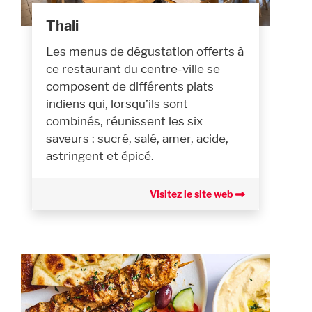
Thali
Les menus de dégustation offerts à
ce restaurant du centre-ville se
composent de différents plats
indiens qui, lorsqu’ils sont
combinés, réunissent les six
saveurs : sucré, salé, amer, acide,
astringent et épicé.
Visitez le site web