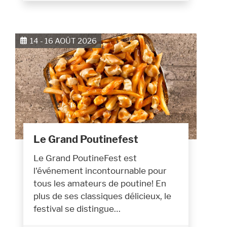
14 - 16 AOÛT 2026
Le Grand Poutinefest
Le Grand PoutineFest est
l'événement incontournable pour
tous les amateurs de poutine! En
plus de ses classiques délicieux, le
festival se distingue…