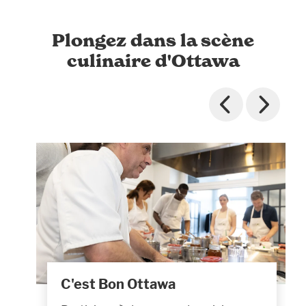
Plongez dans la scène
culinaire d'Ottawa
C'est Bon Ottawa