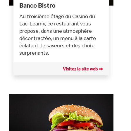
Banco Bistro
Au troisième étage du Casino du
Lac-Leamy, ce restaurant vous
propose, dans une atmosphère
décontractée, un menu à la carte
éclatant de saveurs et des choix
surprenants.
Visitez le site web