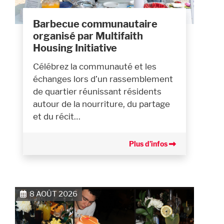
Barbecue communautaire
organisé par Multifaith
Housing Initiative
Célébrez la communauté et les
échanges lors d’un rassemblement
de quartier réunissant résidents
autour de la nourriture, du partage
et du récit…
Plus d’infos
8 AOÛT 2026