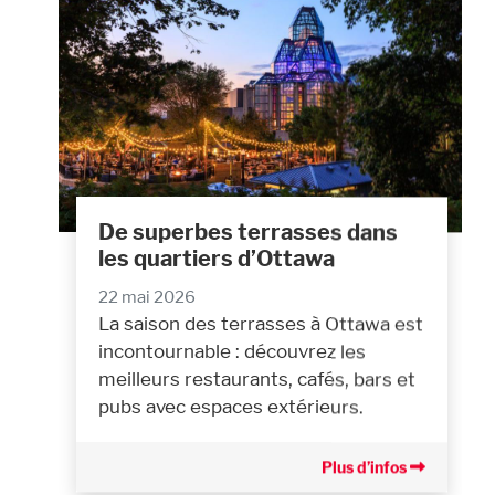
De superbes terrasses dans
les quartiers d’Ottawa
22 mai 2026
La saison des terrasses à Ottawa est
incontournable : découvrez les
meilleurs restaurants, cafés, bars et
pubs avec espaces extérieurs.
Plus d’infos