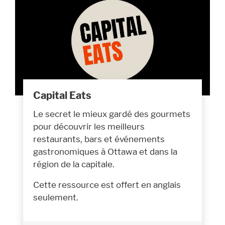
Capital Eats
Le secret le mieux gardé des gourmets
pour découvrir les meilleurs
restaurants, bars et événements
gastronomiques à Ottawa et dans la
région de la capitale.
Cette ressource est offert en anglais
seulement.