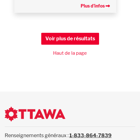
Plus d’infos
Voir plus de résultats
Haut de la page
Renseignements généraux :
1-833-864-7839