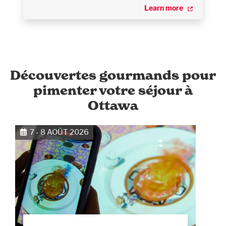
Learn more
Découvertes gourmands pour
pimenter votre séjour à
Ottawa
7 - 8 AOÛT 2026