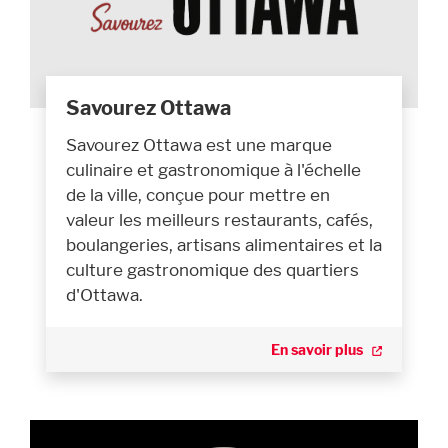
Savourez Ottawa
Savourez Ottawa est une marque
culinaire et gastronomique à l'échelle
de la ville, conçue pour mettre en
valeur les meilleurs restaurants, cafés,
boulangeries, artisans alimentaires et la
culture gastronomique des quartiers
d'Ottawa.
En savoir plus