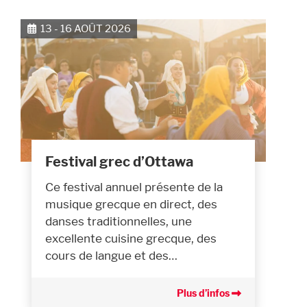
13 - 16 AOÛT 2026
Festival grec d’Ottawa
Ce festival annuel présente de la
musique grecque en direct, des
danses traditionnelles, une
excellente cuisine grecque, des
cours de langue et des…
Plus d’infos