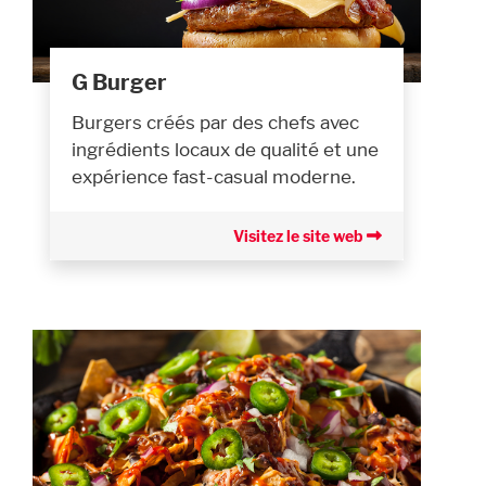
G Burger
Burgers créés par des chefs avec
ingrédients locaux de qualité et une
expérience fast-casual moderne.
Visitez le site web