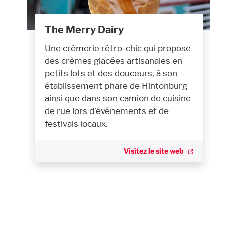
The Merry Dairy
Une crèmerie rétro-chic qui propose
des crèmes glacées artisanales en
petits lots et des douceurs, à son
établissement phare de Hintonburg
ainsi que dans son camion de cuisine
de rue lors d’événements et de
festivals locaux.
Visitez le site web