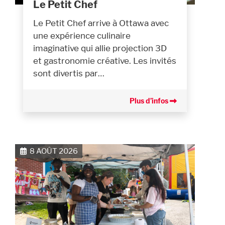
Le Petit Chef
Le Petit Chef arrive à Ottawa avec
une expérience culinaire
imaginative qui allie projection 3D
et gastronomie créative. Les invités
sont divertis par…
Plus d’infos
8 AOÛT 2026