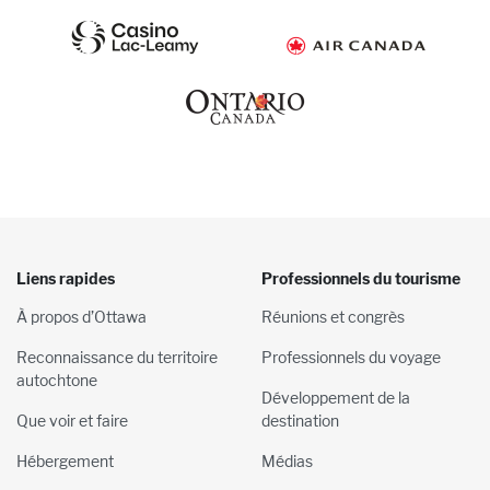
Liens rapides
Professionnels du tourisme
À propos d’Ottawa
Réunions et congrès
Reconnaissance du territoire
Professionnels du voyage
autochtone
Développement de la
Que voir et faire
destination
Hébergement
Médias