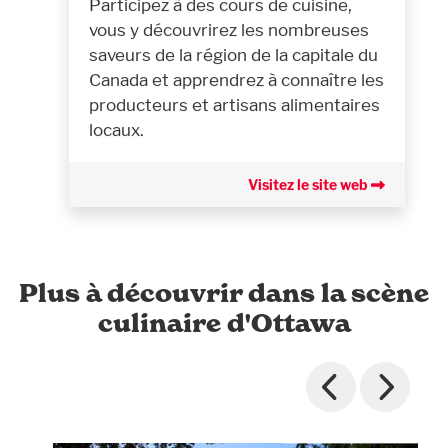
Participez à des cours de cuisine,
vous y découvrirez les nombreuses
saveurs de la région de la capitale du
Canada et apprendrez à connaître les
producteurs et artisans alimentaires
locaux.
Visitez le site web
Plus à découvrir dans la scène
culinaire d'Ottawa