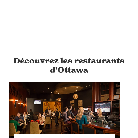
Découvrez les restaurants
d’Ottawa