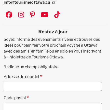
info@tourismeottawa.ca
Social
Restez à jour
Soyez informé des événements à venir et trouvez des
idées pour planifier votre prochain voyage à Ottawa
avec des amis, en famille ou en solo en vous inscrivant
à l'infolettre de Tourisme Ottawa.
*Indique un champ obligatoire
Adresse de courriel
Code postal