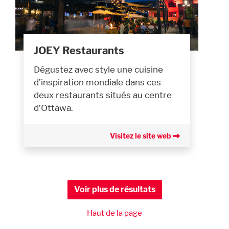
JOEY Restaurants
Dégustez avec style une cuisine
d’inspiration mondiale dans ces
deux restaurants situés au centre
d’Ottawa.
Visitez le site web
Voir plus de résultats
Haut de la page