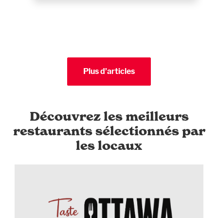
Plus d’articles
Découvrez les meilleurs
restaurants sélectionnés par
les locaux