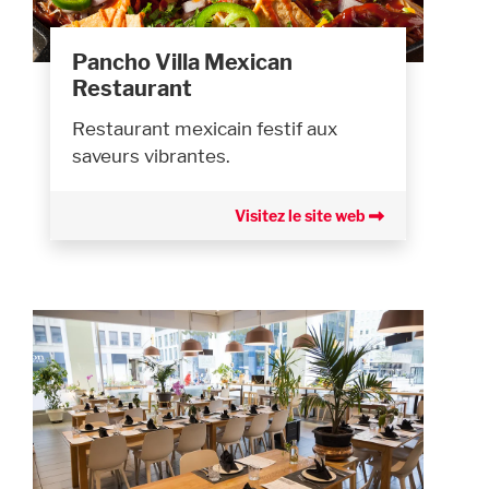
Pancho Villa Mexican
Restaurant
Restaurant mexicain festif aux
saveurs vibrantes.
Visitez le site web