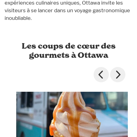
expériences culinaires uniques, Ottawa invite les
visiteurs à se lancer dans un voyage gastronomique
inoubliable.
Les coups de cœur des
gourmets à Ottawa