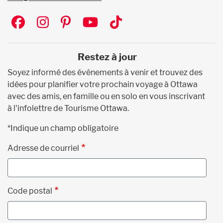
Social
Restez à jour
Soyez informé des événements à venir et trouvez des
idées pour planifier votre prochain voyage à Ottawa
avec des amis, en famille ou en solo en vous inscrivant
à l'infolettre de Tourisme Ottawa.
*Indique un champ obligatoire
Adresse de courriel
Code postal