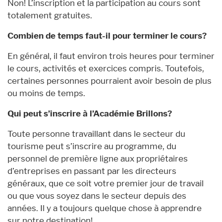
Non! L’inscription et la participation au cours sont
totalement gratuites.
Combien de temps faut-il pour terminer le cours?
En général, il faut environ trois heures pour terminer
le cours, activités et exercices compris. Toutefois,
certaines personnes pourraient avoir besoin de plus
ou moins de temps.
Qui peut s’inscrire à l’Académie Brillons?
Toute personne travaillant dans le secteur du
tourisme peut s’inscrire au programme, du
personnel de première ligne aux propriétaires
d’entreprises en passant par les directeurs
généraux, que ce soit votre premier jour de travail
ou que vous soyez dans le secteur depuis des
années. Il y a toujours quelque chose à apprendre
sur notre destination!