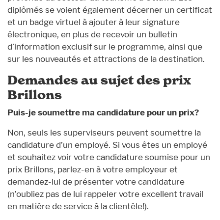
diplômés se voient également décerner un certificat
et un badge virtuel à ajouter à leur signature
électronique, en plus de recevoir un bulletin
d’information exclusif sur le programme, ainsi que
sur les nouveautés et attractions de la destination.
Demandes au sujet des prix
Brillons
Puis-je soumettre ma candidature pour un prix?
Non, seuls les superviseurs peuvent soumettre la
candidature d’un employé. Si vous êtes un employé
et souhaitez voir votre candidature soumise pour un
prix Brillons, parlez-en à votre employeur et
demandez-lui de présenter votre candidature
(n’oubliez pas de lui rappeler votre excellent travail
en matière de service à la clientèle!).