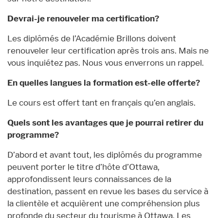
Devrai-je renouveler ma certification?
Les diplômés de l’Académie Brillons doivent
renouveler leur certification après trois ans. Mais ne
vous inquiétez pas. Nous vous enverrons un rappel.
En quelles langues la formation est-elle offerte?
Le cours est offert tant en français qu’en anglais.
Quels sont les avantages que je pourrai retirer du
programme?
D’abord et avant tout, les diplômés du programme
peuvent porter le titre d’hôte d’Ottawa,
approfondissent leurs connaissances de la
destination, passent en revue les bases du service à
la clientèle et acquièrent une compréhension plus
profonde du secteur du tourisme à Ottawa. Les