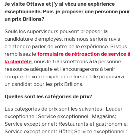
Je visite Ottawa et j’y ai vécu une expérience
exceptionnelle. Puis-je proposer une personne pour
un prix Brillons?
Seuls les superviseurs peuvent proposer la
candidature d’employés, mais nous serions ravis
d’entendre parler de votre belle expérience. Si vous
remplissez le
formulaire de rétroaction de service à
la clientèle
, nous le transmettrons à la personne-
ressource adéquate et l’encouragerons à tenir
compte de votre expérience lorsqu’elle proposera
un candidat pour les prix Brillons.
Quelles sont les catégories de prix?
Les catégories de prix sont les suivantes : Leader
exceptionnel; Service exceptionnel : Magasins;
Service exceptionnel : Restaurants et gastronomie;
Service exceptionnel : Hôtel; Service exceptionnel :