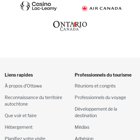
Liens rapides
Professionnels du tourisme
À propos d’Ottawa
Réunions et congrès
Reconnaissance du territoire
Professionnels du voyage
autochtone
Développement de la
Que voir et faire
destination
Hébergement
Médias
Planifiez votre visite
Adhésion