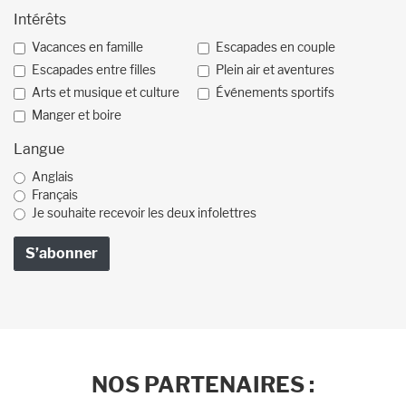
Intérêts
Vacances en famille
Escapades en couple
Escapades entre filles
Plein air et aventures
Arts et musique et culture
Événements sportifs
Manger et boire
Langue
Anglais
Français
Je souhaite recevoir les deux infolettres
NOS PARTENAIRES :