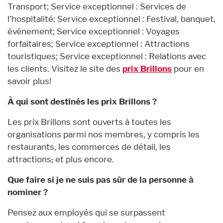
Transport; Service exceptionnel : Services de
l’hospitalité; Service exceptionnel : Festival, banquet,
événement; Service exceptionnel : Voyages
forfaitaires; Service exceptionnel : Attractions
touristiques; Service exceptionnel : Relations avec
les clients. Visitez le site des
prix Brillons
pour en
savoir plus!
À qui sont destinés les prix Brillons ?
Les prix Brillons sont ouverts à toutes les
organisations parmi nos membres, y compris les
restaurants, les commerces de détail, les
attractions
,
et plus encore.
Que faire si je ne suis pas sûr de la personne à
nominer ?
Pensez aux employés qui se surpassent