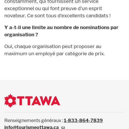
constamment, qui fournissent un service
exceptionnel ou qui font preuve d'un esprit
novateur. Ce sont tous d'excellents candidats !
Y a-t-il une limite au nombre de nominations par
organisation ?
Oui, chaque organisation peut proposer au
maximum un employé par catégorie de prix.
Renseignements généraux :
1-833-864-7839
info@tourismeottawa.ca