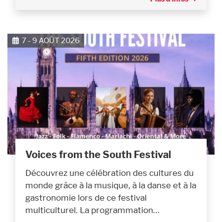
7 - 9 AOÛT 2026
Voices from the South Festival
Découvrez une célébration des cultures du
monde grâce à la musique, à la danse et à la
gastronomie lors de ce festival
multiculturel. La programmation…