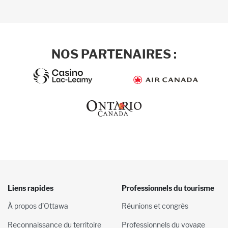
NOS PARTENAIRES :
Liens rapides
Professionnels du tourisme
À propos d’Ottawa
Réunions et congrès
Reconnaissance du territoire
Professionnels du voyage