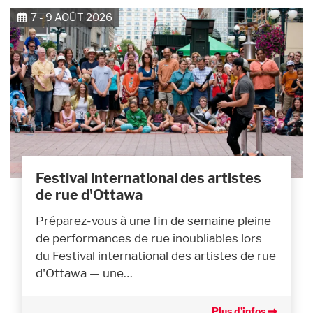
7 - 9 AOÛT 2026
Festival international des artistes
de rue d'Ottawa
Préparez-vous à une fin de semaine pleine
de performances de rue inoubliables lors
du Festival international des artistes de rue
d'Ottawa — une…
Plus d’infos