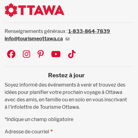
Renseignements généraux :
1-833-864-7839
info@tourismeottawa.ca
Social
Restez à jour
Soyez informé des événements à venir et trouvez des
idées pour planifier votre prochain voyage à Ottawa
avec des amis, en famille ou en solo en vous inscrivant
à l'infolettre de Tourisme Ottawa.
*Indique un champ obligatoire
Adresse de courriel