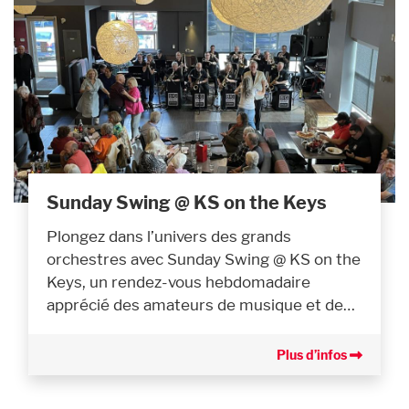
Sunday Swing @ KS on the Keys
Plongez dans l’univers des grands
orchestres avec Sunday Swing @ KS on the
Keys, un rendez-vous hebdomadaire
apprécié des amateurs de musique et de…
Plus d’infos