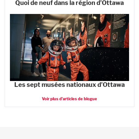
Quoi de neuf dans la région d’Ottawa
Les sept musées nationaux d’Ottawa
Voir plus d'articles de blogue