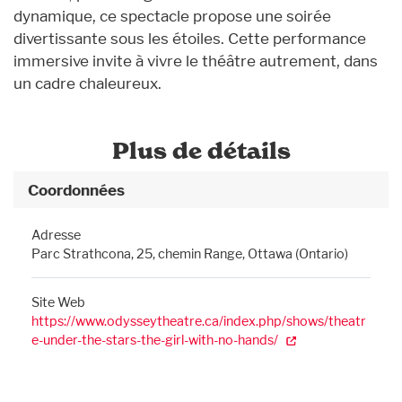
dynamique, ce spectacle propose une soirée
divertissante sous les étoiles. Cette performance
immersive invite à vivre le théâtre autrement, dans
un cadre chaleureux.
Plus de détails
Coordonnées
Adresse
Parc Strathcona, 25, chemin Range, Ottawa (Ontario)
Site Web
https://www.odysseytheatre.ca/index.php/shows/theatr
e-under-the-stars-the-girl-with-no-hands/