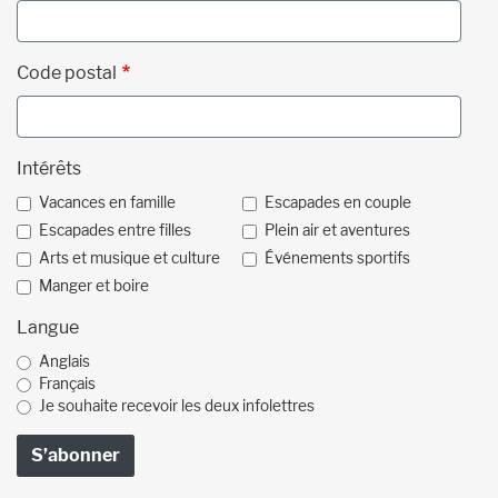
Code postal
Intérêts
Vacances en famille
Escapades en couple
Escapades entre filles
Plein air et aventures
Arts et musique et culture
Événements sportifs
Manger et boire
Langue
Anglais
Français
Je souhaite recevoir les deux infolettres