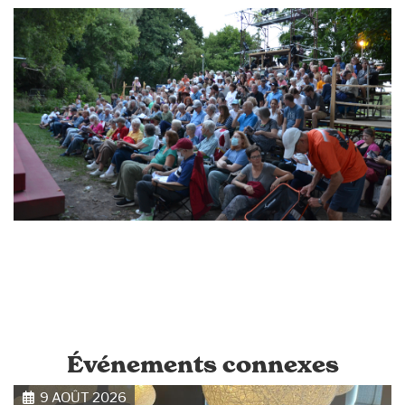
Événements connexes
9 AOÛT 2026