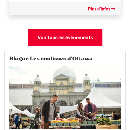
Plus d’infos
Voir tous les événements
Blogue Les coulisses d’Ottawa