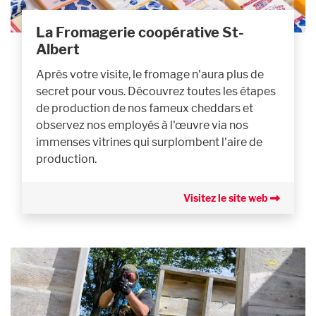
La Fromagerie coopérative St-
Albert
Après votre visite, le fromage n'aura plus de
secret pour vous. Découvrez toutes les étapes
de production de nos fameux cheddars et
observez nos employés à l'œuvre via nos
immenses vitrines qui surplombent l'aire de
production.
Visitez le site web