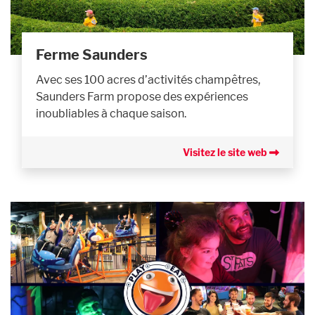
Ferme Saunders
Avec ses 100 acres d’activités champêtres,
Saunders Farm propose des expériences
inoubliables à chaque saison.
Visitez le site web