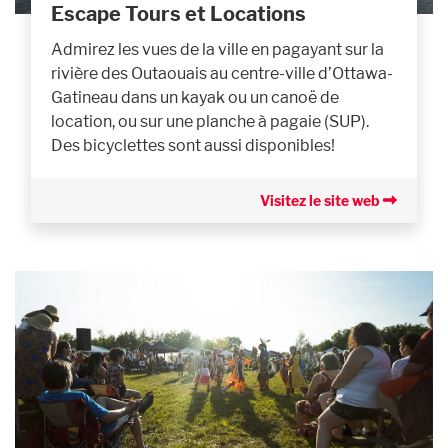
Escape Tours et Locations
Admirez les vues de la ville en pagayant sur la
rivière des Outaouais au centre-ville d’Ottawa-
Gatineau dans un kayak ou un canoë de
location, ou sur une planche à pagaie (SUP).
Des bicyclettes sont aussi disponibles!
Visitez le site web