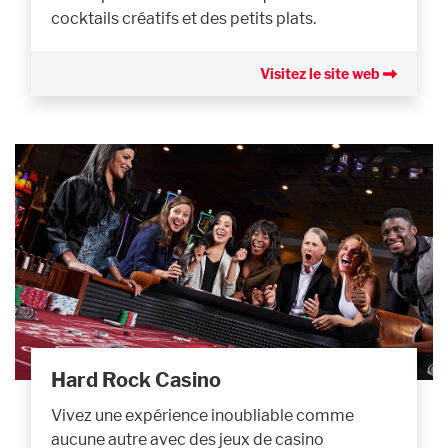
cocktails créatifs et des petits plats.
Visitez le site web
Hard Rock Casino
Vivez une expérience inoubliable comme
aucune autre avec des jeux de casino