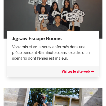
Jigsaw Escape Rooms
Vos amis et vous serez enfermés dans une
pièce pendant 45 minutes dans le cadre d'un
scénario dont l'enjeu est majeur.
Visitez le site web