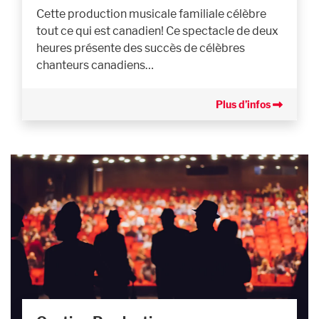
Cette production musicale familiale célèbre
tout ce qui est canadien! Ce spectacle de deux
heures présente des succès de célèbres
chanteurs canadiens…
Plus d’infos