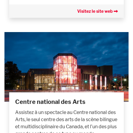
Visitez le site web
Centre national des Arts
Assistez à un spectacle au Centre national des
Arts, le seul centre des arts de la scène bilingue
et multidisciplinaire du Canada, et l’un des plus