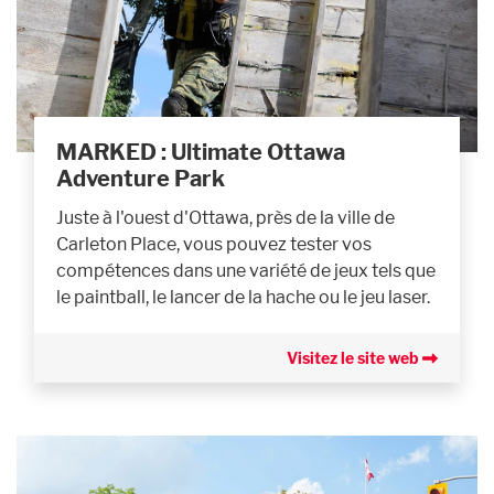
MARKED : Ultimate Ottawa
Adventure Park
Juste à l'ouest d'Ottawa, près de la ville de
Carleton Place, vous pouvez tester vos
compétences dans une variété de jeux tels que
le paintball, le lancer de la hache ou le jeu laser.
Visitez le site web