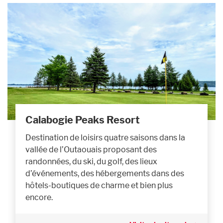
Calabogie Peaks Resort
Destination de loisirs quatre saisons dans la
vallée de l’Outaouais proposant des
randonnées, du ski, du golf, des lieux
d’événements, des hébergements dans des
hôtels-boutiques de charme et bien plus
encore.