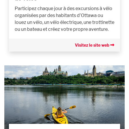
Participez chaque jour à des excursions à vélo
organisées par des habitants d’Ottawa ou
louez un vélo, un vélo électrique, une trottinette
ou un bateau et créez votre propre aventure.
Visitez le site web