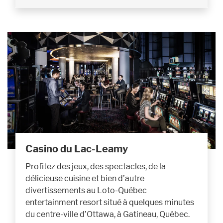
Casino du Lac-Leamy
Profitez des jeux, des spectacles, de la
délicieuse cuisine et bien d’autre
divertissements au Loto-Québec
entertainment resort situé à quelques minutes
du centre-ville d’Ottawa, à Gatineau, Québec.