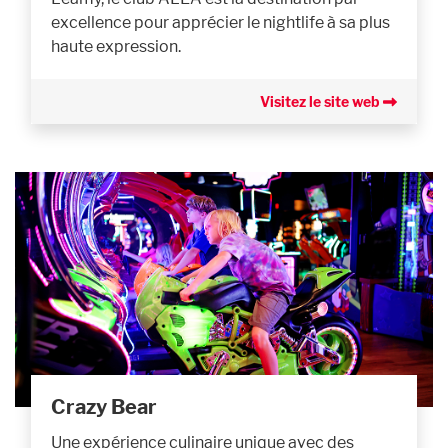
excellence pour apprécier le nightlife à sa plus
haute expression.
Visitez le site web
Crazy Bear
Une expérience culinaire unique avec des