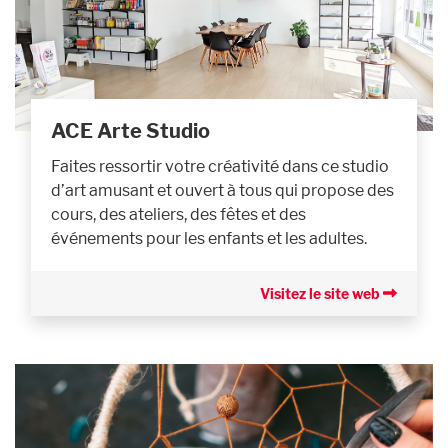
ACE Arte Studio
Faites ressortir votre créativité dans ce studio
d’art amusant et ouvert à tous qui propose des
cours, des ateliers, des fêtes et des
événements pour les enfants et les adultes.
Visitez le site web