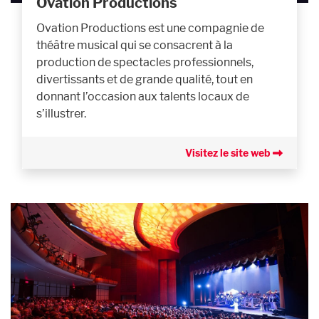
Ovation Productions
Ovation Productions est une compagnie de
théâtre musical qui se consacrent à la
production de spectacles professionnels,
divertissants et de grande qualité, tout en
donnant l’occasion aux talents locaux de
s’illustrer.
Visitez le site web