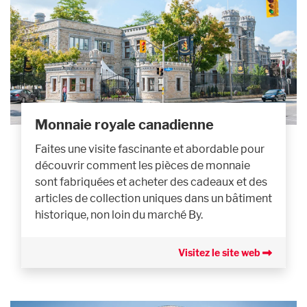
Monnaie royale canadienne
Faites une visite fascinante et abordable pour
découvrir comment les pièces de monnaie
sont fabriquées et acheter des cadeaux et des
articles de collection uniques dans un bâtiment
historique, non loin du marché By.
Visitez le site web