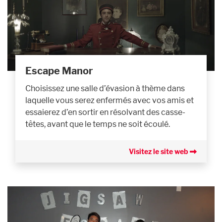
Escape Manor
Choisissez une salle d’évasion à thème dans
laquelle vous serez enfermés avec vos amis et
essaierez d’en sortir en résolvant des casse-
têtes, avant que le temps ne soit écoulé.
Visitez le site web