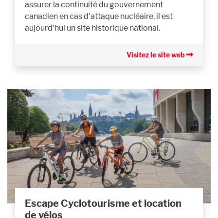
assurer la continuité du gouvernement
canadien en cas d'attaque nucléaire, il est
aujourd'hui un site historique national.
Visitez le site web
Escape Cyclotourisme et location
de vélos