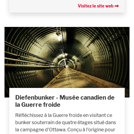
Visitez le site web
Diefenbunker - Musée canadien de
la Guerre froide
Réfléchissez à la Guerre froide en visitant ce
bunker souterrain de quatre étages situé dans
la campagne d'Ottawa. Conçu à l'origine pour