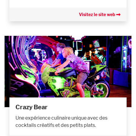
Visitez le site web
Crazy Bear
Une expérience culinaire unique avec des
cocktails créatifs et des petits plats.