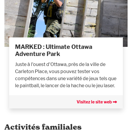
MARKED : Ultimate Ottawa
Adventure Park
Juste à l'ouest d'Ottawa, près de la ville de
Carleton Place, vous pouvez tester vos
compétences dans une variété de jeux tels que
le paintball, le lancer de la hache ou le jeu laser.
Visitez le site web
Activités familiales