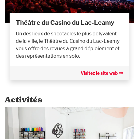
Théâtre du Casino du Lac-Leamy
Un des lieux de spectacles le plus polyvalent
de la ville, le Théâtre du Casino du Lac-Leamy
vous offre des revues à grand déploiement et
des représentations en solo.
Visitez le site web
Activités