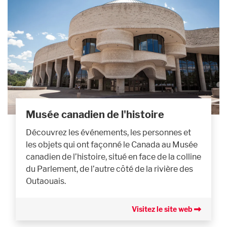
Musée canadien de l'histoire
Découvrez les événements, les personnes et
les objets qui ont façonné le Canada au Musée
canadien de l’histoire, situé en face de la colline
du Parlement, de l’autre côté de la rivière des
Outaouais.
Visitez le site web