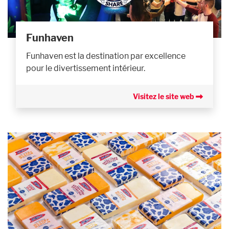
Funhaven
Funhaven est la destination par excellence
pour le divertissement intérieur.
Visitez le site web