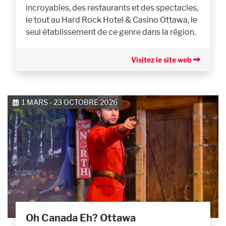
incroyables, des restaurants et des spectacles,
le tout au Hard Rock Hotel & Casino Ottawa, le
seul établissement de ce genre dans la région.
Visitez le site web
1 MARS - 23 OCTOBRE 2026
Oh Canada Eh? Ottawa