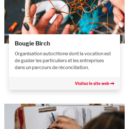
Bougie Birch
Organisation autochtone dont la vocation est
de guider les particuliers et les entreprises
dans un parcours de réconciliation.
Visitez le site web