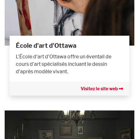
École d'art d'Ottawa
L'École d'art d'Ottawa offre un éventail de
cours d'art spécialisés incluant le dessin
d'après modèle vivant.
Visitez le site web