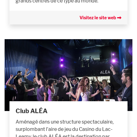
grands centres de ce type au monde.
Visitez le site web
Club ALÉA
Aménagé dans une structure spectaculaire,
surplombant l'aire de jeu du Casino du Lac-
Leamy, le club ALÉA est la destination par