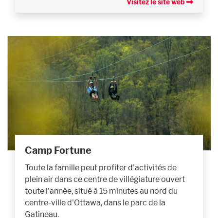
Visitez le site web
Camp Fortune
Toute la famille peut profiter d'activités de
plein air dans ce centre de villégiature ouvert
toute l'année, situé à 15 minutes au nord du
centre-ville d'Ottawa, dans le parc de la
Gatineau.