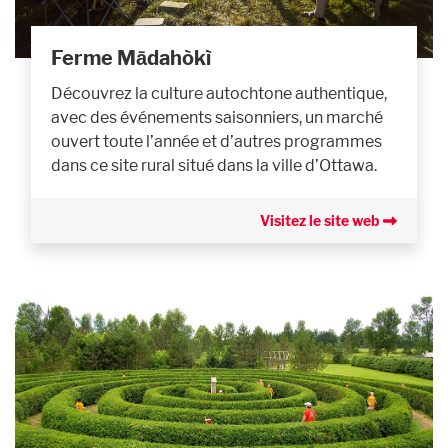
Ferme Mādahòkì
Découvrez la culture autochtone authentique,
avec des événements saisonniers, un marché
ouvert toute l’année et d’autres programmes
dans ce site rural situé dans la ville d’Ottawa.
Visitez le site web