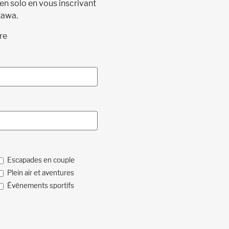
 en solo en vous inscrivant
tawa.
re
Escapades en couple
Plein air et aventures
Événements sportifs