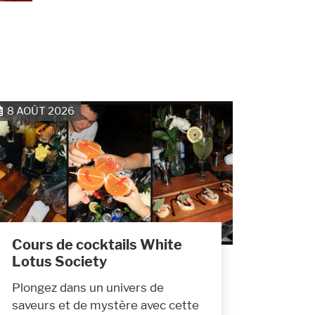
8 AOÛT 2026
Cours de cocktails White
Lotus Society
Plongez dans un univers de
saveurs et de mystère avec cette