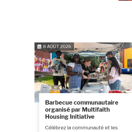
8 AOÛT 2026
Barbecue communautaire
organisé par Multifaith
Housing Initiative
Célébrez la communauté et les