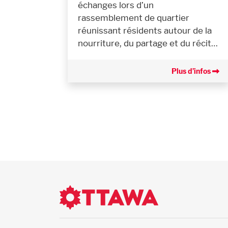
échanges lors d’un
rassemblement de quartier
réunissant résidents autour de la
nourriture, du partage et du récit…
Plus d’infos