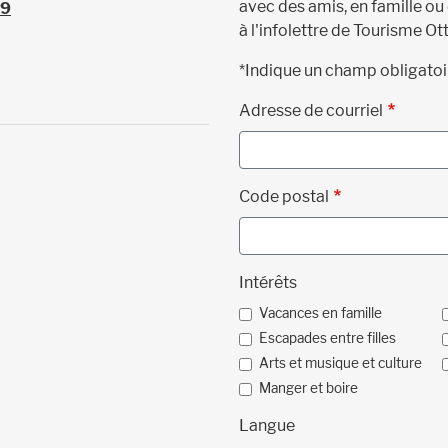
avec des amis, en famille ou
39
à l'infolettre de Tourisme Ot
*Indique un champ obligatoi
Adresse de courriel
Code postal
Intérêts
Vacances en famille
Escapades entre filles
Arts et musique et culture
Manger et boire
Langue