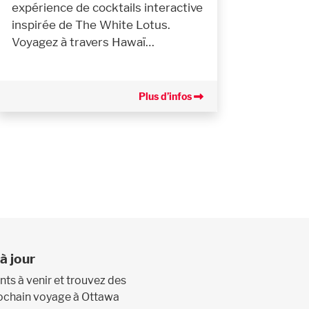
expérience de cocktails interactive
inspirée de The White Lotus.
Voyagez à travers Hawaï…
Plus d’infos
à jour
s à venir et trouvez des
prochain voyage à Ottawa