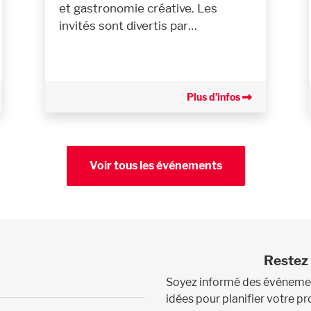
et gastronomie créative. Les
invités sont divertis par…
Plus d’infos
Voir tous les événements
Restez 
Soyez informé des événement
idées pour planifier votre 