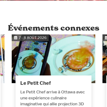
Événements connexes
7 - 8 AOÛT 2026
Le Petit Chef
Le Petit Chef arrive à Ottawa avec
une expérience culinaire
imaginative qui allie projection 3D